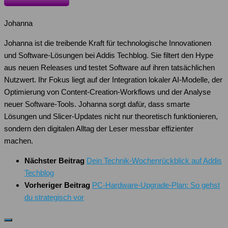
Johanna
Johanna ist die treibende Kraft für technologische Innovationen
und Software-Lösungen bei Addis Techblog. Sie filtert den Hype
aus neuen Releases und testet Software auf ihren tatsächlichen
Nutzwert. Ihr Fokus liegt auf der Integration lokaler AI-Modelle, der
Optimierung von Content-Creation-Workflows und der Analyse
neuer Software-Tools. Johanna sorgt dafür, dass smarte
Lösungen und Slicer-Updates nicht nur theoretisch funktionieren,
sondern den digitalen Alltag der Leser messbar effizienter
machen.
Nächster Beitrag
Dein Technik-Wochenrückblick auf Addis
Techblog
Vorheriger Beitrag
PC-Hardware-Upgrade-Plan: So gehst
du strategisch vor