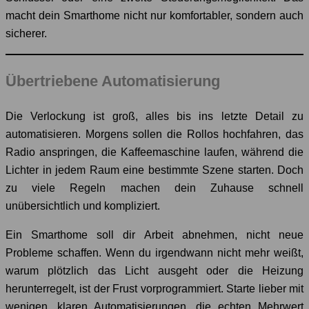
macht dein Smarthome nicht nur komfortabler, sondern auch
sicherer.
Übertriebene Automatisierung
Die Verlockung ist groß, alles bis ins letzte Detail zu
automatisieren. Morgens sollen die Rollos hochfahren, das
Radio anspringen, die Kaffeemaschine laufen, während die
Lichter in jedem Raum eine bestimmte Szene starten. Doch
zu viele Regeln machen dein Zuhause schnell
unübersichtlich und kompliziert.
Ein Smarthome soll dir Arbeit abnehmen, nicht neue
Probleme schaffen. Wenn du irgendwann nicht mehr weißt,
warum plötzlich das Licht ausgeht oder die Heizung
herunterregelt, ist der Frust vorprogrammiert. Starte lieber mit
wenigen, klaren Automatisierungen, die echten Mehrwert