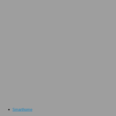
Smarthome