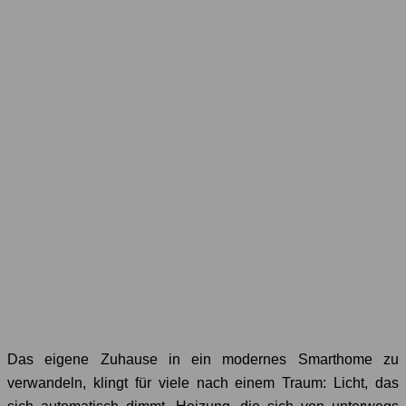
Das eigene Zuhause in ein modernes Smarthome zu
verwandeln, klingt für viele nach einem Traum: Licht, das