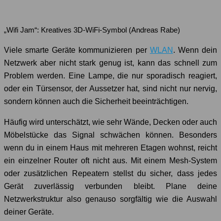
„Wifi Jam“: Kreatives 3D-WiFi-Symbol (Andreas Rabe)
Viele smarte Geräte kommunizieren per
WLAN
. Wenn dein
Netzwerk aber nicht stark genug ist, kann das schnell zum
Problem werden. Eine Lampe, die nur sporadisch reagiert,
oder ein Türsensor, der Aussetzer hat, sind nicht nur nervig,
sondern können auch die Sicherheit beeinträchtigen.
Häufig wird unterschätzt, wie sehr Wände, Decken oder auch
Möbelstücke das Signal schwächen können. Besonders
wenn du in einem Haus mit mehreren Etagen wohnst, reicht
ein einzelner Router oft nicht aus. Mit einem Mesh-System
oder zusätzlichen Repeatern stellst du sicher, dass jedes
Gerät zuverlässig verbunden bleibt. Plane deine
Netzwerkstruktur also genauso sorgfältig wie die Auswahl
deiner Geräte.