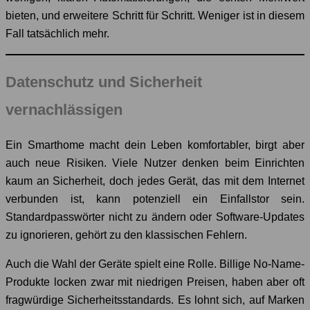
bieten, und erweitere Schritt für Schritt. Weniger ist in diesem
Fall tatsächlich mehr.
Datenschutz und Sicherheit
vernachlässigen
Ein Smarthome macht dein Leben komfortabler, birgt aber
auch neue Risiken. Viele Nutzer denken beim Einrichten
kaum an Sicherheit, doch jedes Gerät, das mit dem Internet
verbunden ist, kann potenziell ein Einfallstor sein.
Standardpasswörter nicht zu ändern oder Software-Updates
zu ignorieren, gehört zu den klassischen Fehlern.
Auch die Wahl der Geräte spielt eine Rolle. Billige No-Name-
Produkte locken zwar mit niedrigen Preisen, haben aber oft
fragwürdige Sicherheitsstandards. Es lohnt sich, auf Marken