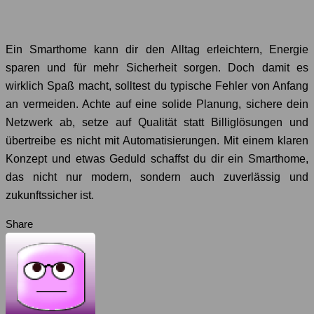
Ein Smarthome kann dir den Alltag erleichtern, Energie
sparen und für mehr Sicherheit sorgen. Doch damit es
wirklich Spaß macht, solltest du typische Fehler von Anfang
an vermeiden. Achte auf eine solide Planung, sichere dein
Netzwerk ab, setze auf Qualität statt Billiglösungen und
übertreibe es nicht mit Automatisierungen. Mit einem klaren
Konzept und etwas Geduld schaffst du dir ein Smarthome,
das nicht nur modern, sondern auch zuverlässig und
zukunftssicher ist.
Share