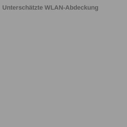
Unterschätzte WLAN-Abdeckung