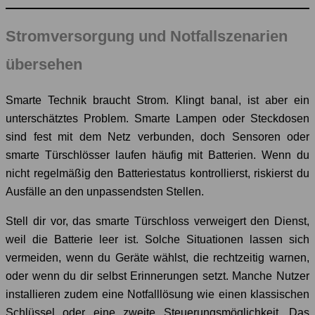
Stromversorgung und Notfallszenarien
übersehen
Smarte Technik braucht Strom. Klingt banal, ist aber ein
unterschätztes Problem. Smarte Lampen oder Steckdosen
sind fest mit dem Netz verbunden, doch Sensoren oder
smarte Türschlösser laufen häufig mit Batterien. Wenn du
nicht regelmäßig den Batteriestatus kontrollierst, riskierst du
Ausfälle an den unpassendsten Stellen.
Stell dir vor, das smarte Türschloss verweigert den Dienst,
weil die Batterie leer ist. Solche Situationen lassen sich
vermeiden, wenn du Geräte wählst, die rechtzeitig warnen,
oder wenn du dir selbst Erinnerungen setzt. Manche Nutzer
installieren zudem eine Notfalllösung wie einen klassischen
Schlüssel oder eine zweite Steuerungsmöglichkeit. Das