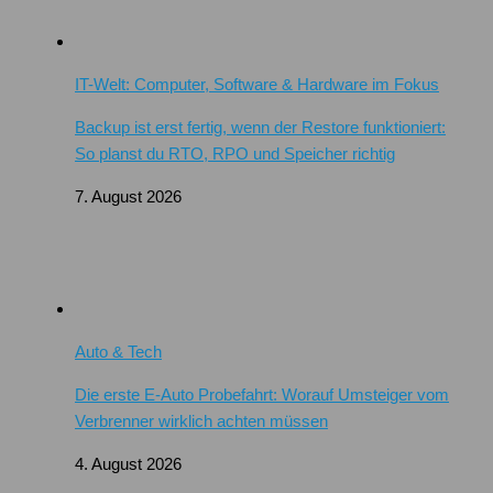
IT-Welt: Computer, Software & Hardware im Fokus
Backup ist erst fertig, wenn der Restore funktioniert:
So planst du RTO, RPO und Speicher richtig
7. August 2026
Auto & Tech
Die erste E-Auto Probefahrt: Worauf Umsteiger vom
Verbrenner wirklich achten müssen
4. August 2026