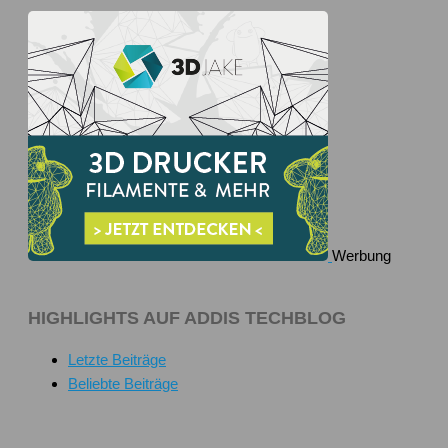
Werbung
HIGHLIGHTS AUF ADDIS TECHBLOG
Letzte Beiträge
Beliebte Beiträge