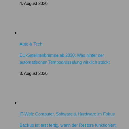
4. August 2026
Auto & Tech
EU-Satellitenbremse ab 2030: Was hinter der
automatischen Tempodrosselung wirklich steckt
3. August 2026
IT-Welt: Computer, Software & Hardware im Fokus
Backup ist erst fertig, wenn der Restore funktioniert: