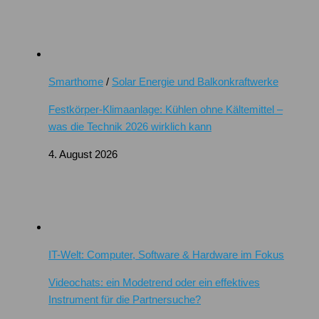
Smarthome
/
Solar Energie und Balkonkraftwerke
Festkörper-Klimaanlage: Kühlen ohne Kältemittel –
was die Technik 2026 wirklich kann
4. August 2026
IT-Welt: Computer, Software & Hardware im Fokus
Videochats: ein Modetrend oder ein effektives
Instrument für die Partnersuche?