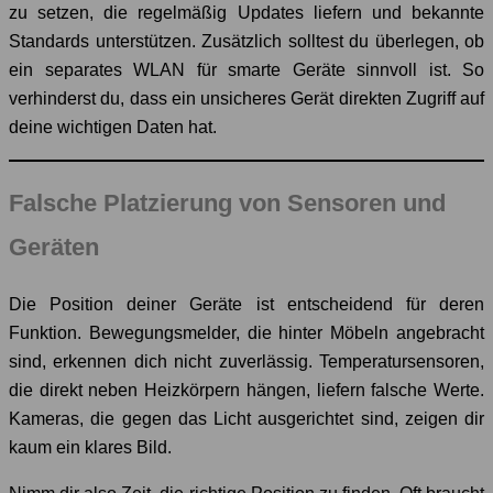
zu setzen, die regelmäßig Updates liefern und bekannte
Standards unterstützen. Zusätzlich solltest du überlegen, ob
ein separates WLAN für smarte Geräte sinnvoll ist. So
verhinderst du, dass ein unsicheres Gerät direkten Zugriff auf
deine wichtigen Daten hat.
Falsche Platzierung von Sensoren und
Geräten
Die Position deiner Geräte ist entscheidend für deren
Funktion. Bewegungsmelder, die hinter Möbeln angebracht
sind, erkennen dich nicht zuverlässig. Temperatursensoren,
die direkt neben Heizkörpern hängen, liefern falsche Werte.
Kameras, die gegen das Licht ausgerichtet sind, zeigen dir
kaum ein klares Bild.