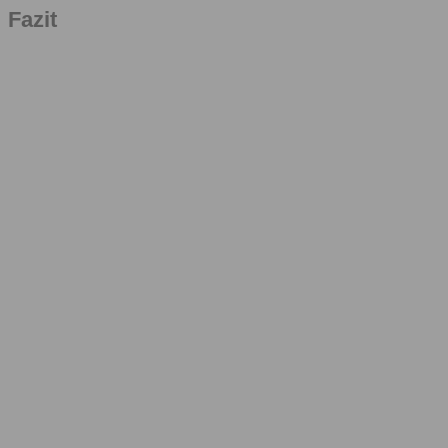
Fazit