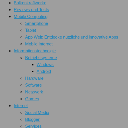
Balkonkraftwerke
Reviews und Tests
Mobile Computing
Smartphone
Tablet
App Welt: Entdecke nützliche und innovative Apps
Mobile Internet
Informationstechnolgie
Betriebssysteme
Windows
Android
Hardware
Software
Netzwerk
Games
Internet
Social Media
Bloggen
Services