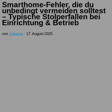
Smarthome-Fehler, die du
unbedingt vermeiden solltest
– Typische Stolperfallen bei
Einrichtung & Betrieb
von
Johanna
·
17. August 2025