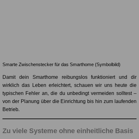
Smarte Zwischenstecker für das Smarthome (Symbolbild)
Damit dein Smarthome reibungslos funktioniert und dir
wirklich das Leben erleichtert, schauen wir uns heute die
typischen Fehler an, die du unbedingt vermeiden solltest –
von der Planung über die Einrichtung bis hin zum laufenden
Betrieb.
Zu viele Systeme ohne einheitliche Basis