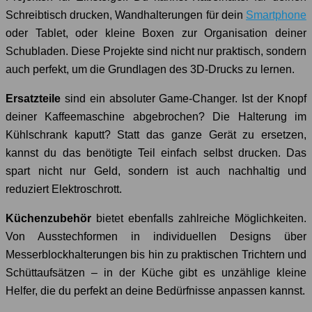
Schreibtisch drucken, Wandhalterungen für dein
Smartphone
oder Tablet, oder kleine Boxen zur Organisation deiner
Schubladen. Diese Projekte sind nicht nur praktisch, sondern
auch perfekt, um die Grundlagen des 3D-Drucks zu lernen.
Ersatzteile
sind ein absoluter Game-Changer. Ist der Knopf
deiner Kaffeemaschine abgebrochen? Die Halterung im
Kühlschrank kaputt? Statt das ganze Gerät zu ersetzen,
kannst du das benötigte Teil einfach selbst drucken. Das
spart nicht nur Geld, sondern ist auch nachhaltig und
reduziert Elektroschrott.
Küchenzubehör
bietet ebenfalls zahlreiche Möglichkeiten.
Von Ausstechformen in individuellen Designs über
Messerblockhalterungen bis hin zu praktischen Trichtern und
Schüttaufsätzen – in der Küche gibt es unzählige kleine
Helfer, die du perfekt an deine Bedürfnisse anpassen kannst.