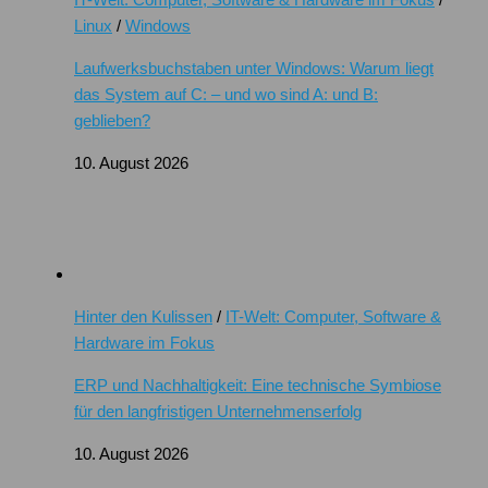
Linux
/
Windows
Laufwerksbuchstaben unter Windows: Warum liegt
das System auf C: – und wo sind A: und B:
geblieben?
10. August 2026
Hinter den Kulissen
/
IT-Welt: Computer, Software &
Hardware im Fokus
ERP und Nachhaltigkeit: Eine technische Symbiose
für den langfristigen Unternehmenserfolg
10. August 2026