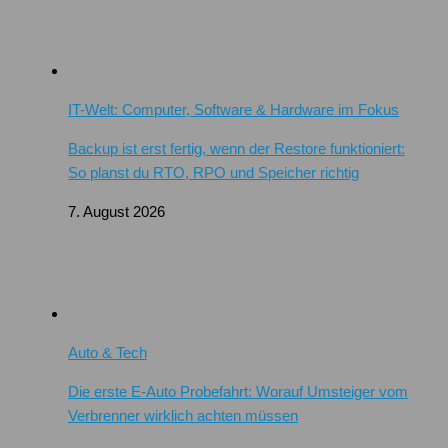
IT-Welt: Computer, Software & Hardware im Fokus
Backup ist erst fertig, wenn der Restore funktioniert:
So planst du RTO, RPO und Speicher richtig
7. August 2026
Auto & Tech
Die erste E-Auto Probefahrt: Worauf Umsteiger vom
Verbrenner wirklich achten müssen