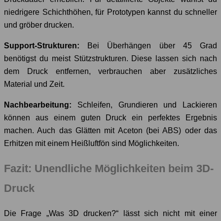
niedrigere Schichthöhen, für Prototypen kannst du schneller
und gröber drucken.
Support-Strukturen:
Bei Überhängen über 45 Grad
benötigst du meist Stützstrukturen. Diese lassen sich nach
dem Druck entfernen, verbrauchen aber zusätzliches
Material und Zeit.
Nachbearbeitung:
Schleifen, Grundieren und Lackieren
können aus einem guten Druck ein perfektes Ergebnis
machen. Auch das Glätten mit Aceton (bei ABS) oder das
Erhitzen mit einem Heißluftfön sind Möglichkeiten.
Fazit: Unendliche Möglichkeiten beim 3D-
Druck
Die Frage „Was 3D drucken?“ lässt sich nicht mit einer