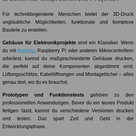
Für technikbegeisterte Menschen bietet der 3D-Druck
unglaubliche Möglichkeiten, funktionale und komplexe
Bauteile zu erstellen.
Gehäuse für Elektronikprojekte
sind ein Klassiker. Wenn
du mit
Arduino
, Raspberry Pi oder anderen Mikrocontrollern
arbeitest, kannst du maßgeschneiderte Gehäuse drucken,
die perfekt auf deine Komponenten abgestimmt sind.
Lüftungsschlitze, Kabelöffnungen und Montagelöcher – alles
genau dort, wo du es brauchst.
Prototypen und Funktionstests
gehören zu den
professionellen Anwendungen. Bevor du ein teures Produkt
fertigen lässt, kannst du verschiedene Versionen drucken
und testen. Das spart Zeit und Geld in der
Entwicklungsphase.