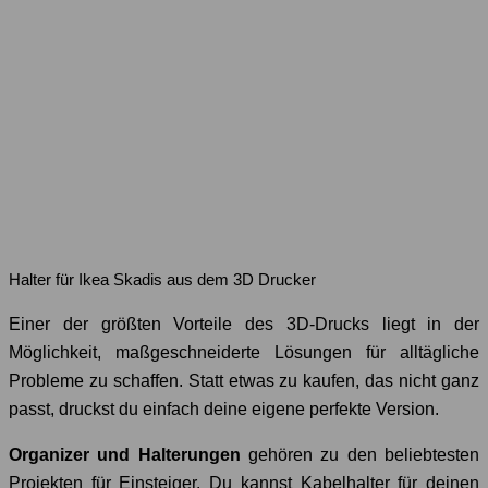
Halter für Ikea Skadis aus dem 3D Drucker
Einer der größten Vorteile des 3D-Drucks liegt in der
Möglichkeit, maßgeschneiderte Lösungen für alltägliche
Probleme zu schaffen. Statt etwas zu kaufen, das nicht ganz
passt, druckst du einfach deine eigene perfekte Version.
Organizer und Halterungen
gehören zu den beliebtesten
Projekten für Einsteiger. Du kannst Kabelhalter für deinen