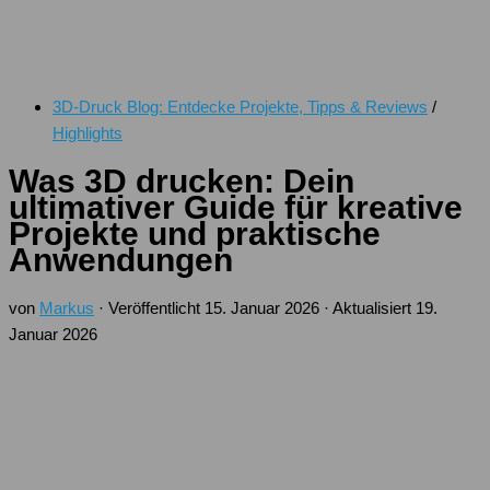
3D-Druck Blog: Entdecke Projekte, Tipps & Reviews
/
Highlights
Was 3D drucken: Dein
ultimativer Guide für kreative
Projekte und praktische
Anwendungen
von
Markus
· Veröffentlicht
15. Januar 2026
· Aktualisiert
19.
Januar 2026