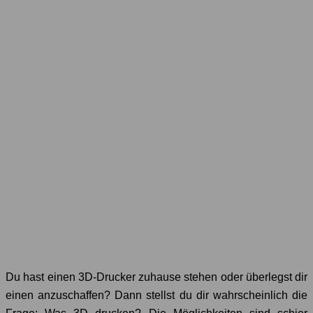
Du hast einen 3D-Drucker zuhause stehen oder überlegst dir
einen anzuschaffen? Dann stellst du dir wahrscheinlich die