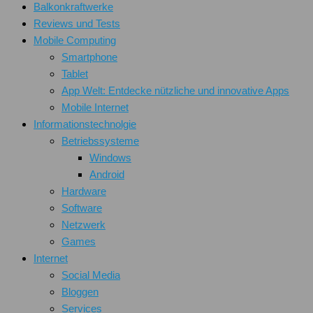
Balkonkraftwerke
Reviews und Tests
Mobile Computing
Smartphone
Tablet
App Welt: Entdecke nützliche und innovative Apps
Mobile Internet
Informationstechnolgie
Betriebssysteme
Windows
Android
Hardware
Software
Netzwerk
Games
Internet
Social Media
Bloggen
Services