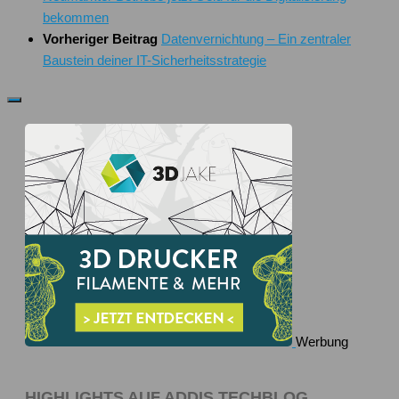
bekommen
Vorheriger Beitrag
Datenvernichtung – Ein zentraler
Baustein deiner IT-Sicherheitsstrategie
Werbung
HIGHLIGHTS AUF ADDIS TECHBLOG