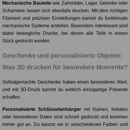
Mechanische Bauteile
wie Zahnräder, Lager, Gelenke oder
Scharniere lassen sich ebenfalls drucken. Mit dem richtigen
Filament und präzisen Einstellungen kannst du funktionale
mechanische Systeme erstellen. Besonders interessant sind
dabei bewegliche Drucke, bei denen alle Teile in einem
Stück gedruckt werden.
Geschenke und personalisierte Objekte:
Was 3D drucken für besondere Momente?
Selbstgemachte Geschenke haben einen besonderen Wert,
und mit 3D-Druck kannst du wirklich einzigartige Präsente
schaffen.
Personalisierte Schlüsselanhänger
mit Namen, Initialen
oder besonderen Daten sind schnell gedruckt und kommen
immer gut an. Du kannst sie in verschiedenen Farben und