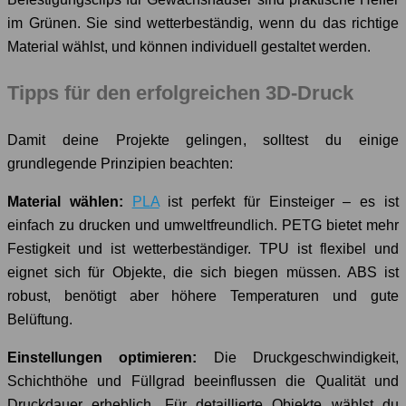
im Grünen. Sie sind wetterbeständig, wenn du das richtige
Material wählst, und können individuell gestaltet werden.
Tipps für den erfolgreichen 3D-Druck
Damit deine Projekte gelingen, solltest du einige
grundlegende Prinzipien beachten:
Material wählen:
PLA
ist perfekt für Einsteiger – es ist
einfach zu drucken und umweltfreundlich. PETG bietet mehr
Festigkeit und ist wetterbeständiger. TPU ist flexibel und
eignet sich für Objekte, die sich biegen müssen. ABS ist
robust, benötigt aber höhere Temperaturen und gute
Belüftung.
Einstellungen optimieren:
Die Druckgeschwindigkeit,
Schichthöhe und Füllgrad beeinflussen die Qualität und
Druckdauer erheblich. Für detaillierte Objekte wählst du