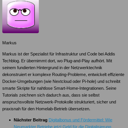
Markus
Markus ist der Spezialist für Infrastruktur und Code bei Addis
Techblog. Er übernimmt dort, wo Plug-and-Play aufhört. Mit
seinem fundierten Hintergrund in der Netzwerktechnik
dekonstruiert er komplexe Routing-Probleme, entwickelt effiziente
Docker-Umgebungen (wie Nextcloud oder Pi-hole) und schreibt
smarte Skripte für nahtlose Smart-Home-Integrationen. Seine
Tutorials zeichnen sich dadurch aus, dass sie selbst
anspruchsvollste Netzwerk-Protokolle strukturiert, sicher und
praxisnah für den Homelab-Betrieb übersetzen.
Nächster Beitrag
Digitalbonus und Fördermittel: Wie
Neumarkter Betriebe jetzt Geld für die Digitalisierung