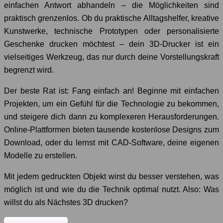
einfachen Antwort abhandeln – die Möglichkeiten sind
praktisch grenzenlos. Ob du praktische Alltagshelfer, kreative
Kunstwerke, technische Prototypen oder personalisierte
Geschenke drucken möchtest – dein 3D-Drucker ist ein
vielseitiges Werkzeug, das nur durch deine Vorstellungskraft
begrenzt wird.
Der beste Rat ist: Fang einfach an! Beginne mit einfachen
Projekten, um ein Gefühl für die Technologie zu bekommen,
und steigere dich dann zu komplexeren Herausforderungen.
Online-Plattformen bieten tausende kostenlose Designs zum
Download, oder du lernst mit CAD-Software, deine eigenen
Modelle zu erstellen.
Mit jedem gedruckten Objekt wirst du besser verstehen, was
möglich ist und wie du die Technik optimal nutzt. Also: Was
willst du als Nächstes 3D drucken?