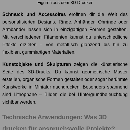
Figuren aus dem 3D Drucker
Schmuck und Accessoires
eröffnen dir die Welt des
personalisierten Designs. Ringe, Anhänger, Ohrringe oder
Armbänder lassen sich in einzigartigen Formen gestalten.
Mit verschiedenen Filamenten kannst du unterschiedliche
Effekte erzielen – von metallisch glänzend bis hin zu
flexiblen, gummiartigen Materialien.
Kunstobjekte und Skulpturen
zeigen die künstlerische
Seite des 3D-Drucks. Du kannst geometrische Muster
erstellen, organische Formen gestalten oder sogar berühmte
Kunstwerke in Miniatur nachdrucken. Besonders spannend
sind Lithophane – Bilder, die bei Hintergrundbeleuchtung
sichtbar werden.
Technische Anwendungen: Was 3D
drucken für anspruchsvolle Projekte?