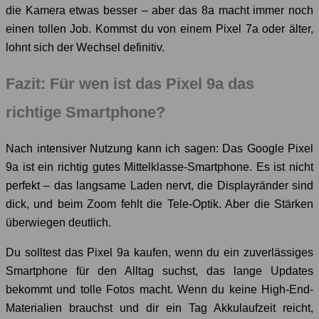
die Kamera etwas besser – aber das 8a macht immer noch
einen tollen Job. Kommst du von einem Pixel 7a oder älter,
lohnt sich der Wechsel definitiv.
Fazit: Für wen ist das Pixel 9a das
richtige Smartphone?
Nach intensiver Nutzung kann ich sagen: Das Google Pixel
9a ist ein richtig gutes Mittelklasse-Smartphone. Es ist nicht
perfekt – das langsame Laden nervt, die Displayränder sind
dick, und beim Zoom fehlt die Tele-Optik. Aber die Stärken
überwiegen deutlich.
Du solltest das Pixel 9a kaufen, wenn du ein zuverlässiges
Smartphone für den Alltag suchst, das lange Updates
bekommt und tolle Fotos macht. Wenn du keine High-End-
Materialien brauchst und dir ein Tag Akkulaufzeit reicht,