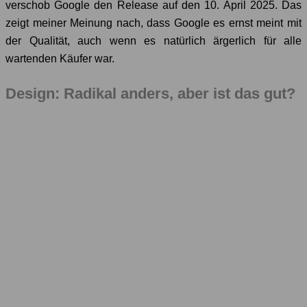
verschob Google den Release auf den 10. April 2025. Das
zeigt meiner Meinung nach, dass Google es ernst meint mit
der Qualität, auch wenn es natürlich ärgerlich für alle
wartenden Käufer war.
Design: Radikal anders, aber ist das gut?