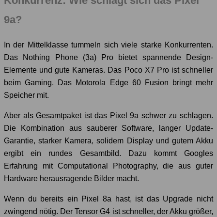
Konkurrenz: Wie schlägt sich das Pixel
9a?
In der Mittelklasse tummeln sich viele starke Konkurrenten.
Das Nothing Phone (3a) Pro bietet spannende Design-
Elemente und gute Kameras. Das Poco X7 Pro ist schneller
beim Gaming. Das Motorola Edge 60 Fusion bringt mehr
Speicher mit.
Aber als Gesamtpaket ist das Pixel 9a schwer zu schlagen.
Die Kombination aus sauberer Software, langer Update-
Garantie, starker Kamera, solidem Display und gutem Akku
ergibt ein rundes Gesamtbild. Dazu kommt Googles
Erfahrung mit Computational Photography, die aus guter
Hardware herausragende Bilder macht.
Wenn du bereits ein Pixel 8a hast, ist das Upgrade nicht
zwingend nötig. Der Tensor G4 ist schneller, der Akku größer,