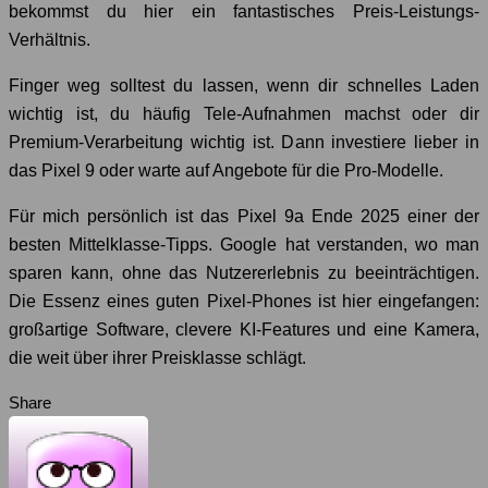
bekommst du hier ein fantastisches Preis-Leistungs-
Verhältnis.
Finger weg solltest du lassen, wenn dir schnelles Laden
wichtig ist, du häufig Tele-Aufnahmen machst oder dir
Premium-Verarbeitung wichtig ist. Dann investiere lieber in
das Pixel 9 oder warte auf Angebote für die Pro-Modelle.
Für mich persönlich ist das Pixel 9a Ende 2025 einer der
besten Mittelklasse-Tipps. Google hat verstanden, wo man
sparen kann, ohne das Nutzererlebnis zu beeinträchtigen.
Die Essenz eines guten Pixel-Phones ist hier eingefangen:
großartige Software, clevere KI-Features und eine Kamera,
die weit über ihrer Preisklasse schlägt.
Share