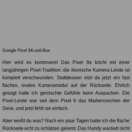
Google Pixel 9A und Box
Hier wird es kontrovers! Das Pixel 9a bricht mit einer
langjährigen Pixel-Tradition: die ikonische Kamera-Leiste ist
komplett verschwunden. Stattdessen sitzt da jetzt ein fast
flaches, ovales Kameramodul auf der Rückseite. Ehrlich
gesagt hatte ich gemischte Gefühle beim Auspacken. Die
Pixel-Leiste war seit dem Pixel 6 das Markenzeichen der
Serie, und jetzt fehlt sie einfach.
Aber weißt du was? Nach ein paar Tagen habe ich die flache
Rückseite echt zu schätzen gelernt. Das Handy wackelt nicht