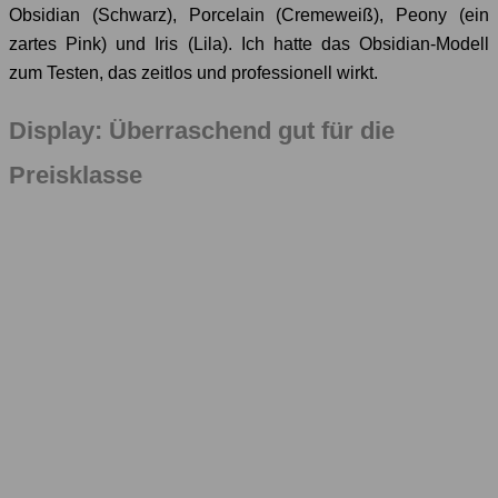
Obsidian (Schwarz), Porcelain (Cremeweiß), Peony (ein
zartes Pink) und Iris (Lila). Ich hatte das Obsidian-Modell
zum Testen, das zeitlos und professionell wirkt.
Display: Überraschend gut für die
Preisklasse