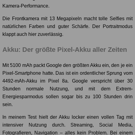
Kamera-Performance.
Die Frontkamera mit 13 Megapixeln macht tolle Selfies mit
natürlichen Farben und guter Schärfe. Der Portraitmodus
klappt auch hier zuverlässig.
Akku: Der größte Pixel-Akku aller Zeiten
Mit 5100 mAh packt Google den größten Akku ein, den je ein
Pixel-Smartphone hatte. Das ist ein ordentlicher Sprung vom
4492-mAh-Akku im Pixel 8a. Google verspricht über 30
Stunden normale Nutzung, und mit dem Extrem-
Energiesparmodus sollen sogar bis zu 100 Stunden drin
sein.
In meinem Test hielt der Akku locker einen vollen Tag mit
intensiver Nutzung durch. Streaming, Social Media,
Fotografieren, Navigation – alles kein Problem. Bei einem