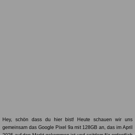
Hey, schön dass du hier bist! Heute schauen wir uns
gemeinsam das Google Pixel 9a mit 128GB an, das im April