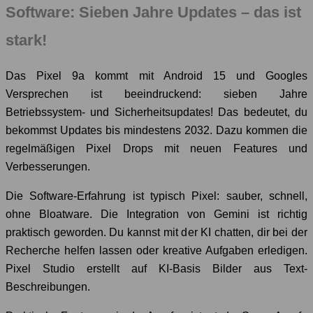
Software: Sieben Jahre Updates – das ist
stark!
Das Pixel 9a kommt mit Android 15 und Googles
Versprechen ist beeindruckend: sieben Jahre
Betriebssystem- und Sicherheitsupdates! Das bedeutet, du
bekommst Updates bis mindestens 2032. Dazu kommen die
regelmäßigen Pixel Drops mit neuen Features und
Verbesserungen.
Die Software-Erfahrung ist typisch Pixel: sauber, schnell,
ohne Bloatware. Die Integration von Gemini ist richtig
praktisch geworden. Du kannst mit der KI chatten, dir bei der
Recherche helfen lassen oder kreative Aufgaben erledigen.
Pixel Studio erstellt auf KI-Basis Bilder aus Text-
Beschreibungen.