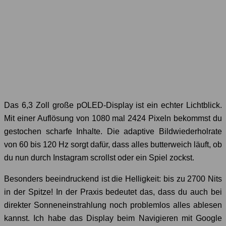
Das 6,3 Zoll große pOLED-Display ist ein echter Lichtblick.
Mit einer Auflösung von 1080 mal 2424 Pixeln bekommst du
gestochen scharfe Inhalte. Die adaptive Bildwiederholrate
von 60 bis 120 Hz sorgt dafür, dass alles butterweich läuft, ob
du nun durch Instagram scrollst oder ein Spiel zockst.
Besonders beeindruckend ist die Helligkeit: bis zu 2700 Nits
in der Spitze! In der Praxis bedeutet das, dass du auch bei
direkter Sonneneinstrahlung noch problemlos alles ablesen
kannst. Ich habe das Display beim Navigieren mit Google