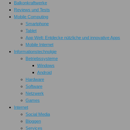
Balkonkraftwerke
Reviews und Tests
Mobile Computing
Smartphone
Tablet
App Welt: Entdecke nützliche und innovative Apps
Mobile Internet
Informationstechnolgie
Betriebssysteme
Windows
Android
Hardware
Software
Netzwerk
Games
Internet
Social Media
Bloggen
Services