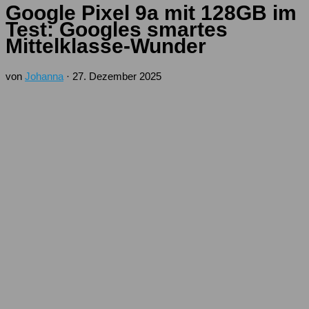
Google Pixel 9a mit 128GB im
Test: Googles smartes
Mittelklasse-Wunder
von
Johanna
·
27. Dezember 2025