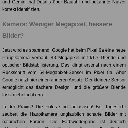
und Gemini hat Details über Baujahr und bekannte Nutzer
korrekt identifiziert.
Kamera: Weniger Megapixel, bessere
Bilder?
Jetzt wird es spannend! Google hat beim Pixel 9a eine neue
Hauptkamera verbaut: 48 Megapixel mit f/1.7 Blende und
optischer Bildstabilisierung. Das klingt erstmal nach einem
Rückschritt vom 64-Megapixel-Sensor im Pixel 8a. Aber
Google nutzt hier einen anderen Ansatz: Der kleinere Sensor
ermöglicht das flachere Design, und die größere Blende
lässt mehr Licht rein.
In der Praxis? Die Fotos sind fantastisch! Bei Tageslicht
zaubert die Hauptkamera unglaublich scharfe Bilder mit
natürlichen Farben. Die Farbwiedergabe ist deutlich