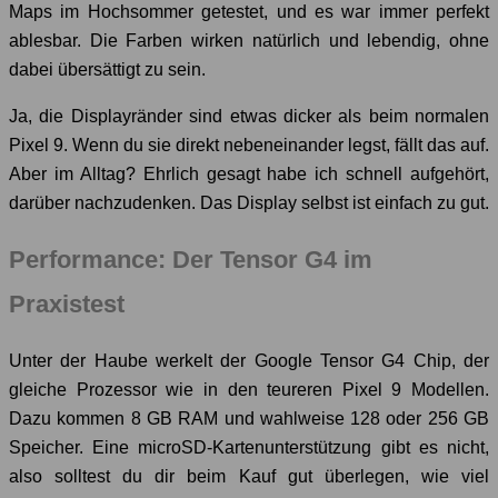
Maps im Hochsommer getestet, und es war immer perfekt
ablesbar. Die Farben wirken natürlich und lebendig, ohne
dabei übersättigt zu sein.
Ja, die Displayränder sind etwas dicker als beim normalen
Pixel 9. Wenn du sie direkt nebeneinander legst, fällt das auf.
Aber im Alltag? Ehrlich gesagt habe ich schnell aufgehört,
darüber nachzudenken. Das Display selbst ist einfach zu gut.
Performance: Der Tensor G4 im
Praxistest
Unter der Haube werkelt der Google Tensor G4 Chip, der
gleiche Prozessor wie in den teureren Pixel 9 Modellen.
Dazu kommen 8 GB RAM und wahlweise 128 oder 256 GB
Speicher. Eine microSD-Kartenunterstützung gibt es nicht,
also solltest du dir beim Kauf gut überlegen, wie viel