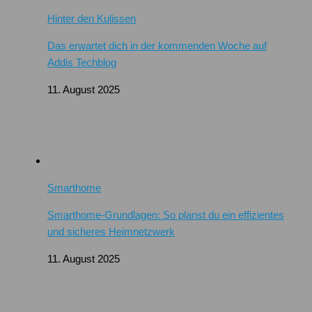
Hinter den Kulissen
Das erwartet dich in der kommenden Woche auf
Addis Techblog
11. August 2025
Smarthome
Smarthome-Grundlagen: So planst du ein effizientes
und sicheres Heimnetzwerk
11. August 2025