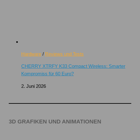
Hardware
/
Reviews und Tests
CHERRY XTRFY K33 Compact Wireless: Smarter
Kompromiss für 60 Euro?
2. Juni 2026
3D GRAFIKEN UND ANIMATIONEN