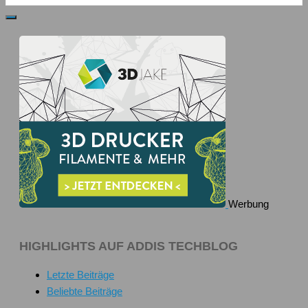
Werbung
HIGHLIGHTS AUF ADDIS TECHBLOG
Letzte Beiträge
Beliebte Beiträge