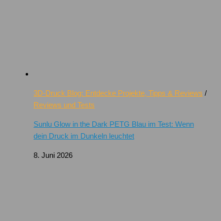
3D-Druck Blog: Entdecke Projekte, Tipps & Reviews
/
Reviews und Tests
Sunlu Glow in the Dark PETG Blau im Test: Wenn
dein Druck im Dunkeln leuchtet
8. Juni 2026