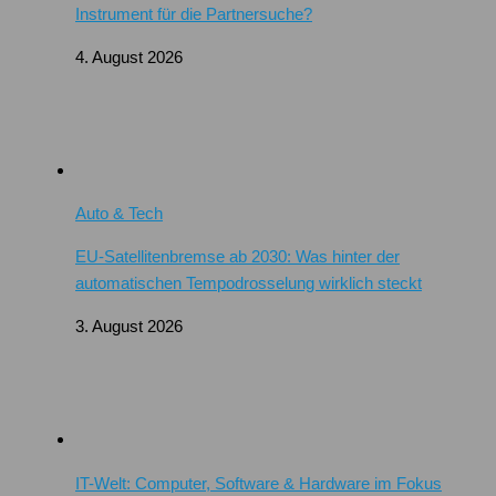
Instrument für die Partnersuche?
4. August 2026
Auto & Tech
EU-Satellitenbremse ab 2030: Was hinter der
automatischen Tempodrosselung wirklich steckt
3. August 2026
IT-Welt: Computer, Software & Hardware im Fokus