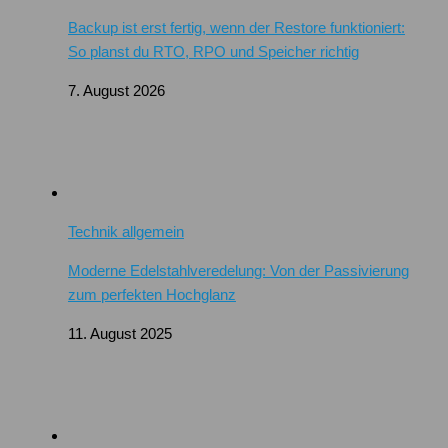
Backup ist erst fertig, wenn der Restore funktioniert:
So planst du RTO, RPO und Speicher richtig
7. August 2026
Technik allgemein
Moderne Edelstahlveredelung: Von der Passivierung
zum perfekten Hochglanz
11. August 2025