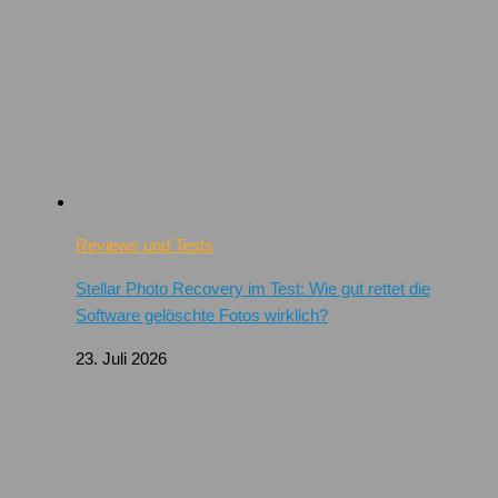
Reviews und Tests
Stellar Photo Recovery im Test: Wie gut rettet die
Software gelöschte Fotos wirklich?
23. Juli 2026