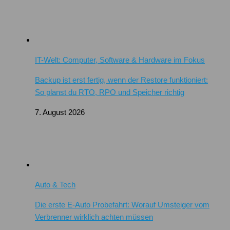
IT-Welt: Computer, Software & Hardware im Fokus
Backup ist erst fertig, wenn der Restore funktioniert:
So planst du RTO, RPO und Speicher richtig
7. August 2026
Auto & Tech
Die erste E-Auto Probefahrt: Worauf Umsteiger vom
Verbrenner wirklich achten müssen