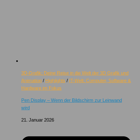
3D-Grafik: Deine Reise in die Welt der 3D Grafik und
Animation
/
Highlights
/
IT-Welt: Computer, Software &
Hardware im Fokus
Pen Display – Wenn der Bildschirm zur Leinwand
wird
21. Januar 2026