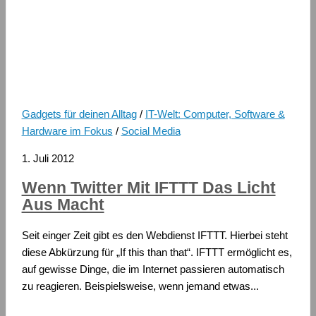
Gadgets für deinen Alltag
/
IT-Welt: Computer, Software &
Hardware im Fokus
/
Social Media
1. Juli 2012
Wenn Twitter Mit IFTTT Das Licht
Aus Macht
Seit einger Zeit gibt es den Webdienst IFTTT. Hierbei steht
diese Abkürzung für „If this than that“. IFTTT ermöglicht es,
auf gewisse Dinge, die im Internet passieren automatisch
zu reagieren. Beispielsweise, wenn jemand etwas...