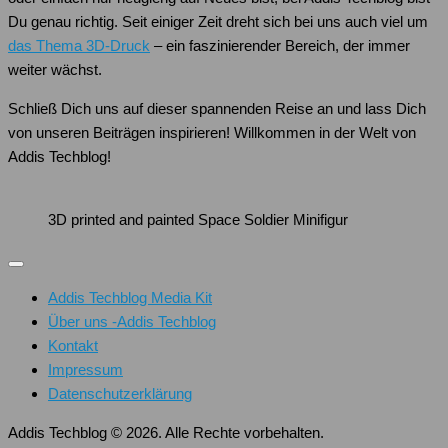
Du genau richtig. Seit einiger Zeit dreht sich bei uns auch viel um
das Thema 3D-Druck
– ein faszinierender Bereich, der immer
weiter wächst.
Schließ Dich uns auf dieser spannenden Reise an und lass Dich
von unseren Beiträgen inspirieren! Willkommen in der Welt von
Addis Techblog!
3D printed and painted Space Soldier Minifigur
Addis Techblog Media Kit
Über uns -Addis Techblog
Kontakt
Impressum
Datenschutzerklärung
Addis Techblog © 2026. Alle Rechte vorbehalten.