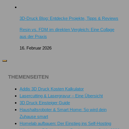
3D-Druck Blog: Entdecke Projekte, Tipps & Reviews
Resin vs. FDM im direkten Vergleich: Eine Collage
aus der Praxis
16. Februar 2026
THEMENSEITEN
Addis 3D Druck Kosten Kalkulator
Lasercutting & Lasergravur – Eine Übersicht
3D Druck Einsteiger Guide
Haushaltsroboter & Smart Home: So wird dein
Zuhause smart
Homelab aufbauen: Der Einstieg ins Self-Hosting