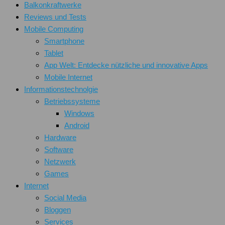
Balkonkraftwerke
Reviews und Tests
Mobile Computing
Smartphone
Tablet
App Welt: Entdecke nützliche und innovative Apps
Mobile Internet
Informationstechnolgie
Betriebssysteme
Windows
Android
Hardware
Software
Netzwerk
Games
Internet
Social Media
Bloggen
Services