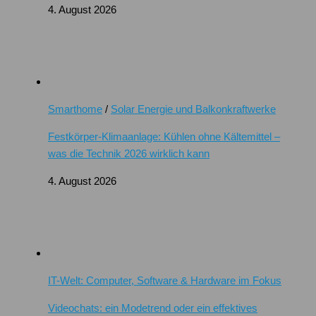
4. August 2026
Smarthome
/
Solar Energie und Balkonkraftwerke
Festkörper-Klimaanlage: Kühlen ohne Kältemittel –
was die Technik 2026 wirklich kann
4. August 2026
IT-Welt: Computer, Software & Hardware im Fokus
Videochats: ein Modetrend oder ein effektives