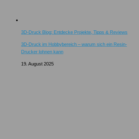
3D-Druck Blog: Entdecke Projekte, Tipps & Reviews
3D-Druck im Hobbybereich – warum sich ein Resin-
Drucker lohnen kann
19. August 2025