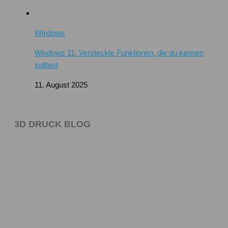
Windows
Windows 11: Versteckte Funktionen, die du kennen
solltest
11. August 2025
3D DRUCK BLOG