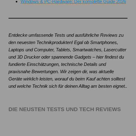
Windows & PC-Hardware: Der komplette Guide 2026
Entdecke umfassende Tests und ausführliche Reviews zu
den neuesten Technikprodukten! Egal ob Smartphones,
Laptops und Computer, Tablets, Smartwatches, Lasercutter
und 3D Drucker oder spannende Gadgets – hier findest du
fundierte Einschätzungen, technische Details und
praxisnahe Bewertungen. Wir zeigen dir, was aktuelle
Geräte wirklich leisten, worauf du beim Kauf achten solltest
und welche Technik sich für deinen Alltag am besten eignet..
DIE NEUSTEN TESTS UND TECH REVIEWS