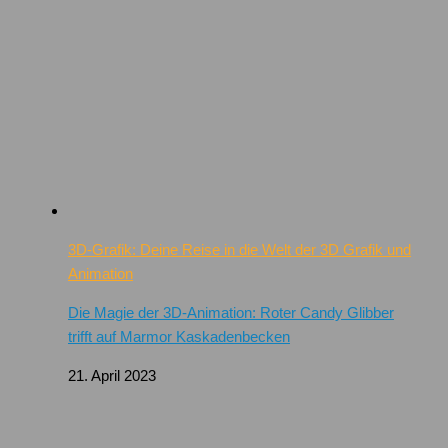
3D-Grafik: Deine Reise in die Welt der 3D Grafik und
Animation
Die Magie der 3D-Animation: Roter Candy Glibber
trifft auf Marmor Kaskadenbecken
21. April 2023