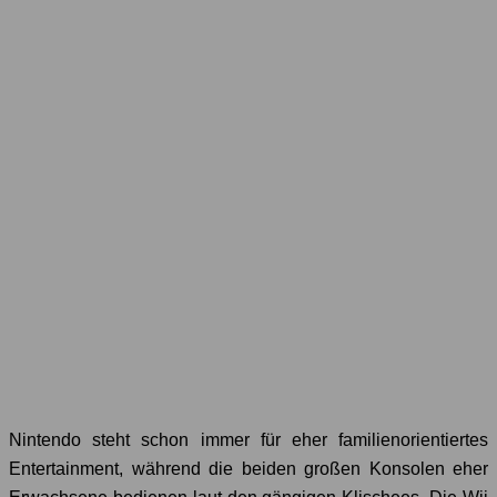
Nintendo steht schon immer für eher familienorientiertes
Entertainment, während die beiden großen Konsolen eher