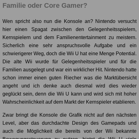
Familie oder Core Gamer?
Wen spricht also nun die Konsole an? Nintendo versucht
hier einen Spagat zwischen den Gelegenheitsspielern,
Kernspielern und dem Familienentertainment zu meistern.
Sicherlich eine sehr anspruchsvolle Aufgabe und ein
schwierigerer Weg, doch die Wii U hat eine Menge Potential.
Die alte Wii wurde für Gelegenheitsspieler und für die
Familien ausgelegt und war ein wirklicher Hit. Nintendo hatte
schon immer einen guten Riecher was die Marktübersicht
angeht und ich denke auch diesmal wird dies wieder
geglückt sein, denn die Wii U kann und wird sich mit hoher
Wahrscheinlichkeit auf dem Markt der Kernspieler etablieren.
Zwar bringt die Konsole die Grafik nicht auf den nächsten
Level, aber das durchdachte Design des Gamepads und
auch die Möglichkeit die bereits von der Wii bekannte