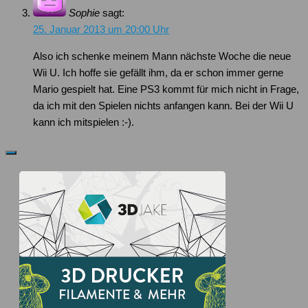
Sophie
sagt:
25. Januar 2013 um 20:00 Uhr
Also ich schenke meinem Mann nächste Woche die neue
Wii U. Ich hoffe sie gefällt ihm, da er schon immer gerne
Mario gespielt hat. Eine PS3 kommt für mich nicht in Frage,
da ich mit den Spielen nichts anfangen kann. Bei der Wii U
kann ich mitspielen :-).