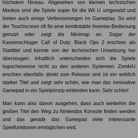
höchstem Niveau. Abgesehen von kleinen technischen
Mankos sind die Spiele super für die Wii U umgesetzt und
bieten auch einige Verbesserungen im Gameplay. So wird
der Touchscreen oft für eine komfortable Inventar-Bedienung
genutzt oder zeigt die Minimap an. Sogar der
Kassenschlager Call of Duty: Black Ops 2 erschien als
Starttitel und konnte von der technischen Umsetzung her
überzeugen. Inhaltlich unterscheiden sich die Spiele
logischerweise nicht zu den anderen Systemen. ZombiU
erschien ebenfalls direkt zum Release und ist ein wirklich
starker Titel und zeigt sehr schön, wie man das innovative
Gamepad in ein Spielprinzip einbinden kann. Sehr schön!
Man kann also davon ausgehen, dass auch weiterhin die
großen Titel den Weg zu Nintendos Konsole finden werden
und das gerade das Gamepad viele interessante
Spielfunktionen ermöglichen wird.