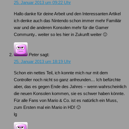
25. Januar 2013 um 09:22 Uhr
Hallo danke für deine Arbeit und den Interessanten Artikel
ich denke auch das Nintendo schon immer mehr Familiär
war und die anderen Konsolen mehr für die Gamer
Communty.. weiter so les hier in Zukunft weiter 🙂
Peter
sagt:
25. Januar 2013 um 18:19 Uhr
Schon ein nettes Teil, ich konnte mich nur mit dem
Controller noch nicht so ganz anfreunden… Ich befürchte
aber, das es gegen Ende des Jahres – wenn wahrscheinlich
die neuen Konsolen kommen, sie es schwer haben könnte.
Für alle Fans von Mario & Co. ist es natürlich ein Muss,
zum Ersten mal ein Mario in HD! 🙂
lg