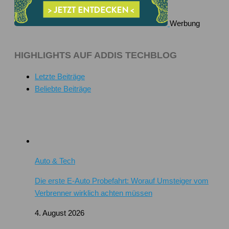
Werbung
HIGHLIGHTS AUF ADDIS TECHBLOG
Letzte Beiträge
Beliebte Beiträge
Auto & Tech
Die erste E-Auto Probefahrt: Worauf Umsteiger vom
Verbrenner wirklich achten müssen
4. August 2026