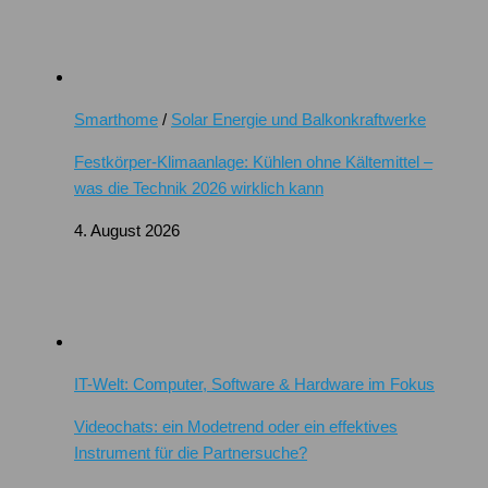
Smarthome
/
Solar Energie und Balkonkraftwerke
Festkörper-Klimaanlage: Kühlen ohne Kältemittel –
was die Technik 2026 wirklich kann
4. August 2026
IT-Welt: Computer, Software & Hardware im Fokus
Videochats: ein Modetrend oder ein effektives
Instrument für die Partnersuche?