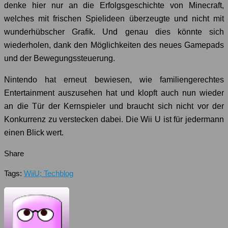
denke hier nur an die Erfolgsgeschichte von Minecraft,
welches mit frischen Spielideen überzeugte und nicht mit
wunderhübscher Grafik. Und genau dies könnte sich
wiederholen, dank den Möglichkeiten des neues Gamepads
und der Bewegungssteuerung.
Nintendo hat erneut bewiesen, wie familiengerechtes
Entertainment auszusehen hat und klopft auch nun wieder
an die Tür der Kernspieler und braucht sich nicht vor der
Konkurrenz zu verstecken dabei. Die Wii U ist für jedermann
einen Blick wert.
Share
Tags:
WiiU; Techblog