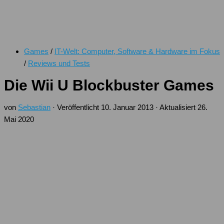
Games
/
IT-Welt: Computer, Software & Hardware im Fokus
/
Reviews und Tests
Die Wii U Blockbuster Games
von
Sebastian
· Veröffentlicht
10. Januar 2013
· Aktualisiert
26.
Mai 2020