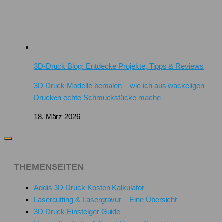
3D-Druck Blog: Entdecke Projekte, Tipps & Reviews
3D Druck Modelle bemalen – wie ich aus wackeligen
Drucken echte Schmuckstücke mache
18. März 2026
THEMENSEITEN
Addis 3D Druck Kosten Kalkulator
Lasercutting & Lasergravur – Eine Übersicht
3D Druck Einsteiger Guide