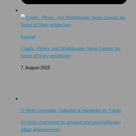
Internet
Crash-, Plinko- und Würfelspiele: Neue Genres bei
Spins of Glory entdecken
7. August 2025
IT-Welt: Computer, Software & Hardware im Fokus
KI-Tools sind längst im privaten und geschäftlichen
Alltag angekommen