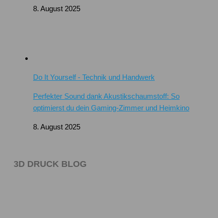
8. August 2025
Do It Yourself - Technik und Handwerk
Perfekter Sound dank Akustikschaumstoff: So
optimierst du dein Gaming-Zimmer und Heimkino
8. August 2025
3D DRUCK BLOG