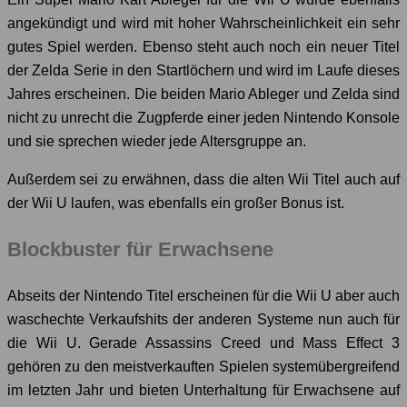
angekündigt und wird mit hoher Wahrscheinlichkeit ein sehr
gutes Spiel werden. Ebenso steht auch noch ein neuer Titel
der Zelda Serie in den Startlöchern und wird im Laufe dieses
Jahres erscheinen. Die beiden Mario Ableger und Zelda sind
nicht zu unrecht die Zugpferde einer jeden Nintendo Konsole
und sie sprechen wieder jede Altersgruppe an.
Außerdem sei zu erwähnen, dass die alten Wii Titel auch auf
der Wii U laufen, was ebenfalls ein großer Bonus ist.
Blockbuster für Erwachsene
Abseits der Nintendo Titel erscheinen für die Wii U aber auch
waschechte Verkaufshits der anderen Systeme nun auch für
die Wii U. Gerade Assassins Creed und Mass Effect 3
gehören zu den meistverkauften Spielen systemübergreifend
im letzten Jahr und bieten Unterhaltung für Erwachsene auf