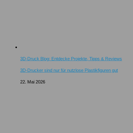
3D-Druck Blog: Entdecke Projekte, Tipps & Reviews
3D-Drucker sind nur für nutzlose Plastikfiguren gut
22. Mai 2026