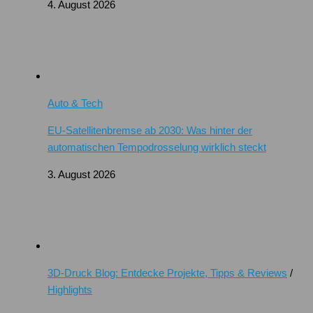
4. August 2026
Auto & Tech
EU-Satellitenbremse ab 2030: Was hinter der
automatischen Tempodrosselung wirklich steckt
3. August 2026
3D-Druck Blog: Entdecke Projekte, Tipps & Reviews
/
Highlights