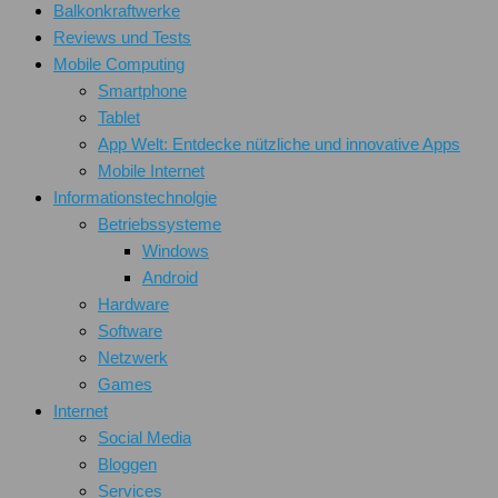
Balkonkraftwerke
Reviews und Tests
Mobile Computing
Smartphone
Tablet
App Welt: Entdecke nützliche und innovative Apps
Mobile Internet
Informationstechnolgie
Betriebssysteme
Windows
Android
Hardware
Software
Netzwerk
Games
Internet
Social Media
Bloggen
Services