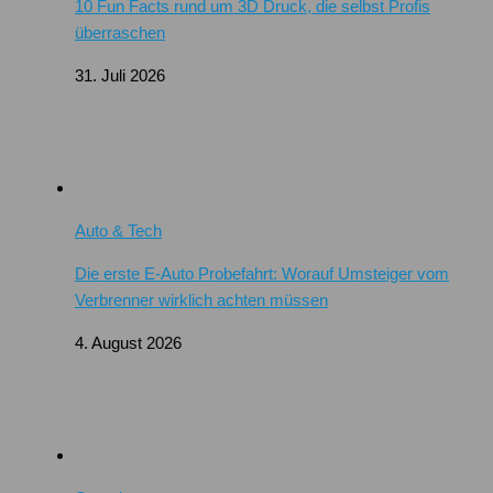
10 Fun Facts rund um 3D Druck, die selbst Profis
überraschen
31. Juli 2026
Auto & Tech
Die erste E-Auto Probefahrt: Worauf Umsteiger vom
Verbrenner wirklich achten müssen
4. August 2026