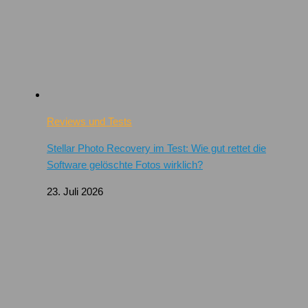
Reviews und Tests
Stellar Photo Recovery im Test: Wie gut rettet die
Software gelöschte Fotos wirklich?
23. Juli 2026