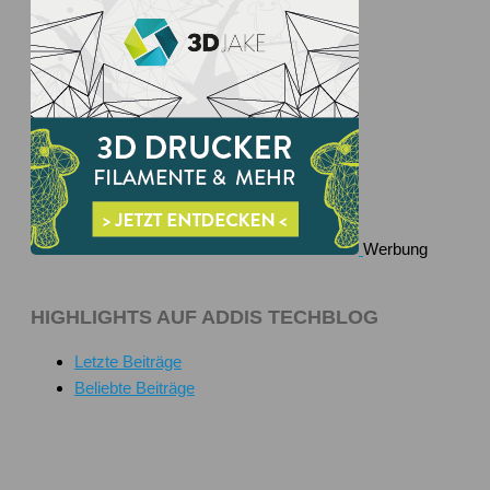
Werbung
HIGHLIGHTS AUF ADDIS TECHBLOG
Letzte Beiträge
Beliebte Beiträge