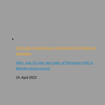
3D-Grafik: Deine Reise in die Welt der 3D Grafik und
Animation
Alles, was Du über den Index of Refraction (IoR) in
Blender wissen musst
24. April 2023