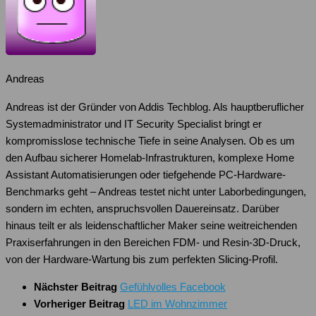
Andreas
Andreas ist der Gründer von Addis Techblog. Als hauptberuflicher
Systemadministrator und IT Security Specialist bringt er
kompromisslose technische Tiefe in seine Analysen. Ob es um
den Aufbau sicherer Homelab-Infrastrukturen, komplexe Home
Assistant Automatisierungen oder tiefgehende PC-Hardware-
Benchmarks geht – Andreas testet nicht unter Laborbedingungen,
sondern im echten, anspruchsvollen Dauereinsatz. Darüber
hinaus teilt er als leidenschaftlicher Maker seine weitreichenden
Praxiserfahrungen in den Bereichen FDM- und Resin-3D-Druck,
von der Hardware-Wartung bis zum perfekten Slicing-Profil.
Nächster Beitrag
Gefühlvolles Facebook
Vorheriger Beitrag
LED im Wohnzimmer