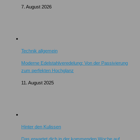
7. August 2026
Technik allgemein
Moderne Edelstahlveredelung: Von der Passivierung
zum perfekten Hochglanz
11. August 2025
Hinter den Kulissen
Das erwartet dich in der kommenden Woche auf