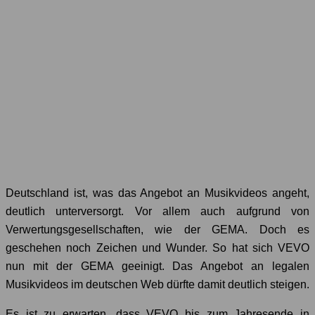
Deutschland ist, was das Angebot an Musikvideos angeht,
deutlich unterversorgt. Vor allem auch aufgrund von
Verwertungsgesellschaften, wie der GEMA. Doch es
geschehen noch Zeichen und Wunder. So hat sich VEVO
nun mit der GEMA geeinigt. Das Angebot an legalen
Musikvideos im deutschen Web dürfte damit deutlich steigen.
Es ist zu erwarten, dass VEVO bis zum Jahresende in