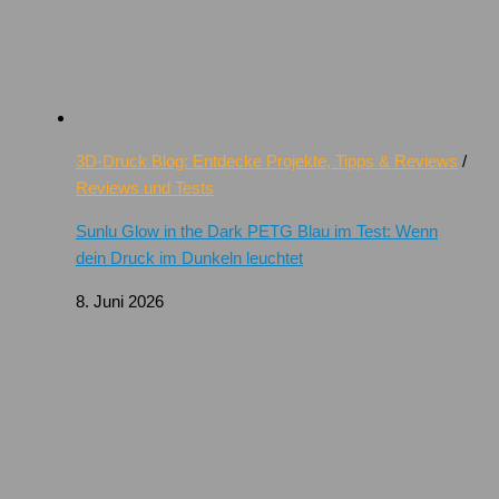
3D-Druck Blog: Entdecke Projekte, Tipps & Reviews
/
Reviews und Tests
Sunlu Glow in the Dark PETG Blau im Test: Wenn
dein Druck im Dunkeln leuchtet
8. Juni 2026