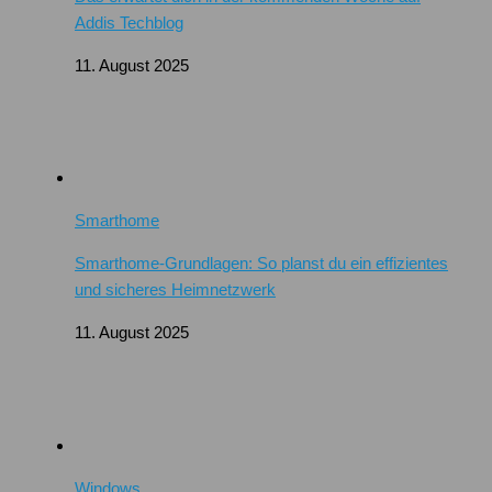
Addis Techblog
11. August 2025
Smarthome
Smarthome-Grundlagen: So planst du ein effizientes
und sicheres Heimnetzwerk
11. August 2025
Windows