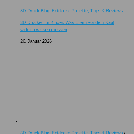
3D-Druck Blog: Entdecke Projekte, Tipps & Reviews
3D Drucker für Kinder: Was Eltern vor dem Kauf
wirklich wissen müssen
26. Januar 2026
3D-Druck Blog: Entdecke Projekte, Tipps & Reviews
/