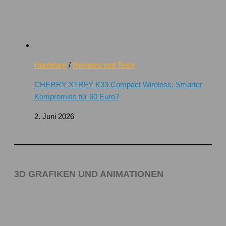
Hardware
/
Reviews und Tests
CHERRY XTRFY K33 Compact Wireless: Smarter
Kompromiss für 60 Euro?
2. Juni 2026
3D GRAFIKEN UND ANIMATIONEN