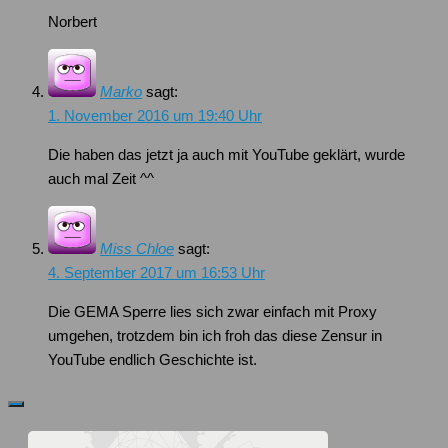
Norbert
Marko
sagt:
1. November 2016 um 19:40 Uhr
Die haben das jetzt ja auch mit YouTube geklärt, wurde
auch mal Zeit ^^
Miss Chloe
sagt:
4. September 2017 um 16:53 Uhr
Die GEMA Sperre lies sich zwar einfach mit Proxy
umgehen, trotzdem bin ich froh das diese Zensur in
YouTube endlich Geschichte ist.