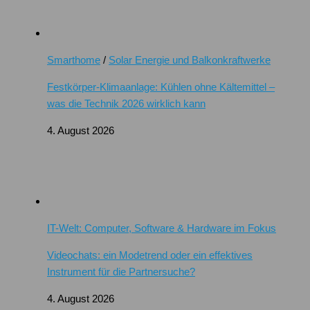
Smarthome
/
Solar Energie und Balkonkraftwerke
Festkörper-Klimaanlage: Kühlen ohne Kältemittel –
was die Technik 2026 wirklich kann
4. August 2026
IT-Welt: Computer, Software & Hardware im Fokus
Videochats: ein Modetrend oder ein effektives
Instrument für die Partnersuche?
4. August 2026