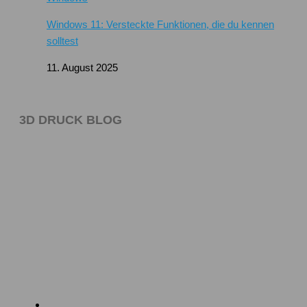
Windows 11: Versteckte Funktionen, die du kennen
solltest
11. August 2025
3D DRUCK BLOG