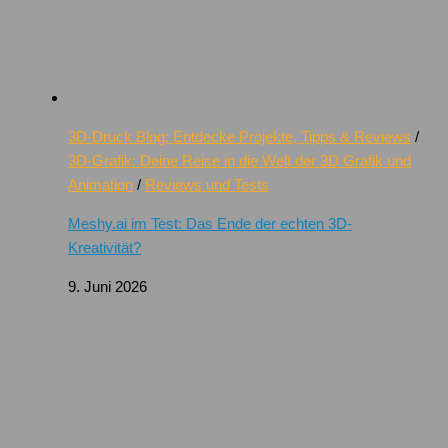
3D-Druck Blog: Entdecke Projekte, Tipps & Reviews
/
3D-Grafik: Deine Reise in die Welt der 3D Grafik und
Animation
/
Reviews und Tests
Meshy.ai im Test: Das Ende der echten 3D-
Kreativität?
9. Juni 2026