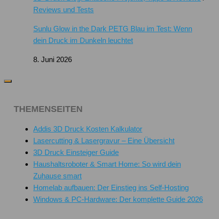
Reviews und Tests
Sunlu Glow in the Dark PETG Blau im Test: Wenn
dein Druck im Dunkeln leuchtet
8. Juni 2026
THEMENSEITEN
Addis 3D Druck Kosten Kalkulator
Lasercutting & Lasergravur – Eine Übersicht
3D Druck Einsteiger Guide
Haushaltsroboter & Smart Home: So wird dein
Zuhause smart
Homelab aufbauen: Der Einstieg ins Self-Hosting
Windows & PC-Hardware: Der komplette Guide 2026