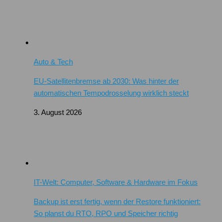
Auto & Tech
EU-Satellitenbremse ab 2030: Was hinter der
automatischen Tempodrosselung wirklich steckt
3. August 2026
IT-Welt: Computer, Software & Hardware im Fokus
Backup ist erst fertig, wenn der Restore funktioniert:
So planst du RTO, RPO und Speicher richtig