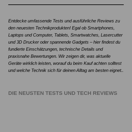
Entdecke umfassende Tests und ausführliche Reviews zu
den neuesten Technikprodukten! Egal ob Smartphones,
Laptops und Computer, Tablets, Smartwatches, Lasercutter
und 3D Drucker oder spannende Gadgets – hier findest du
fundierte Einschätzungen, technische Details und
praxisnahe Bewertungen. Wir zeigen dir, was aktuelle
Geräte wirklich leisten, worauf du beim Kauf achten solltest
und welche Technik sich für deinen Alltag am besten eignet..
DIE NEUSTEN TESTS UND TECH REVIEWS