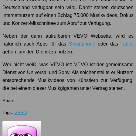
Deutschland verfügbar sein wird. Damit stehen deutschen
Internetnutzern auf einen Schlag 75.000 Musikvideos, Dokus
und Konzert-Mitschnittee zum Abruf zur Verfügung.
Neben der dann aufrufbaren VEVO Webseite, wird es
natürlich auch Apps für das
Smartphone
oder das
Tablet
geben, um den Dienst zu nutzen.
Wer nicht weiß, was VEVO ist: VEVO ist der gemeinsame
Dienst von Universal und Sony. Als solcher stellte er Nutzern
entsprechende Musikvideos von Künstlern zur Verfügung,
die bei einem dieser Musikgiganten unter Vertrag stehen.
Share
Tags:
VEVO