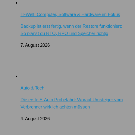
IT-Welt: Computer, Software & Hardware im Fokus
Backup ist erst fertig, wenn der Restore funktioniert:
So planst du RTO, RPO und Speicher richtig
7. August 2026
Auto & Tech
Die erste E-Auto Probefahrt: Worauf Umsteiger vom
Verbrenner wirklich achten müssen
4. August 2026