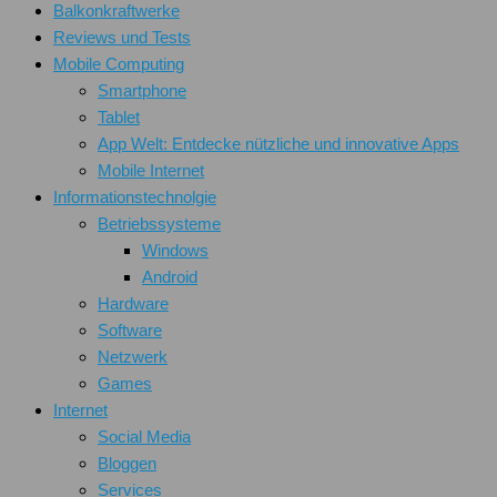
Balkonkraftwerke
Reviews und Tests
Mobile Computing
Smartphone
Tablet
App Welt: Entdecke nützliche und innovative Apps
Mobile Internet
Informationstechnolgie
Betriebssysteme
Windows
Android
Hardware
Software
Netzwerk
Games
Internet
Social Media
Bloggen
Services