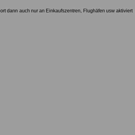
ort dann auch nur an Einkaufszentren, Flughäfen usw aktiviert