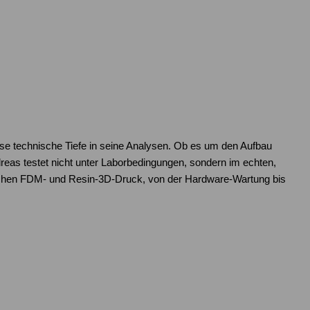
ose technische Tiefe in seine Analysen. Ob es um den Aufbau
as testet nicht unter Laborbedingungen, sondern im echten,
reichen FDM- und Resin-3D-Druck, von der Hardware-Wartung bis