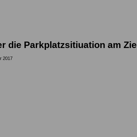
 die Parkplatzsitiuation am Zie
r 2017