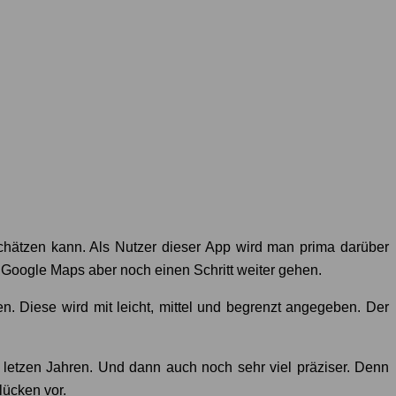
nschätzen kann. Als Nutzer dieser App wird man prima darüber
l Google Maps aber noch einen Schritt weiter gehen.
n. Diese wird mit leicht, mittel und begrenzt angegeben. Der
letzen Jahren. Und dann auch noch sehr viel präziser. Denn
lücken vor.