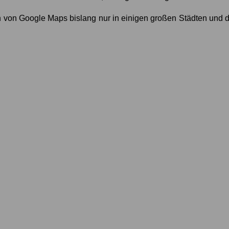
n von Google Maps bislang nur in einigen großen Städten und d