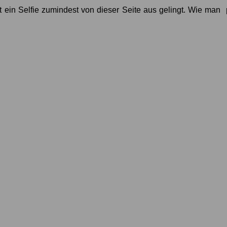
t ein Selfie zumindest von dieser Seite aus gelingt. Wie man p