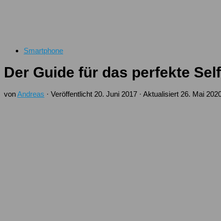
Smartphone
Der Guide für das perfekte Self
von
Andreas
· Veröffentlicht
20. Juni 2017
· Aktualisiert
26. Mai 202