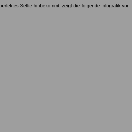
erfektes Selfie hinbekommt, zeigt die folgende Infografik von