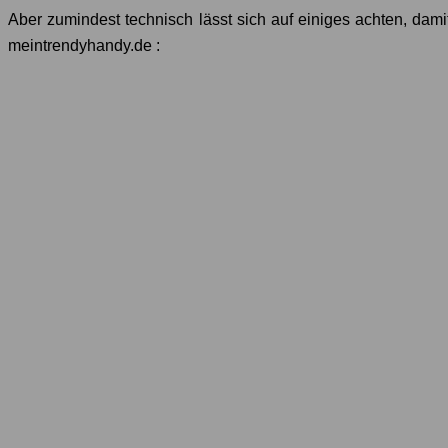
Aber zumindest technisch lässt sich auf einiges achten, dami
meintrendyhandy.de :