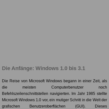
Die Anfänge: Windows 1.0 bis 3.1
Die Reise von Microsoft Windows begann in einer Zeit, als
die meisten Computerbenutzer noch
Befehlszeilenschnittstellen navigierten. Im Jahr 1985 stellte
Microsoft Windows 1.0 vor, ein mutiger Schritt in die Welt der
grafischen Benutzeroberflächen (GUI). Dieses