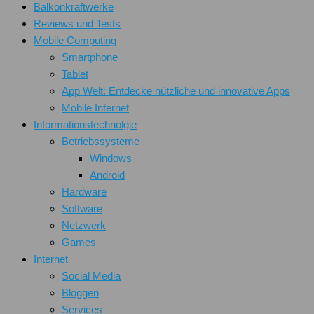
Balkonkraftwerke
Reviews und Tests
Mobile Computing
Smartphone
Tablet
App Welt: Entdecke nützliche und innovative Apps
Mobile Internet
Informationstechnolgie
Betriebssysteme
Windows
Android
Hardware
Software
Netzwerk
Games
Internet
Social Media
Bloggen
Services