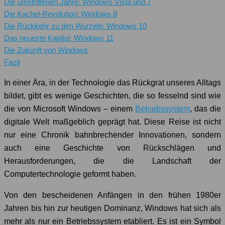
Die umstrittenen Jahre: Windows Vista und 7
Die Kachel-Revolution: Windows 8
Die Rückkehr zu den Wurzeln: Windows 10
Das neueste Kapitel: Windows 11
Die Zukunft von Windows
Fazit
In einer Ära, in der Technologie das Rückgrat unseres Alltags
bildet, gibt es wenige Geschichten, die so fesselnd sind wie
die von Microsoft Windows – einem
Betriebssystem
, das die
digitale Welt maßgeblich geprägt hat. Diese Reise ist nicht
nur eine Chronik bahnbrechender Innovationen, sondern
auch eine Geschichte von Rückschlägen und
Herausforderungen, die die Landschaft der
Computertechnologie geformt haben.
Von den bescheidenen Anfängen in den frühen 1980er
Jahren bis hin zur heutigen Dominanz, Windows hat sich als
mehr als nur ein Betriebssystem etabliert. Es ist ein Symbol