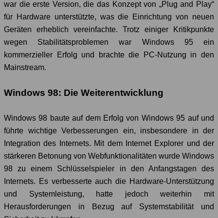
war die erste Version, die das Konzept von „Plug and Play“
für Hardware unterstützte, was die Einrichtung von neuen
Geräten erheblich vereinfachte. Trotz einiger Kritikpunkte
wegen Stabilitätsproblemen war Windows 95 ein
kommerzieller Erfolg und brachte die PC-Nutzung in den
Mainstream.
Windows 98: Die Weiterentwicklung
Windows 98 baute auf dem Erfolg von Windows 95 auf und
führte wichtige Verbesserungen ein, insbesondere in der
Integration des Internets. Mit dem Internet Explorer und der
stärkeren Betonung von Webfunktionalitäten wurde Windows
98 zu einem Schlüsselspieler in den Anfangstagen des
Internets. Es verbesserte auch die Hardware-Unterstützung
und Systemleistung, hatte jedoch weiterhin mit
Herausforderungen in Bezug auf Systemstabilität und