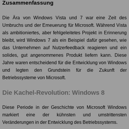
Zusammenfassung
Die Ära von Windows Vista und 7 war eine Zeit des
Umbruchs und der Erneuerung für Microsoft. Während Vista
als ambitioniertes, aber fehlgeleitetes Projekt in Erinnerung
bleibt, wird Windows 7 als ein Beispiel dafür gesehen, wie
das Unternehmen auf Nutzerfeedback reagieren und ein
solides, gut angenommenes Produkt liefern kann. Diese
Jahre waren entscheidend für die Entwicklung von Windows
und legten den Grundstein für die Zukunft der
Betriebssysteme von Microsoft.
Die Kachel-Revolution: Windows 8
Diese Periode in der Geschichte von Microsoft Windows
markiert eine der kühnsten und umstrittensten
Veränderungen in der Entwicklung des Betriebssystems.