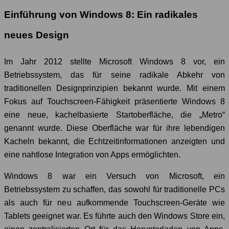
Einführung von Windows 8: Ein radikales
neues Design
Im Jahr 2012 stellte Microsoft Windows 8 vor, ein
Betriebssystem, das für seine radikale Abkehr von
traditionellen Designprinzipien bekannt wurde. Mit einem
Fokus auf Touchscreen-Fähigkeit präsentierte Windows 8
eine neue, kachelbasierte Startoberfläche, die „Metro“
genannt wurde. Diese Oberfläche war für ihre lebendigen
Kacheln bekannt, die Echtzeitinformationen anzeigten und
eine nahtlose Integration von Apps ermöglichten.
Windows 8 war ein Versuch von Microsoft, ein
Betriebssystem zu schaffen, das sowohl für traditionelle PCs
als auch für neu aufkommende Touchscreen-Geräte wie
Tablets geeignet war. Es führte auch den Windows Store ein,