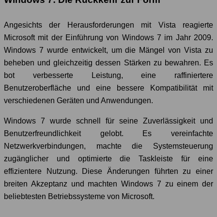
Angesichts der Herausforderungen mit Vista reagierte
Microsoft mit der Einführung von Windows 7 im Jahr 2009.
Windows 7 wurde entwickelt, um die Mängel von Vista zu
beheben und gleichzeitig dessen Stärken zu bewahren. Es
bot verbesserte Leistung, eine raffiniertere
Benutzeroberfläche und eine bessere Kompatibilität mit
verschiedenen Geräten und Anwendungen.
Windows 7 wurde schnell für seine Zuverlässigkeit und
Benutzerfreundlichkeit gelobt. Es vereinfachte
Netzwerkverbindungen, machte die Systemsteuerung
zugänglicher und optimierte die Taskleiste für eine
effizientere Nutzung. Diese Änderungen führten zu einer
breiten Akzeptanz und machten Windows 7 zu einem der
beliebtesten Betriebssysteme von Microsoft.