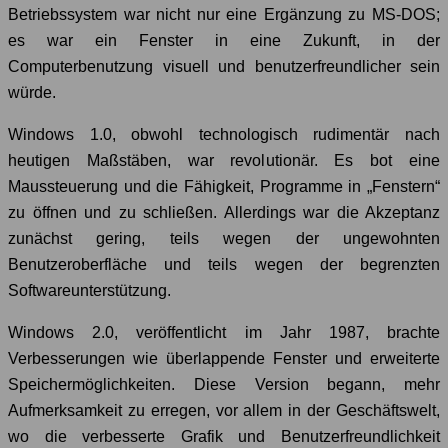
Betriebssystem war nicht nur eine Ergänzung zu MS-DOS;
es war ein Fenster in eine Zukunft, in der
Computerbenutzung visuell und benutzerfreundlicher sein
würde.
Windows 1.0, obwohl technologisch rudimentär nach
heutigen Maßstäben, war revolutionär. Es bot eine
Maussteuerung und die Fähigkeit, Programme in „Fenstern“
zu öffnen und zu schließen. Allerdings war die Akzeptanz
zunächst gering, teils wegen der ungewohnten
Benutzeroberfläche und teils wegen der begrenzten
Softwareunterstützung.
Windows 2.0, veröffentlicht im Jahr 1987, brachte
Verbesserungen wie überlappende Fenster und erweiterte
Speichermöglichkeiten. Diese Version begann, mehr
Aufmerksamkeit zu erregen, vor allem in der Geschäftswelt,
wo die verbesserte Grafik und Benutzerfreundlichkeit