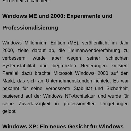
Sicherheit zu kämpfen.
Windows ME und 2000: Experimente und
Professionalisierung
Windows Millennium Edition (ME), veröffentlicht im Jahr
2000, zielte darauf ab, die Heimanwendererfahrung zu
verbessern, wurde aber wegen seiner schlechten
Systemstabilität und begrenzten Neuerungen kritisiert.
Parallel dazu brachte Microsoft Windows 2000 auf den
Markt, das sich an Unternehmenskunden richtete. Es war
bekannt für seine verbesserte Stabilität und Sicherheit,
basierend auf der Windows NT-Architektur, und wurde für
seine Zuverlässigkeit in professionellen Umgebungen
gelobt.
Windows XP: Ein neues Gesicht für Windows