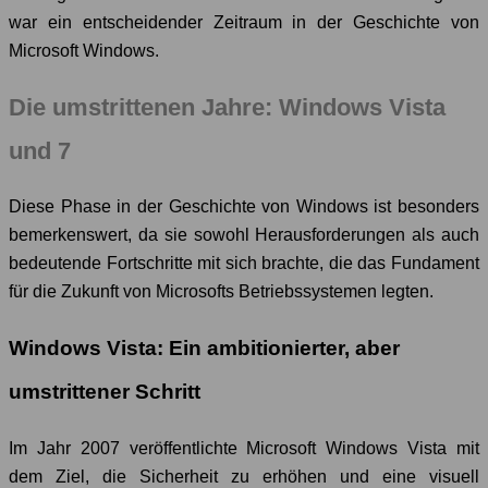
war ein entscheidender Zeitraum in der Geschichte von
Microsoft Windows.
Die umstrittenen Jahre: Windows Vista
und 7
Diese Phase in der Geschichte von Windows ist besonders
bemerkenswert, da sie sowohl Herausforderungen als auch
bedeutende Fortschritte mit sich brachte, die das Fundament
für die Zukunft von Microsofts Betriebssystemen legten.
Windows Vista: Ein ambitionierter, aber
umstrittener Schritt
Im Jahr 2007 veröffentlichte Microsoft Windows Vista mit
dem Ziel, die Sicherheit zu erhöhen und eine visuell