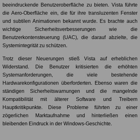
beeindruckende Benutzeroberfläche zu bieten. Vista führte
die Aero-Oberfläche ein, die für ihre transluzenten Fenster
und subtilen Animationen bekannt wurde. Es brachte auch
wichtige Sicherheitsverbesserungen wie die
Benutzerkontensteuerung (UAC), die darauf abzielte, die
Systemintegrität zu schützen.
Trotz dieser Neuerungen stieß Vista auf erheblichen
Widerstand. Die Benutzer kritisierten die erhöhten
Systemanforderungen, die viele bestehende
Hardwarekonfigurationen überforderten. Ebenso waren die
ständigen Sicherheitswarnungen und die mangelnde
Kompatibilität mit älterer Software und Treibern
Hauptkritikpunkte. Diese Probleme führten zu einer
zögerlichen Marktaufnahme und hinterließen einen
bleibenden Eindruck in der Windows-Geschichte.