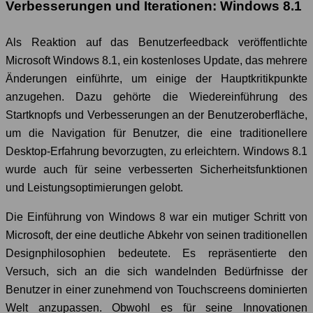
Verbesserungen und Iterationen: Windows 8.1
Als Reaktion auf das Benutzerfeedback veröffentlichte
Microsoft Windows 8.1, ein kostenloses Update, das mehrere
Änderungen einführte, um einige der Hauptkritikpunkte
anzugehen. Dazu gehörte die Wiedereinführung des
Startknopfs und Verbesserungen an der Benutzeroberfläche,
um die Navigation für Benutzer, die eine traditionellere
Desktop-Erfahrung bevorzugten, zu erleichtern. Windows 8.1
wurde auch für seine verbesserten Sicherheitsfunktionen
und Leistungsoptimierungen gelobt.
Die Einführung von Windows 8 war ein mutiger Schritt von
Microsoft, der eine deutliche Abkehr von seinen traditionellen
Designphilosophien bedeutete. Es repräsentierte den
Versuch, sich an die sich wandelnden Bedürfnisse der
Benutzer in einer zunehmend von Touchscreens dominierten
Welt anzupassen. Obwohl es für seine Innovationen