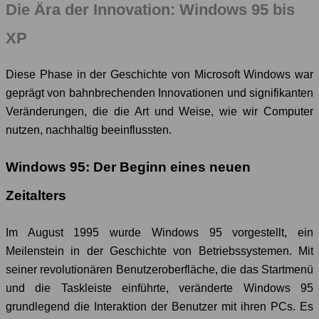
Die Ära der Innovation: Windows 95 bis
XP
Diese Phase in der Geschichte von Microsoft Windows war
geprägt von bahnbrechenden Innovationen und signifikanten
Veränderungen, die die Art und Weise, wie wir Computer
nutzen, nachhaltig beeinflussten.
Windows 95: Der Beginn eines neuen
Zeitalters
Im August 1995 wurde Windows 95 vorgestellt, ein
Meilenstein in der Geschichte von Betriebssystemen. Mit
seiner revolutionären Benutzeroberfläche, die das Startmenü
und die Taskleiste einführte, veränderte Windows 95
grundlegend die Interaktion der Benutzer mit ihren PCs. Es