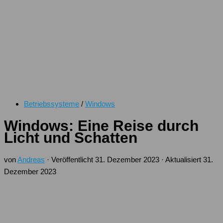
Betriebssysteme
/
Windows
Windows: Eine Reise durch
Licht und Schatten
von
Andreas
· Veröffentlicht
31. Dezember 2023
· Aktualisiert
31.
Dezember 2023