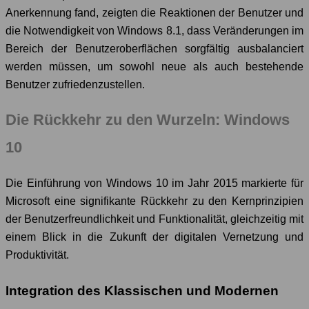
Anerkennung fand, zeigten die Reaktionen der Benutzer und
die Notwendigkeit von Windows 8.1, dass Veränderungen im
Bereich der Benutzeroberflächen sorgfältig ausbalanciert
werden müssen, um sowohl neue als auch bestehende
Benutzer zufriedenzustellen.
Die Rückkehr zu den Wurzeln: Windows
10
Die Einführung von Windows 10 im Jahr 2015 markierte für
Microsoft eine signifikante Rückkehr zu den Kernprinzipien
der Benutzerfreundlichkeit und Funktionalität, gleichzeitig mit
einem Blick in die Zukunft der digitalen Vernetzung und
Produktivität.
Integration des Klassischen und Modernen