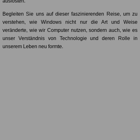
auslösten.
Begleiten Sie uns auf dieser faszinierenden Reise, um zu
verstehen, wie Windows nicht nur die Art und Weise
veränderte, wie wir Computer nutzen, sondern auch, wie es
unser Verständnis von Technologie und deren Rolle in
unserem Leben neu formte.