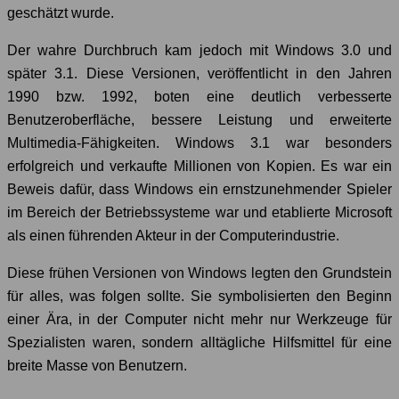
geschätzt wurde.
Der wahre Durchbruch kam jedoch mit Windows 3.0 und
später 3.1. Diese Versionen, veröffentlicht in den Jahren
1990 bzw. 1992, boten eine deutlich verbesserte
Benutzeroberfläche, bessere Leistung und erweiterte
Multimedia-Fähigkeiten. Windows 3.1 war besonders
erfolgreich und verkaufte Millionen von Kopien. Es war ein
Beweis dafür, dass Windows ein ernstzunehmender Spieler
im Bereich der Betriebssysteme war und etablierte Microsoft
als einen führenden Akteur in der Computerindustrie.
Diese frühen Versionen von Windows legten den Grundstein
für alles, was folgen sollte. Sie symbolisierten den Beginn
einer Ära, in der Computer nicht mehr nur Werkzeuge für
Spezialisten waren, sondern alltägliche Hilfsmittel für eine
breite Masse von Benutzern.