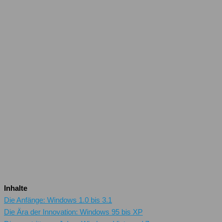
Inhalte
Die Anfänge: Windows 1.0 bis 3.1
Die Ära der Innovation: Windows 95 bis XP