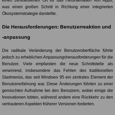
einen zentralisierten Ort für das Herunterladen von Apps,
was einen großen Schritt in Richtung einer integrierten
Ökosystemstrategie darstellte.
Die Herausforderungen: Benutzerreaktion und
-anpassung
Die radikale Veränderung der Benutzeroberfläche führte
jedoch zu erheblichen Anpassungsherausforderungen für die
Benutzer. Viele empfanden die neue Schnittstelle als
verwirrend, insbesondere das Fehlen des traditionellen
Startmenüs, das seit Windows 95 ein zentrales Element der
Benutzererfahrung war. Diese Änderungen führten zu einer
gemischten Aufnahme bei den Benutzern, wobei einige die
Innovationen lobten, während andere eine Rückkehr zu den
vertrauteren Aspekten früherer Versionen forderten.