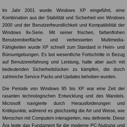
Im Jahr 2001 wurde Windows XP eingeführt, eine
Kombination aus der Stabilität und Sicherheit von Windows
2000 und der Benutzerfreundlichkeit und Kompatibilität der
Windows 9x-Serie. Mit seiner frischen, farbenfrohen
Benutzeroberfläche und verbesserten Multimedia-
Fähigkeiten wurde XP schnell zum Standard in Heim- und
Büroumgebungen. Es bot wesentliche Fortschritte in Bezug
auf Benutzererfahrung und Leistung, hatte aber auch mit
bedeutenden Sicherheitslücken zu kämpfen, die durch
zahlreiche Service Packs und Updates behoben wurden.
Die Periode von Windows 95 bis XP war eine Zeit der
rasanten technologischen Entwicklung und des Wandels.
Microsoft navigierte durch Herausforderungen und
Kritikpunkte, während es gleichzeitig die Art und Weise, wie
Menschen mit Computern interagierten, neu definierte. Diese
Ära legte das Fundament für die moderne PC-Nutzung und