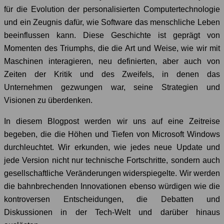
für die Evolution der personalisierten Computertechnologie
und ein Zeugnis dafür, wie Software das menschliche Leben
beeinflussen kann. Diese Geschichte ist geprägt von
Momenten des Triumphs, die die Art und Weise, wie wir mit
Maschinen interagieren, neu definierten, aber auch von
Zeiten der Kritik und des Zweifels, in denen das
Unternehmen gezwungen war, seine Strategien und
Visionen zu überdenken.
In diesem Blogpost werden wir uns auf eine Zeitreise
begeben, die die Höhen und Tiefen von Microsoft Windows
durchleuchtet. Wir erkunden, wie jedes neue Update und
jede Version nicht nur technische Fortschritte, sondern auch
gesellschaftliche Veränderungen widerspiegelte. Wir werden
die bahnbrechenden Innovationen ebenso würdigen wie die
kontroversen Entscheidungen, die Debatten und
Diskussionen in der Tech-Welt und darüber hinaus