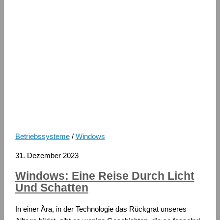
Betriebssysteme
/
Windows
31. Dezember 2023
Windows: Eine Reise Durch Licht
Und Schatten
In einer Ära, in der Technologie das Rückgrat unseres