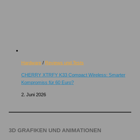
Hardware
/
Reviews und Tests
CHERRY XTRFY K33 Compact Wireless: Smarter
Kompromiss für 60 Euro?
2. Juni 2026
3D GRAFIKEN UND ANIMATIONEN