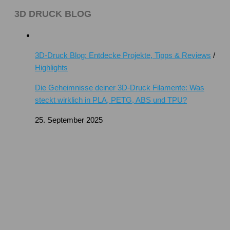
3D DRUCK BLOG
3D-Druck Blog: Entdecke Projekte, Tipps & Reviews
/
Highlights
Die Geheimnisse deiner 3D-Druck Filamente: Was
steckt wirklich in PLA, PETG, ABS und TPU?
25. September 2025