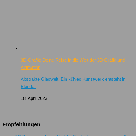
3D-Grafik: Deine Reise in die Welt der 3D Grafik und
Animation
Abstrakte Glaswelt: Ein kühles Kunstwerk entsteht in
Blender
18. April 2023
Empfehlungen