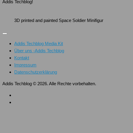
Addis Techblog!
3D printed and painted Space Soldier Minifigur
Addis Techblog Media Kit
Über uns -Addis Techblog
Kontakt
Impressum
Datenschutzerklärung
Addis Techblog © 2026. Alle Rechte vorbehalten.