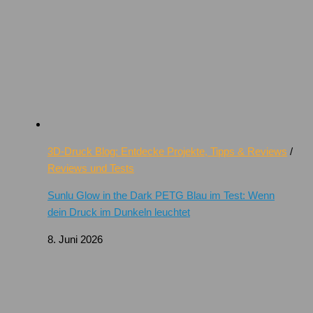
3D-Druck Blog: Entdecke Projekte, Tipps & Reviews
/
Reviews und Tests
Sunlu Glow in the Dark PETG Blau im Test: Wenn
dein Druck im Dunkeln leuchtet
8. Juni 2026