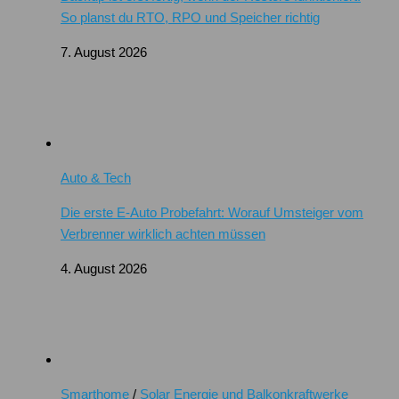
So planst du RTO, RPO und Speicher richtig
7. August 2026
Auto & Tech
Die erste E-Auto Probefahrt: Worauf Umsteiger vom
Verbrenner wirklich achten müssen
4. August 2026
Smarthome
/
Solar Energie und Balkonkraftwerke