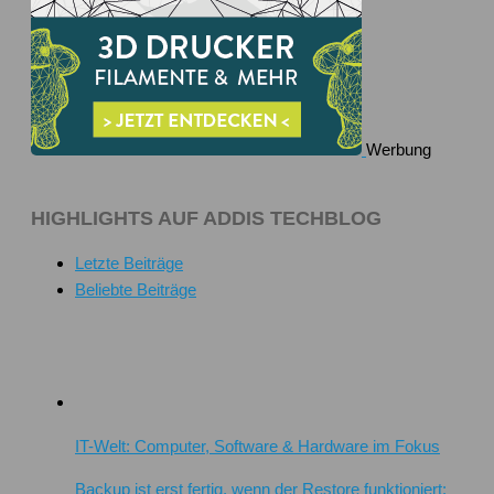
Werbung
HIGHLIGHTS AUF ADDIS TECHBLOG
Letzte Beiträge
Beliebte Beiträge
IT-Welt: Computer, Software & Hardware im Fokus
Backup ist erst fertig, wenn der Restore funktioniert: