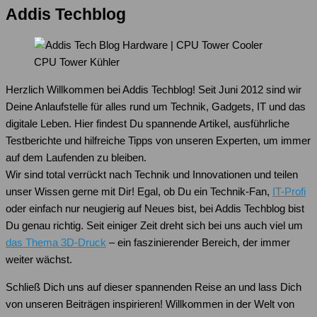
Addis Techblog
CPU Tower Kühler
Herzlich Willkommen bei Addis Techblog! Seit Juni 2012 sind wir
Deine Anlaufstelle für alles rund um Technik, Gadgets, IT und das
digitale Leben. Hier findest Du spannende Artikel, ausführliche
Testberichte und hilfreiche Tipps von unseren Experten, um immer
auf dem Laufenden zu bleiben.
Wir sind total verrückt nach Technik und Innovationen und teilen
unser Wissen gerne mit Dir! Egal, ob Du ein Technik-Fan,
IT-Profi
oder einfach nur neugierig auf Neues bist, bei Addis Techblog bist
Du genau richtig. Seit einiger Zeit dreht sich bei uns auch viel um
das Thema 3D-Druck
– ein faszinierender Bereich, der immer
weiter wächst.
Schließ Dich uns auf dieser spannenden Reise an und lass Dich
von unseren Beiträgen inspirieren! Willkommen in der Welt von