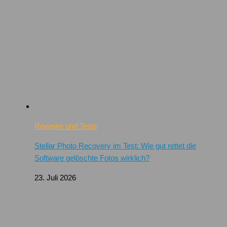
Reviews und Tests
Stellar Photo Recovery im Test: Wie gut rettet die
Software gelöschte Fotos wirklich?
23. Juli 2026