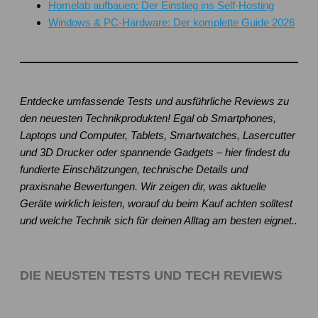
Homelab aufbauen: Der Einstieg ins Self-Hosting
Windows & PC-Hardware: Der komplette Guide 2026
Entdecke umfassende Tests und ausführliche Reviews zu
den neuesten Technikprodukten! Egal ob Smartphones,
Laptops und Computer, Tablets, Smartwatches, Lasercutter
und 3D Drucker oder spannende Gadgets – hier findest du
fundierte Einschätzungen, technische Details und
praxisnahe Bewertungen. Wir zeigen dir, was aktuelle
Geräte wirklich leisten, worauf du beim Kauf achten solltest
und welche Technik sich für deinen Alltag am besten eignet..
DIE NEUSTEN TESTS UND TECH REVIEWS