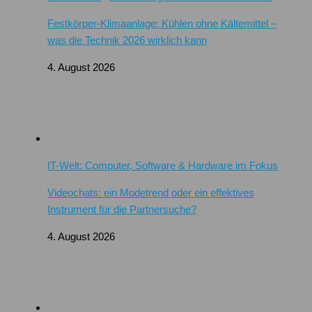
Festkörper-Klimaanlage: Kühlen ohne Kältemittel –
was die Technik 2026 wirklich kann
4. August 2026
IT-Welt: Computer, Software & Hardware im Fokus
Videochats: ein Modetrend oder ein effektives
Instrument für die Partnersuche?
4. August 2026