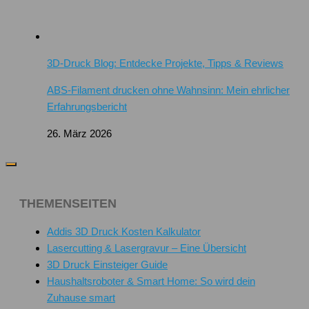
3D-Druck Blog: Entdecke Projekte, Tipps & Reviews
ABS-Filament drucken ohne Wahnsinn: Mein ehrlicher
Erfahrungsbericht
26. März 2026
THEMENSEITEN
Addis 3D Druck Kosten Kalkulator
Lasercutting & Lasergravur – Eine Übersicht
3D Druck Einsteiger Guide
Haushaltsroboter & Smart Home: So wird dein
Zuhause smart