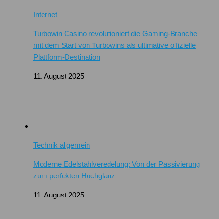
Internet
Turbowin Casino revolutioniert die Gaming-Branche
mit dem Start von Turbowins als ultimative offizielle
Plattform-Destination
11. August 2025
Technik allgemein
Moderne Edelstahlveredelung: Von der Passivierung
zum perfekten Hochglanz
11. August 2025