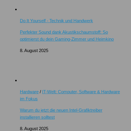
Do It Yourself - Technik und Handwerk
Perfekter Sound dank Akustikschaumstoff: So
optimierst du dein Gaming-Zimmer und Heimkino
8. August 2025
Hardware
/
IT-Welt: Computer, Software & Hardware
im Fokus
Warum du jetzt die neuen Intel-Grafiktreiber
installieren solltest
8. August 2025