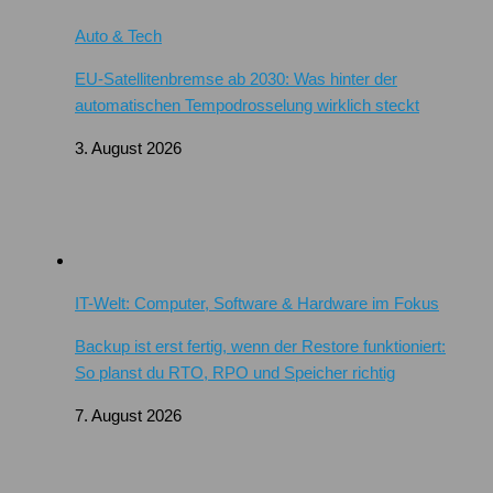
Auto & Tech
EU-Satellitenbremse ab 2030: Was hinter der
automatischen Tempodrosselung wirklich steckt
3. August 2026
IT-Welt: Computer, Software & Hardware im Fokus
Backup ist erst fertig, wenn der Restore funktioniert:
So planst du RTO, RPO und Speicher richtig
7. August 2026