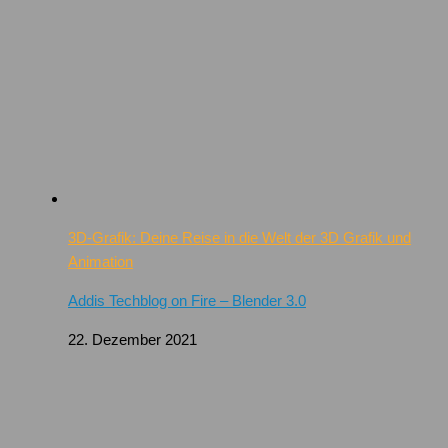
3D-Grafik: Deine Reise in die Welt der 3D Grafik und
Animation
Addis Techblog on Fire – Blender 3.0
22. Dezember 2021