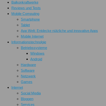
Balkonkraftwerke
Reviews und Tests
Mobile Computing
Smartphone
Tablet
App Welt: Entdecke nützliche und innovative Apps
Mobile Internet
Informationstechnolgie
Betriebssysteme
Windows
Android
Hardware
Software
Netzwerk
Games
Internet
Social Media
Bloggen
Services