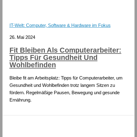
IT-Welt: Computer, Software & Hardware im Fokus
26. Mai 2024
Fit Bleiben Als Computerarbeiter:
Tipps Für Gesundheit Und
Wohlbefinden
Bleibe fit am Arbeitsplatz: Tipps für Computerarbeiter, um
Gesundheit und Wohlbefinden trotz langem Sitzen zu
fördern. Regelmäßige Pausen, Bewegung und gesunde
Ernährung.