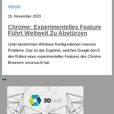
Internet
15. November 2019
Chrome: Experimentelles Feature
Führt Weltweit Zu Abstürzen
Unter bestimmten Windows Konfigurationen massive
Probleme. Das ist das Ergebnis, welches Google durch
den Rollout eines experimentelles Features des Chrome
Browsers verursacht hat.