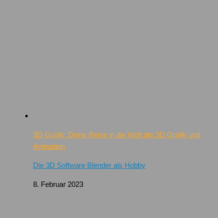
3D-Grafik: Deine Reise in die Welt der 3D Grafik und
Animation
Die 3D Software Blender als Hobby
8. Februar 2023