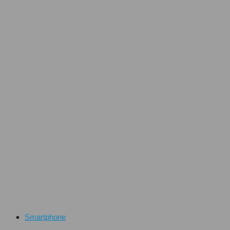
Smartphone