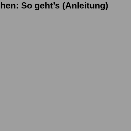
en: So geht’s (Anleitung)