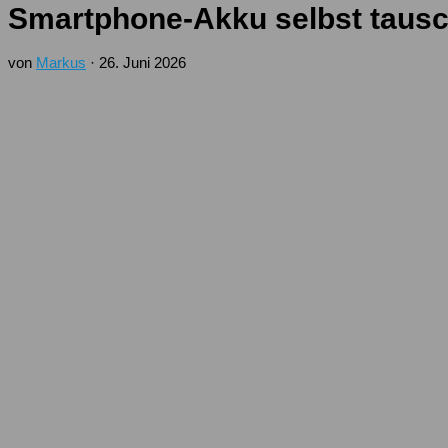
Smartphone-Akku selbst tausch
von
Markus
·
26. Juni 2026