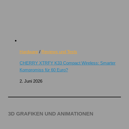
Hardware
/
Reviews und Tests
CHERRY XTRFY K33 Compact Wireless: Smarter
Kompromiss für 60 Euro?
2. Juni 2026
3D GRAFIKEN UND ANIMATIONEN