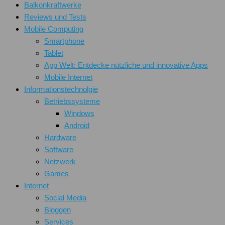
Balkonkraftwerke
Reviews und Tests
Mobile Computing
Smartphone
Tablet
App Welt: Entdecke nützliche und innovative Apps
Mobile Internet
Informationstechnolgie
Betriebssysteme
Windows
Android
Hardware
Software
Netzwerk
Games
Internet
Social Media
Bloggen
Services