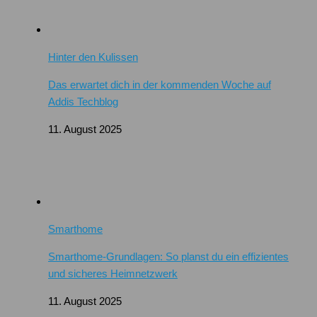
Hinter den Kulissen
Das erwartet dich in der kommenden Woche auf
Addis Techblog
11. August 2025
Smarthome
Smarthome-Grundlagen: So planst du ein effizientes
und sicheres Heimnetzwerk
11. August 2025