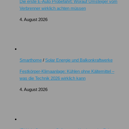
Die erste E-Auto Probefahrt: Worauf Umsteiger vom
Verbrenner wirklich achten müssen
4. August 2026
Smarthome
/
Solar Energie und Balkonkraftwerke
Festkörper-Klimaanlage: Kühlen ohne Kältemittel –
was die Technik 2026 wirklich kann
4. August 2026