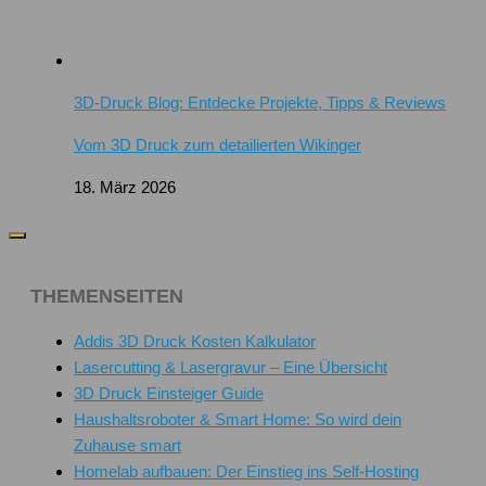
3D-Druck Blog: Entdecke Projekte, Tipps & Reviews
Vom 3D Druck zum detailierten Wikinger
18. März 2026
THEMENSEITEN
Addis 3D Druck Kosten Kalkulator
Lasercutting & Lasergravur – Eine Übersicht
3D Druck Einsteiger Guide
Haushaltsroboter & Smart Home: So wird dein
Zuhause smart
Homelab aufbauen: Der Einstieg ins Self-Hosting