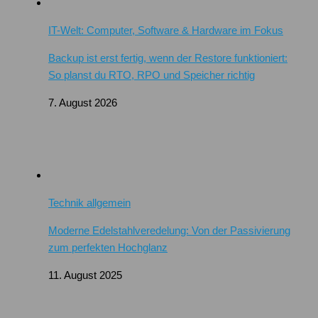
IT-Welt: Computer, Software & Hardware im Fokus
Backup ist erst fertig, wenn der Restore funktioniert:
So planst du RTO, RPO und Speicher richtig
7. August 2026
Technik allgemein
Moderne Edelstahlveredelung: Von der Passivierung
zum perfekten Hochglanz
11. August 2025