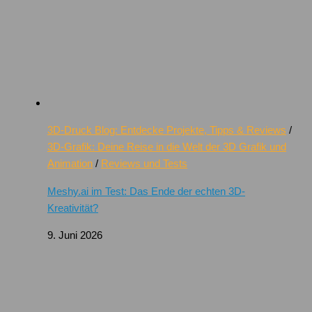
3D-Druck Blog: Entdecke Projekte, Tipps & Reviews
/
3D-Grafik: Deine Reise in die Welt der 3D Grafik und
Animation
/
Reviews und Tests
Meshy.ai im Test: Das Ende der echten 3D-
Kreativität?
9. Juni 2026