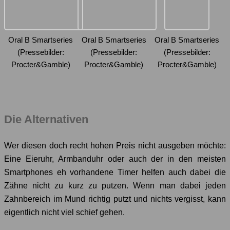
Oral B Smartseries
Oral B Smartseries
Oral B Smartseries
(Pressebilder:
(Pressebilder:
(Pressebilder:
Procter&Gamble)
Procter&Gamble)
Procter&Gamble)
Die Alternativen
Wer diesen doch recht hohen Preis nicht ausgeben möchte:
Eine Eieruhr, Armbanduhr oder auch der in den meisten
Smartphones eh vorhandene Timer helfen auch dabei die
Zähne nicht zu kurz zu putzen. Wenn man dabei jeden
Zahnbereich im Mund richtig putzt und nichts vergisst, kann
eigentlich nicht viel schief gehen.