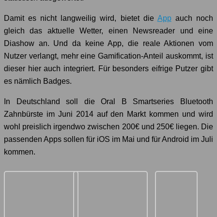
Damit es nicht langweilig wird, bietet die
App
auch noch
gleich das aktuelle Wetter, einen Newsreader und eine
Diashow an. Und da keine App, die reale Aktionen vom
Nutzer verlangt, mehr eine Gamification-Anteil auskommt, ist
dieser hier auch integriert. Für besonders eifrige Putzer gibt
es nämlich Badges.
In Deutschland soll die Oral B Smartseries Bluetooth
Zahnbürste im Juni 2014 auf den Markt kommen und wird
wohl preislich irgendwo zwischen 200€ und 250€ liegen. Die
passenden Apps sollen für iOS im Mai und für Android im Juli
kommen.