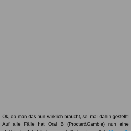
Ok, ob man das nun wirklich braucht, sei mal dahin gestellt!
Auf alle Fälle hat Oral B (Procter&Gamble) nun eine