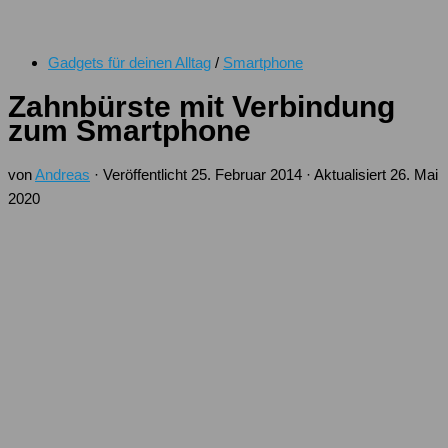
Gadgets für deinen Alltag
/
Smartphone
Zahnbürste mit Verbindung
zum Smartphone
von
Andreas
· Veröffentlicht
25. Februar 2014
· Aktualisiert
26. Mai
2020