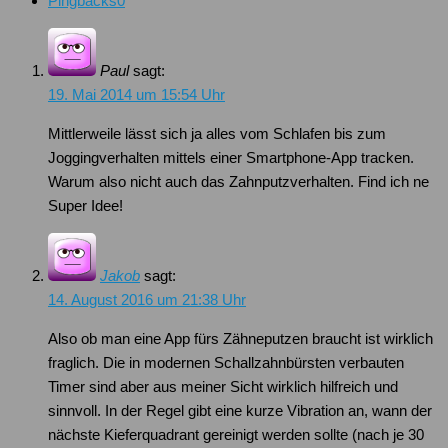
Pingbacks
0
Paul
sagt:
19. Mai 2014 um 15:54 Uhr
Mittlerweile lässt sich ja alles vom Schlafen bis zum
Joggingverhalten mittels einer Smartphone-App tracken.
Warum also nicht auch das Zahnputzverhalten. Find ich ne
Super Idee!
Jakob
sagt:
14. August 2016 um 21:38 Uhr
Also ob man eine App fürs Zähneputzen braucht ist wirklich
fraglich. Die in modernen Schallzahnbürsten verbauten
Timer sind aber aus meiner Sicht wirklich hilfreich und
sinnvoll. In der Regel gibt eine kurze Vibration an, wann der
nächste Kieferquadrant gereinigt werden sollte (nach je 30