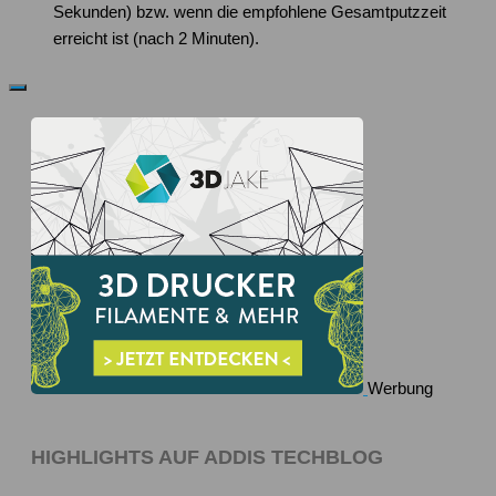
Sekunden) bzw. wenn die empfohlene Gesamtputzzeit
erreicht ist (nach 2 Minuten).
Werbung
HIGHLIGHTS AUF ADDIS TECHBLOG