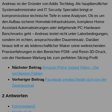
Andreas ist der Gründer von Addis Techblog. Als hauptberuflicher
Systemadministrator und IT Security Specialist bringt er
kompromisslose technische Tiefe in seine Analysen. Ob es um
den Aufbau sicherer Homelab-Infrastrukturen, komplexe Home
Assistant Automatisierungen oder tiefgehende PC-Hardware-
Benchmarks geht – Andreas testet nicht unter Laborbedingungen,
sondern im echten, anspruchsvollen Dauereinsatz. Darüber
hinaus teilt er als leidenschaftlicher Maker seine weitreichenden
Praxiserfahrungen in den Bereichen FDM- und Resin-3D-Druck,
von der Hardware-Wartung bis zum perfekten Slicing-Profil.
Nächster Beitrag
Amazon Prime Instant Video – Die
wichtigsten Fakten
Vorheriger Beitrag
Facebook verabschiedet sich von der
Zwangsemail
2 Antworten
Kommentare
2