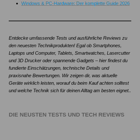
Windows & PC-Hardware: Der komplette Guide 2026
Entdecke umfassende Tests und ausführliche Reviews zu
den neuesten Technikprodukten! Egal ob Smartphones,
Laptops und Computer, Tablets, Smartwatches, Lasercutter
und 3D Drucker oder spannende Gadgets – hier findest du
fundierte Einschätzungen, technische Details und
praxisnahe Bewertungen. Wir zeigen dir, was aktuelle
Geräte wirklich leisten, worauf du beim Kauf achten solltest
und welche Technik sich für deinen Alltag am besten eignet..
DIE NEUSTEN TESTS UND TECH REVIEWS