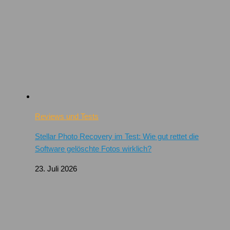
Reviews und Tests
Stellar Photo Recovery im Test: Wie gut rettet die
Software gelöschte Fotos wirklich?
23. Juli 2026