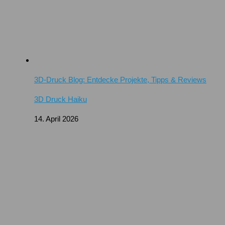
3D-Druck Blog: Entdecke Projekte, Tipps & Reviews
3D Druck Haiku
14. April 2026