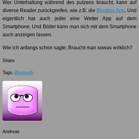
Wer Unterhaltung während des putzens braucht, kann auf
diverse Reader zurückgreifen, wie z.B. die
Blogbox App
. Und
eigentlich hat auch jeder eine Wetter App auf dem
Smartphone. Und Bilder kann man sich mit dem Smartphone
auch anzeigen lassen.
Wie ich anfangs schon sagte: Braucht man sowas wirklich?
Share
Tags:
Bluetooth
Andreas