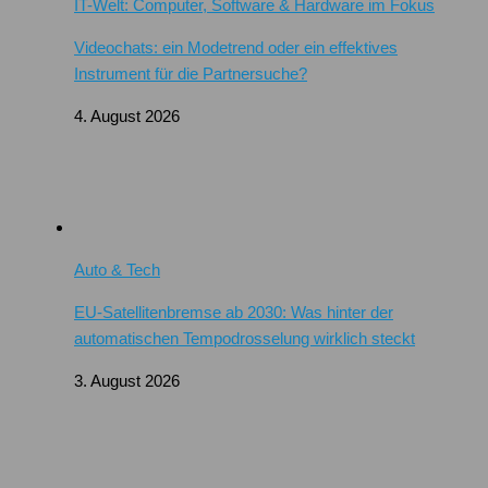
IT-Welt: Computer, Software & Hardware im Fokus
Videochats: ein Modetrend oder ein effektives
Instrument für die Partnersuche?
4. August 2026
Auto & Tech
EU-Satellitenbremse ab 2030: Was hinter der
automatischen Tempodrosselung wirklich steckt
3. August 2026