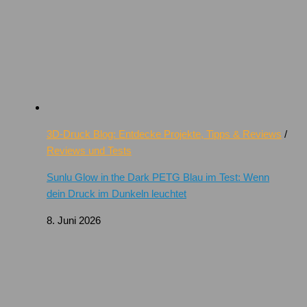
3D-Druck Blog: Entdecke Projekte, Tipps & Reviews
/
Reviews und Tests
Sunlu Glow in the Dark PETG Blau im Test: Wenn
dein Druck im Dunkeln leuchtet
8. Juni 2026