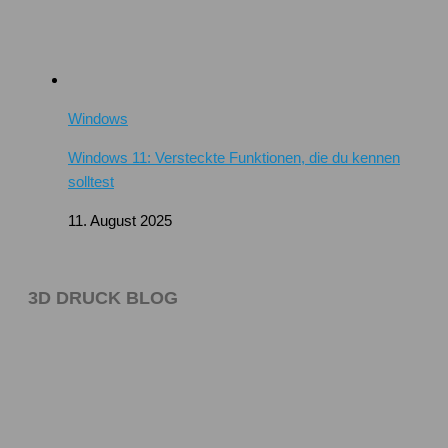
Windows
Windows 11: Versteckte Funktionen, die du kennen
solltest
11. August 2025
3D DRUCK BLOG