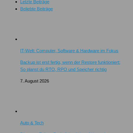
Letzte Beiträge
Beliebte Beiträge
IT-Welt: Computer, Software & Hardware im Fokus
Backup ist erst fertig, wenn der Restore funktioniert:
So planst du RTO, RPO und Speicher richtig
7. August 2026
Auto & Tech