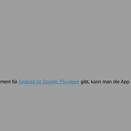
ment für
Android im Google Playstore
gibt, kann man die App 