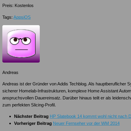
Preis:
Kostenlos
Tags:
Apps
iOS
Andreas
Andreas ist der Gründer von Addis Techblog. Als hauptberuflicher 
sicherer Homelab-Infrastrukturen, komplexe Home Assistant Autom
anspruchsvollen Dauereinsatz. Darüber hinaus teilt er als leiden
zum perfekten Slicing-Profil.
Nächster Beitrag
HP Slatebook 14 kommt wohl nicht nach 
Vorheriger Beitrag
Neuer Fernseher vor der WM 2014