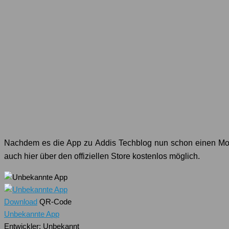
Nachdem es die App zu Addis Techblog nun schon einen Mo
auch hier über den offiziellen Store kostenlos möglich.
Download
QR-Code
Unbekannte App
Entwickler:
Unbekannt