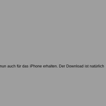
nun auch für das iPhone erhalten. Der Download ist natürlich