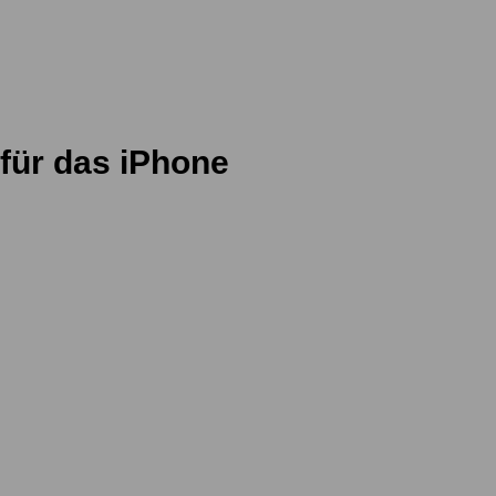
 für das iPhone