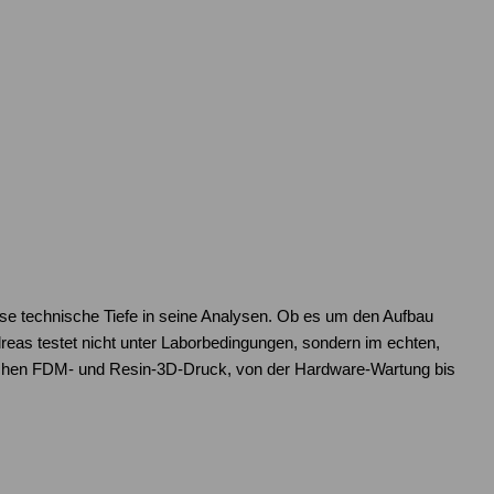
ose technische Tiefe in seine Analysen. Ob es um den Aufbau
as testet nicht unter Laborbedingungen, sondern im echten,
reichen FDM- und Resin-3D-Druck, von der Hardware-Wartung bis