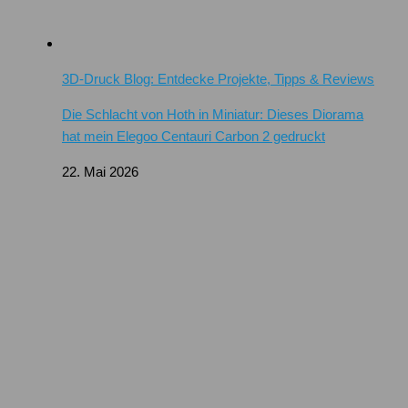
3D-Druck Blog: Entdecke Projekte, Tipps & Reviews
Die Schlacht von Hoth in Miniatur: Dieses Diorama
hat mein Elegoo Centauri Carbon 2 gedruckt
22. Mai 2026