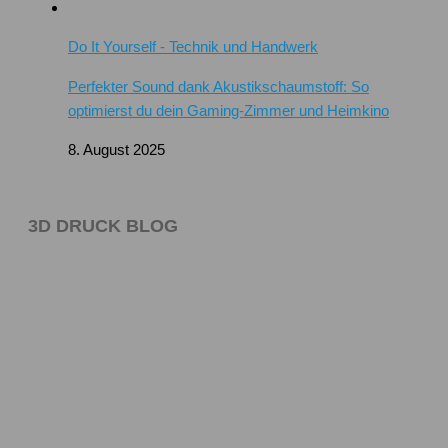
Do It Yourself - Technik und Handwerk
Perfekter Sound dank Akustikschaumstoff: So
optimierst du dein Gaming-Zimmer und Heimkino
8. August 2025
3D DRUCK BLOG