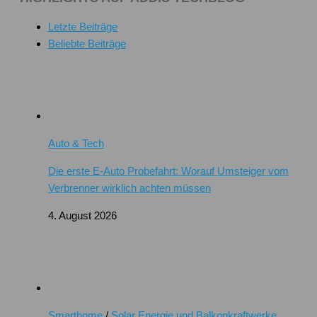
Letzte Beiträge
Beliebte Beiträge
Auto & Tech
Die erste E-Auto Probefahrt: Worauf Umsteiger vom
Verbrenner wirklich achten müssen
4. August 2026
Smarthome
/
Solar Energie und Balkonkraftwerke