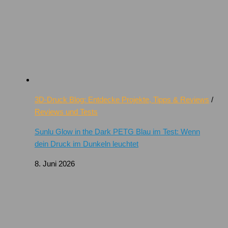
3D-Druck Blog: Entdecke Projekte, Tipps & Reviews
/
Reviews und Tests
Sunlu Glow in the Dark PETG Blau im Test: Wenn
dein Druck im Dunkeln leuchtet
8. Juni 2026