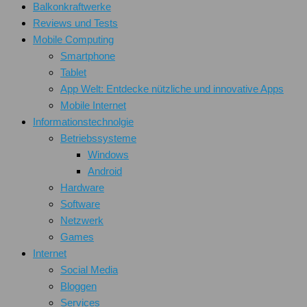
Balkonkraftwerke
Reviews und Tests
Mobile Computing
Smartphone
Tablet
App Welt: Entdecke nützliche und innovative Apps
Mobile Internet
Informationstechnolgie
Betriebssysteme
Windows
Android
Hardware
Software
Netzwerk
Games
Internet
Social Media
Bloggen
Services