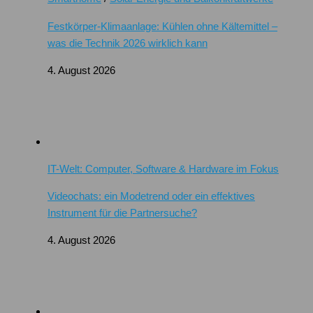
Festkörper-Klimaanlage: Kühlen ohne Kältemittel –
was die Technik 2026 wirklich kann
4. August 2026
IT-Welt: Computer, Software & Hardware im Fokus
Videochats: ein Modetrend oder ein effektives
Instrument für die Partnersuche?
4. August 2026