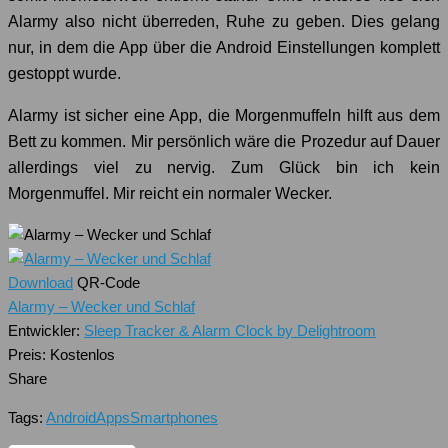
Alarmy also nicht überreden, Ruhe zu geben. Dies gelang
nur, in dem die App über die Android Einstellungen komplett
gestoppt wurde.
Alarmy ist sicher eine App, die Morgenmuffeln hilft aus dem
Bett zu kommen. Mir persönlich wäre die Prozedur auf Dauer
allerdings viel zu nervig. Zum Glück bin ich kein
Morgenmuffel. Mir reicht ein normaler Wecker.
Download
QR-Code
Alarmy – Wecker und Schlaf
Entwickler:
Sleep Tracker & Alarm Clock by Delightroom
Preis:
Kostenlos
Share
Tags:
Android
Apps
Smartphones