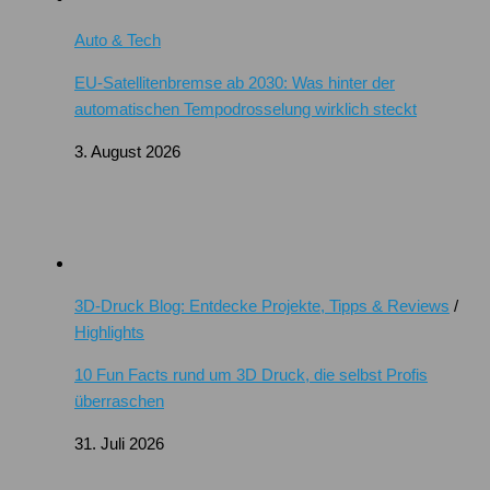
Auto & Tech
EU-Satellitenbremse ab 2030: Was hinter der
automatischen Tempodrosselung wirklich steckt
3. August 2026
3D-Druck Blog: Entdecke Projekte, Tipps & Reviews
/
Highlights
10 Fun Facts rund um 3D Druck, die selbst Profis
überraschen
31. Juli 2026