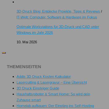
3D-Druck Blog: Entdecke Projekte, Tipps & Reviews
/
IT-Welt: Computer, Software & Hardware im Fokus
Optimale Workstations für 3D-Druck und CAD unter
Windows im Jahr 2026
10. Mai 2026
THEMENSEITEN
Addis 3D Druck Kosten Kalkulator
Lasercutting & Lasergravur – Eine Übersicht
3D Druck Einsteiger Guide
Haushaltsroboter & Smart Home: So wird dein
Zuhause smart
Homelab aufbauen: Der Einstieg ins Self-Hosting