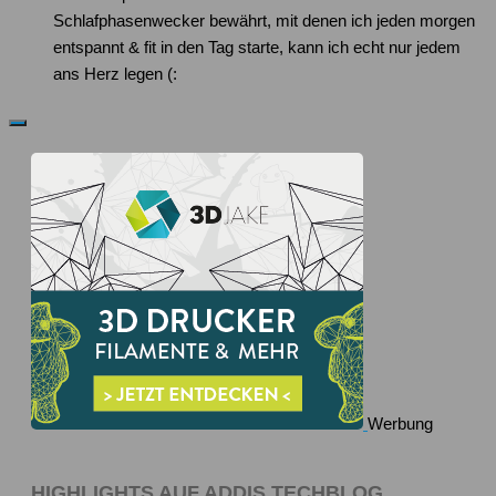
Schlafphasenwecker bewährt, mit denen ich jeden morgen
entspannt & fit in den Tag starte, kann ich echt nur jedem
ans Herz legen (:
Werbung
HIGHLIGHTS AUF ADDIS TECHBLOG