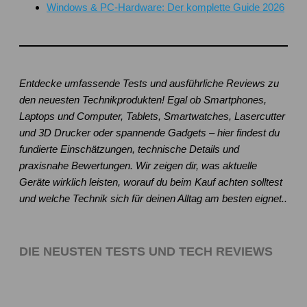
Windows & PC-Hardware: Der komplette Guide 2026
Entdecke umfassende Tests und ausführliche Reviews zu
den neuesten Technikprodukten! Egal ob Smartphones,
Laptops und Computer, Tablets, Smartwatches, Lasercutter
und 3D Drucker oder spannende Gadgets – hier findest du
fundierte Einschätzungen, technische Details und
praxisnahe Bewertungen. Wir zeigen dir, was aktuelle
Geräte wirklich leisten, worauf du beim Kauf achten solltest
und welche Technik sich für deinen Alltag am besten eignet..
DIE NEUSTEN TESTS UND TECH REVIEWS