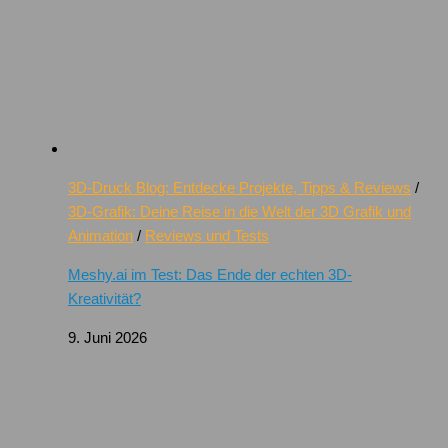
3D-Druck Blog: Entdecke Projekte, Tipps & Reviews
/
3D-Grafik: Deine Reise in die Welt der 3D Grafik und
Animation
/
Reviews und Tests
Meshy.ai im Test: Das Ende der echten 3D-
Kreativität?
9. Juni 2026