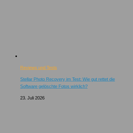
Reviews und Tests
Stellar Photo Recovery im Test: Wie gut rettet die
Software gelöschte Fotos wirklich?
23. Juli 2026