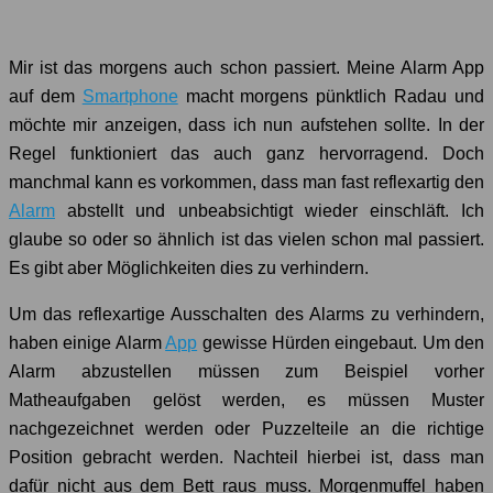
Mir ist das morgens auch schon passiert. Meine Alarm App
auf dem
Smartphone
macht morgens pünktlich Radau und
möchte mir anzeigen, dass ich nun aufstehen sollte. In der
Regel funktioniert das auch ganz hervorragend. Doch
manchmal kann es vorkommen, dass man fast reflexartig den
Alarm
abstellt und unbeabsichtigt wieder einschläft. Ich
glaube so oder so ähnlich ist das vielen schon mal passiert.
Es gibt aber Möglichkeiten dies zu verhindern.
Um das reflexartige Ausschalten des Alarms zu verhindern,
haben einige Alarm
App
gewisse Hürden eingebaut. Um den
Alarm abzustellen müssen zum Beispiel vorher
Matheaufgaben gelöst werden, es müssen Muster
nachgezeichnet werden oder Puzzelteile an die richtige
Position gebracht werden. Nachteil hierbei ist, dass man
dafür nicht aus dem Bett raus muss. Morgenmuffel haben