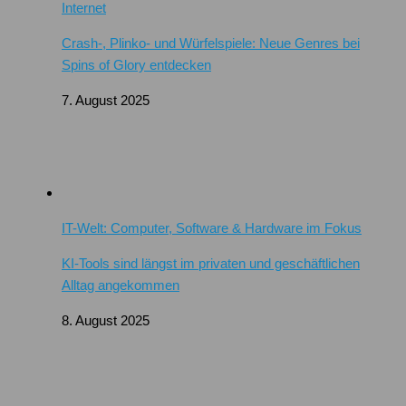
Internet
Crash-, Plinko- und Würfelspiele: Neue Genres bei
Spins of Glory entdecken
7. August 2025
IT-Welt: Computer, Software & Hardware im Fokus
KI-Tools sind längst im privaten und geschäftlichen
Alltag angekommen
8. August 2025