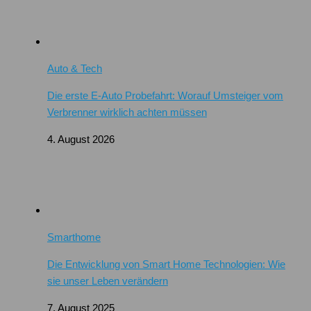
Auto & Tech
Die erste E-Auto Probefahrt: Worauf Umsteiger vom
Verbrenner wirklich achten müssen
4. August 2026
Smarthome
Die Entwicklung von Smart Home Technologien: Wie
sie unser Leben verändern
7. August 2025