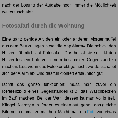
nach der Lösung der Aufgabe noch immer die Möglichkeit
weiterzuschlafen.
Fotosafari durch die Wohnung
Eine ganz perfide Art den ein oder anderen Morgenmuffel
aus dem Bett zu jagen bietet die App Alarmy. Die schickt den
Nutzer nähmlich auf Fotosafari. Das heisst sie schickt den
Nutzer los, ein Foto von einem bestimmten Gegenstand zu
machen. Erst wenn das Foto korrekt gemacht wurde, schaltet
sich der Alarm ab. Und das funktioniert erstaunlich gut.
Damit das ganze funktioniert, muss man zuvor ein
Referenzbild eines Gegenstandes (z.B. das Waschbecken
im Bad) machen. Bei der Wahl dessen ist man völlig frei.
Klingelt Alarmy nun, fordert es einen auf, genau das gleiche
Bild noch einmal zu machen. Macht man ein
Foto
von etwas