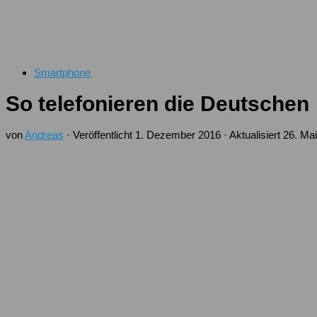
Smartphone
So telefonieren die Deutschen
von
Andreas
· Veröffentlicht
1. Dezember 2016
· Aktualisiert
26. Ma