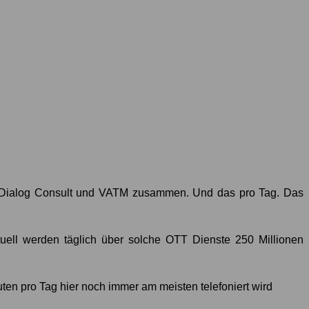
n Dialog Consult und VATM zusammen. Und das pro Tag. Das
ell werden täglich über solche OTT Dienste 250 Millionen
ten pro Tag hier noch immer am meisten telefoniert wird