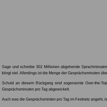
Sage und schreibe 302 Millionen abgehende Sprachminuten
klingt viel. Allerdings ist die Menge der Gesprächsminuten über
Schuld an diesem Rückgang sind sogenannte Over-the-Top 
Gesprächsminuten pro Tag abgewickelt.
Auch was die Gesprächsminten pro Tag im Festnetz angeht, ist