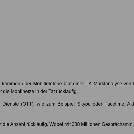
 kommen über Mobiltelefone laut einer TK Marktanalyse vo
 die Mobilnetze in der Tat rückläufig.
Dienste (OTT), wie zum Beispiel Skype oder Facetime. Aktu
 die Anzahl rückläufig. Wobei mit 388 Millionen Gesprächsminu