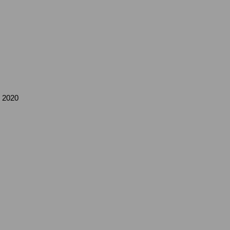
i 2020