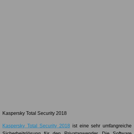
Kaspersky Total Security 2018
Kaspersky Total Security 2018
ist eine sehr umfangreiche
Sicherheitslösung für den Privatanwender. Die Software