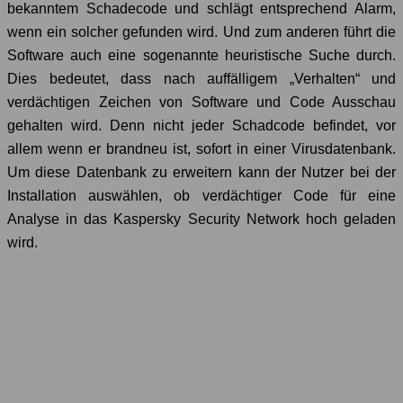
bekanntem Schadecode und schlägt entsprechend Alarm,
wenn ein solcher gefunden wird. Und zum anderen führt die
Software auch eine sogenannte heuristische Suche durch.
Dies bedeutet, dass nach auffälligem „Verhalten“ und
verdächtigen Zeichen von Software und Code Ausschau
gehalten wird. Denn nicht jeder Schadcode befindet, vor
allem wenn er brandneu ist, sofort in einer Virusdatenbank.
Um diese Datenbank zu erweitern kann der Nutzer bei der
Installation auswählen, ob verdächtiger Code für eine
Analyse in das Kaspersky Security Network hoch geladen
wird.