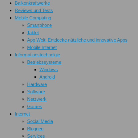
Balkonkraftwerke
Reviews und Tests
Mobile Computing
Smartphone
Tablet
App Welt: Entdecke nützliche und innovative Apps
Mobile Internet
Informationstechnolgie
Betriebssysteme
Windows
Android
Hardware
Software
Netzwerk
Games
Internet
Social Media
Bloggen
Services