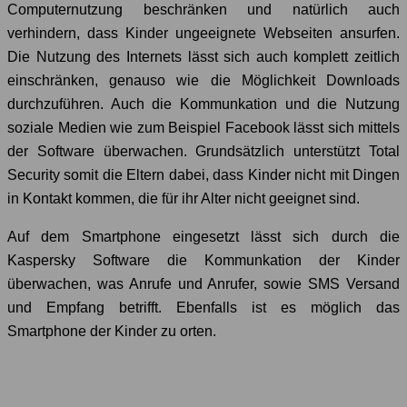
Computernutzung beschränken und natürlich auch
verhindern, dass Kinder ungeeignete Webseiten ansurfen.
Die Nutzung des Internets lässt sich auch komplett zeitlich
einschränken, genauso wie die Möglichkeit Downloads
durchzuführen. Auch die Kommunkation und die Nutzung
soziale Medien wie zum Beispiel Facebook lässt sich mittels
der Software überwachen. Grundsätzlich unterstützt Total
Security somit die Eltern dabei, dass Kinder nicht mit Dingen
in Kontakt kommen, die für ihr Alter nicht geeignet sind.
Auf dem Smartphone eingesetzt lässt sich durch die
Kaspersky Software die Kommunkation der Kinder
überwachen, was Anrufe und Anrufer, sowie SMS Versand
und Empfang betrifft. Ebenfalls ist es möglich das
Smartphone der Kinder zu orten.