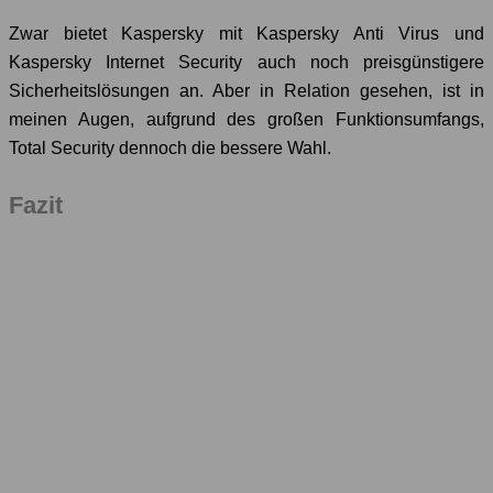
Zwar bietet Kaspersky mit Kaspersky Anti Virus und
Kaspersky Internet Security auch noch preisgünstigere
Sicherheitslösungen an. Aber in Relation gesehen, ist in
meinen Augen, aufgrund des großen Funktionsumfangs,
Total Security dennoch die bessere Wahl.
Fazit