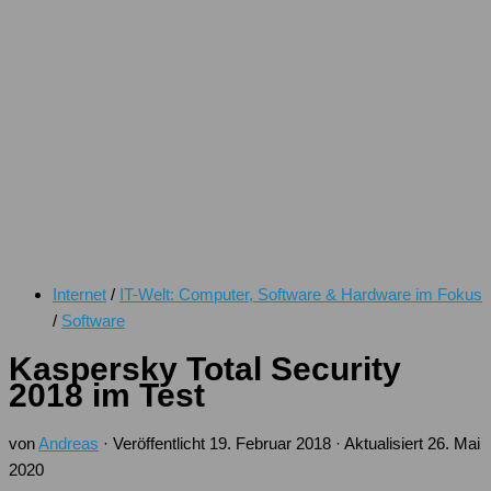
Internet
/
IT-Welt: Computer, Software & Hardware im Fokus
/
Software
Kaspersky Total Security
2018 im Test
von
Andreas
· Veröffentlicht
19. Februar 2018
· Aktualisiert
26. Mai
2020