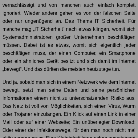
vernachlässigt und von manchen auch einfach komplett
ignoriert. Wieder andere gehen es von der falschen Seite
oder nur ungenügend an. Das Thema IT Sicherheit. Für
manche mag „IT Sicherheit“ nach etwas klingen, womit sich
Systemadministratoren großer Unternehmen beschäftigen
müssen. Dabei ist es etwas, womit sich eigentlich jeder
beschäftigen muss, der einen Computer, ein Smartphone
oder ein ähnliches Gerät besitzt und sich damit im Internet
„bewegt“. Und das dürften die meisten heutzutage tun.
Und ja, sobald man sich in einem Netzwerk wie dem Internet
bewegt, setzt man seine Daten und seine persönlichen
Informationen einem nicht zu unterschätzenden Risiko aus.
Das Netz ist voll von Möglichkeiten, sich einen Virus, Wurm
oder Trojaner einzufangen. Ein Klick auf einen Link in einer
Mail oder auf einer Webseite; Ein unüberlegter Download;
Oder einer der Infektionswege, für den man noch nicht mal