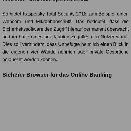
So bietet Kaspersky Total Security 2018 zum Beispiel einen
Webcam- und Mikrophonschutz. Das bedeutet, dass die
Sicherheitssoftware den Zugriff hierauf permanent überwacht
und im Falle eines unerlaubten Zugriffes den Nutzer warnt.
Dies soll verhindern, dass Unbefugte heimlich einen Blick in
die eigenen vier Wände nehmen oder private Gespräche
belauscht werden können.
Sicherer Browser für das Online Banking