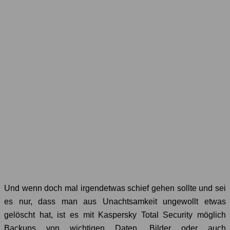
Und wenn doch mal irgendetwas schief gehen sollte und sei
es nur, dass man aus Unachtsamkeit ungewollt etwas
gelöscht hat, ist es mit Kaspersky Total Security möglich
Backups von wichtigen Daten, Bilder oder auch