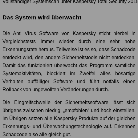
Vollständiger Systemscan unter Kaspersky Total Security 201
Das System wird überwacht
Die Anti Virus Software von Kaspersky sticht hierbei in
Vergleichstests immer wieder durch eine sehr hohe
Erkennungsrate heraus. Teilweise ist es so, dass Schadcode
entdeckt wird, den andere Sicherheitstools nicht entdecken.
Damit das funktioniert überwacht das Programm sämtliche
Systemaktivitäten, blockiert im Zweifel alles bösartige
Verhalten auffälliger Software und führt notfalls einen
Rollback von ungewollten Veränderungen durch.
Die Eingreifschwelle der Sicherheitssoftware lässt sich
übrigens zwischen niedrig, „empfohlen“ und hoch einstellen.
Im Übrigen setzen alle Kaspersky Produkte auf der gleichen
Erkennungs- und Überwachungstechnologie auf. Erkennen
Schadcode also alle gleich gut.