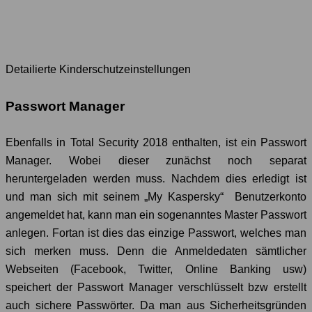
Detailierte Kinderschutzeinstellungen
Passwort Manager
Ebenfalls in Total Security 2018 enthalten, ist ein Passwort
Manager. Wobei dieser zunächst noch separat
heruntergeladen werden muss. Nachdem dies erledigt ist
und man sich mit seinem „My Kaspersky“ Benutzerkonto
angemeldet hat, kann man ein sogenanntes Master Passwort
anlegen. Fortan ist dies das einzige Passwort, welches man
sich merken muss. Denn die Anmeldedaten sämtlicher
Webseiten (Facebook, Twitter, Online Banking usw)
speichert der Passwort Manager verschlüsselt bzw erstellt
auch sichere Passwörter. Da man aus Sicherheitsgründen