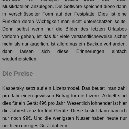
Musikdateien anzulegen. Die Software speichert diese dann
in verschlüsselter Form auf der Festplatte. Dies ist eine
Funktion deren Wichtigkeit man nicht unterschätzen sollte.
Denn selbst wenn nur die Bilder des letzten Urlaubes
verloren gehen, ist das für viele verständlicherweise sicher
mehr als nur ärgerlich. Ist allerdings ein Backup vorhanden,
dann lassen sich diese Erinnerungen einfach
wiederherstellen.
Die Preise
Kaspersky setzt auf ein Lizenzmodel. Das beutet, man zahl
pro Jahr einen gewissen Betrag für die Lizenz. Aktuell sind
dies für ein Gerät 49€ pro Jahr. Wesentlich lohnender ist hier
die Jahreslizenz für fünf Geräte. Diese kostet dann nämlich
nur noch 99€. Und die wenigsten Nutzer haben heute nur
noch ein einziges Gerät daheim.