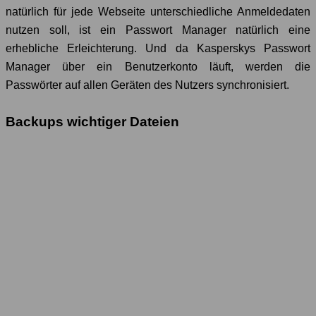
natürlich für jede Webseite unterschiedliche Anmeldedaten
nutzen soll, ist ein Passwort Manager natürlich eine
erhebliche Erleichterung. Und da Kasperskys Passwort
Manager über ein Benutzerkonto läuft, werden die
Passwörter auf allen Geräten des Nutzers synchronisiert.
Backups wichtiger Dateien