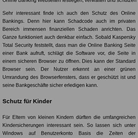
Online Banking Webseiten festlegen, verwalten und schützen
Sehr interessant finde ich auch den Schutz des Online
Bankings. Denn hier kann Schadcode auch im privaten
Bereich immensen finanziellen Schaden anrichten. Das
Ganze funktioniert auch denkbar einfach. Sobald Kaspersky
Total Security feststellt, dass man die Online Banking Seite
einer Bank aufruft, schlägt die Software vor, die Seite in
einem sicheren Browser zu öffnen. Dies kann der Standard
Browser sein. Der Nutzer erkennt an einer grünen
Umrandung des Browserfensters, dass er geschützt ist und
seine Bankgeschäfte sicher erledigen kann.
Schutz für Kinder
Für Eltern von kleinen Kindern dürften die umfangreichen
Kindersicherungen interessant sein. So lassen sich unter
Windows auf Benutzerkonto Basis die Zeiten der