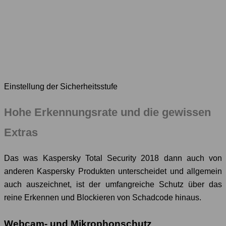
Einstellung der Sicherheitsstufe
Hohe Erkennungsrate und die gewissen
Extras
Das was Kaspersky Total Security 2018 dann auch von
anderen Kaspersky Produkten unterscheidet und allgemein
auch auszeichnet, ist der umfangreiche Schutz über das
reine Erkennen und Blockieren von Schadcode hinaus.
Webcam- und Mikrophonschutz