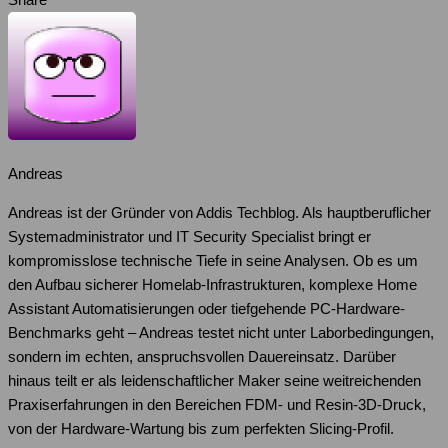
Andreas
Andreas ist der Gründer von Addis Techblog. Als hauptberuflicher
Systemadministrator und IT Security Specialist bringt er
kompromisslose technische Tiefe in seine Analysen. Ob es um
den Aufbau sicherer Homelab-Infrastrukturen, komplexe Home
Assistant Automatisierungen oder tiefgehende PC-Hardware-
Benchmarks geht – Andreas testet nicht unter Laborbedingungen,
sondern im echten, anspruchsvollen Dauereinsatz. Darüber
hinaus teilt er als leidenschaftlicher Maker seine weitreichenden
Praxiserfahrungen in den Bereichen FDM- und Resin-3D-Druck,
von der Hardware-Wartung bis zum perfekten Slicing-Profil.