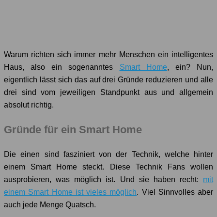
Warum richten sich immer mehr Menschen ein intelligentes
Haus, also ein sogenanntes
Smart Home
, ein? Nun,
eigentlich lässt sich das auf drei Gründe reduzieren und alle
drei sind vom jeweiligen Standpunkt aus und allgemein
absolut richtig.
Gründe für ein Smart Home
Die einen sind fasziniert von der Technik, welche hinter
einem Smart Home steckt. Diese Technik Fans wollen
ausprobieren, was möglich ist. Und sie haben recht:
mit
einem Smart Home ist vieles möglich
. Viel Sinnvolles aber
auch jede Menge Quatsch.