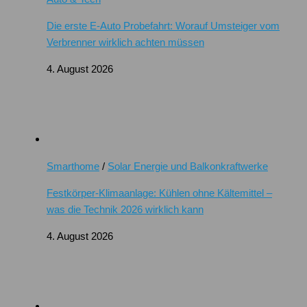
Die erste E-Auto Probefahrt: Worauf Umsteiger vom
Verbrenner wirklich achten müssen
4. August 2026
Smarthome
/
Solar Energie und Balkonkraftwerke
Festkörper-Klimaanlage: Kühlen ohne Kältemittel –
was die Technik 2026 wirklich kann
4. August 2026