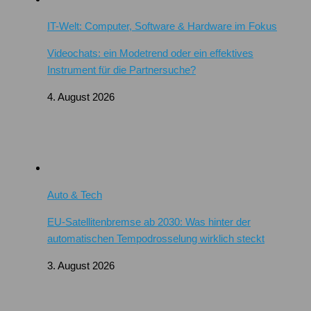
IT-Welt: Computer, Software & Hardware im Fokus
Videochats: ein Modetrend oder ein effektives
Instrument für die Partnersuche?
4. August 2026
Auto & Tech
EU-Satellitenbremse ab 2030: Was hinter der
automatischen Tempodrosselung wirklich steckt
3. August 2026