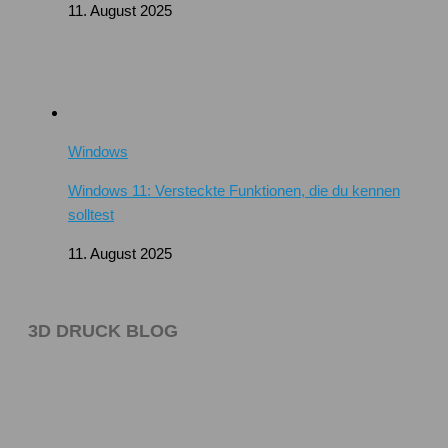
11. August 2025
Windows
Windows 11: Versteckte Funktionen, die du kennen
solltest
11. August 2025
3D DRUCK BLOG