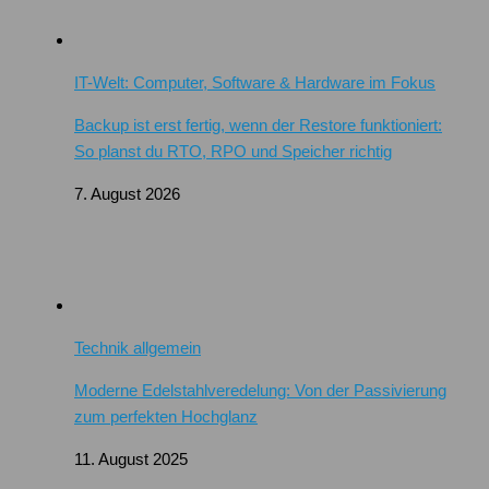
IT-Welt: Computer, Software & Hardware im Fokus
Backup ist erst fertig, wenn der Restore funktioniert:
So planst du RTO, RPO und Speicher richtig
7. August 2026
Technik allgemein
Moderne Edelstahlveredelung: Von der Passivierung
zum perfekten Hochglanz
11. August 2025