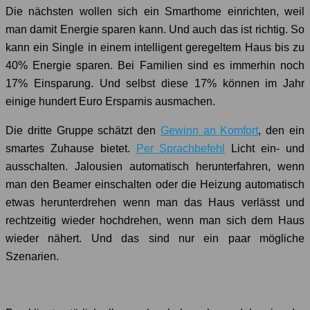
Die nächsten wollen sich ein Smarthome einrichten, weil
man damit Energie sparen kann. Und auch das ist richtig. So
kann ein Single in einem intelligent geregeltem Haus bis zu
40% Energie sparen. Bei Familien sind es immerhin noch
17% Einsparung. Und selbst diese 17% können im Jahr
einige hundert Euro Ersparnis ausmachen.
Die dritte Gruppe schätzt den
Gewinn an Komfort
, den ein
smartes Zuhause bietet.
Per Sprachbefehl
Licht ein- und
ausschalten. Jalousien automatisch herunterfahren, wenn
man den Beamer einschalten oder die Heizung automatisch
etwas herunterdrehen wenn man das Haus verlässt und
rechtzeitig wieder hochdrehen, wenn man sich dem Haus
wieder nähert. Und das sind nur ein paar mögliche
Szenarien.