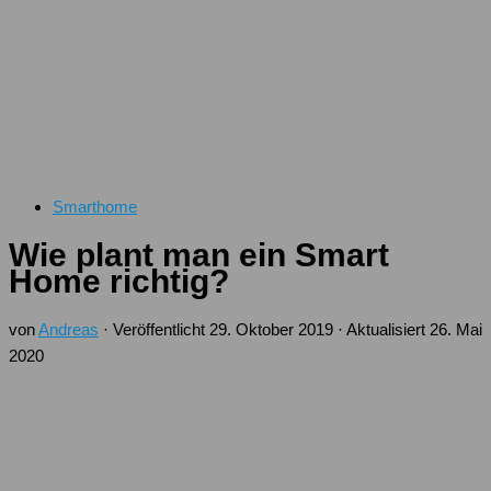
Smarthome
Wie plant man ein Smart
Home richtig?
von
Andreas
· Veröffentlicht
29. Oktober 2019
· Aktualisiert
26. Mai
2020