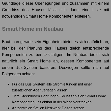
Grundlage dieser Überlegungen und zusammen mit einem
Grundriss des Hauses lässt sich dann eine Liste mit
notwendigen Smart Home Komponenten erstellen.
Smart Home im Neubau
Baut man gerade sein Eigenheim bietet es sich natürlich an,
hier bei der Planung des Hauses gleich entsprechende
Komponenten zu berücksichtigen. Im Neubau bietet sich
natürlich ein Smart Home an, dessen Komponenten auf
einem Bus-System basieren. Deswegen sollte man auf
Folgendes achten:
Für das Bus System alle Stromleitungen mit einer
zusätzlichen Ader verlegen lassen
Tiefe Steckdosen Bohrungen: So lassen sich Smart Home
Komponenten unsichtbar in der Wand verstecken.
An zentralen Stellen Netzwerk Dosen setzen