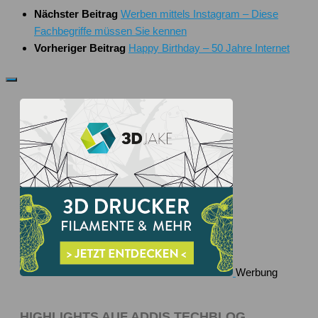
Nächster Beitrag
Werben mittels Instagram – Diese
Fachbegriffe müssen Sie kennen
Vorheriger Beitrag
Happy Birthday – 50 Jahre Internet
Werbung
HIGHLIGHTS AUF ADDIS TECHBLOG