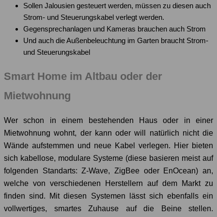
Sollen Jalousien gesteuert werden, müssen zu diesen auch
Strom- und Steuerungskabel verlegt werden.
Gegensprechanlagen und Kameras brauchen auch Strom
Und auch die Außenbeleuchtung im Garten braucht Strom-
und Steuerungskabel
Smart Home im Altbau oder der
Mietwohnung
Wer schon in einem bestehenden Haus oder in einer
Mietwohnung wohnt, der kann oder will natürlich nicht die
Wände aufstemmen und neue Kabel verlegen. Hier bieten
sich kabellose, modulare Systeme (diese basieren meist auf
folgenden Standarts: Z-Wave, ZigBee oder EnOcean) an,
welche von verschiedenen Herstellern auf dem Markt zu
finden sind. Mit diesen Systemen lässt sich ebenfalls ein
vollwertiges, smartes Zuhause auf die Beine stellen.