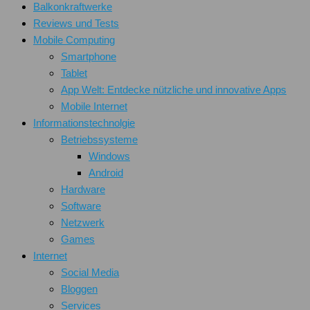
Balkonkraftwerke
Reviews und Tests
Mobile Computing
Smartphone
Tablet
App Welt: Entdecke nützliche und innovative Apps
Mobile Internet
Informationstechnolgie
Betriebssysteme
Windows
Android
Hardware
Software
Netzwerk
Games
Internet
Social Media
Bloggen
Services