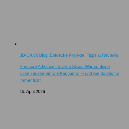
3D-Druck Blog: Entdecke Projekte, Tipps & Reviews
Pressure Advance im Orca Slicer: Warum deine
Ecken aussehen wie Kaugummi – und wie du das für
immer fixst
19. April 2026