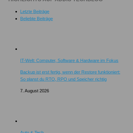
Letzte Beiträge
Beliebte Beiträge
IT-Welt: Computer, Software & Hardware im Fokus
Backup ist erst fertig, wenn der Restore funktioniert:
So planst du RTO, RPO und Speicher richtig
7. August 2026
Auto & Tech