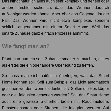
Das klingt natürlich alles auch sehr komplex und der ein oder
andere fürchtet sicherlich, dass das Wohnen dadurch
aufweniger werden könnte. Aber eher das Gegenteil ist der
Fall: Das Wohnen wird nicht etwa komplexer, sondern
schlicht angenehmer mit einem Smart Home. Weil das
smarte Zuhause ganz einfach Prozesse abnimmt.
Wie fängt man an?
Plant man nun ein sein Zuhause smarter zu machen, gilt es
als erstes die ein oder andere Überlegung zu treffen.
So muss man sich natürllich überlegen, was das Smart
Home können soll. Soll zum Beispiel das Licht automatisch
gesteuert werden, wenn es dunkel ist? Sollen die Heizkörper
oder die Jalousien gesteuert werden? Soll das Smart Home
auch eine gewisse Sicherheit bieten mit Rauchmeldern,
Fenstersensoren oder Sirenen, die integriert werden. Auf