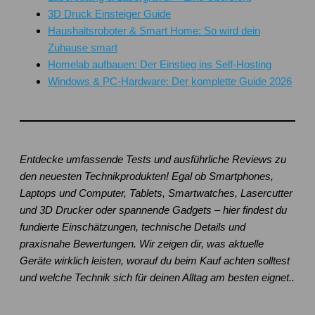
3D Druck Einsteiger Guide
Haushaltsroboter & Smart Home: So wird dein
Zuhause smart
Homelab aufbauen: Der Einstieg ins Self-Hosting
Windows & PC-Hardware: Der komplette Guide 2026
Entdecke umfassende Tests und ausführliche Reviews zu
den neuesten Technikprodukten! Egal ob Smartphones,
Laptops und Computer, Tablets, Smartwatches, Lasercutter
und 3D Drucker oder spannende Gadgets – hier findest du
fundierte Einschätzungen, technische Details und
praxisnahe Bewertungen. Wir zeigen dir, was aktuelle
Geräte wirklich leisten, worauf du beim Kauf achten solltest
und welche Technik sich für deinen Alltag am besten eignet..