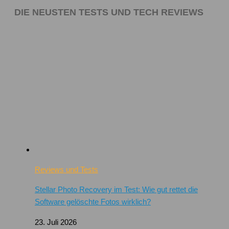
DIE NEUSTEN TESTS UND TECH REVIEWS
Reviews und Tests
Stellar Photo Recovery im Test: Wie gut rettet die
Software gelöschte Fotos wirklich?
23. Juli 2026