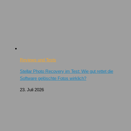
Reviews und Tests
Stellar Photo Recovery im Test: Wie gut rettet die
Software gelöschte Fotos wirklich?
23. Juli 2026