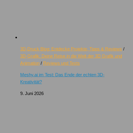
3D-Druck Blog: Entdecke Projekte, Tipps & Reviews
/
3D-Grafik: Deine Reise in die Welt der 3D Grafik und
Animation
/
Reviews und Tests
Meshy.ai im Test: Das Ende der echten 3D-
Kreativität?
9. Juni 2026