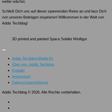
weiter wächst.
Schließ Dich uns auf dieser spannenden Reise an und lass Dich
von unseren Beiträgen inspirieren! Willkommen in der Welt von
Addis Techblog!
3D printed and painted Space Soldier Minifigur
Addis Techblog Media Kit
Über uns -Addis Techblog
Kontakt
Impressum
Datenschutzerklärung
Addis Techblog © 2026. Alle Rechte vorbehalten.