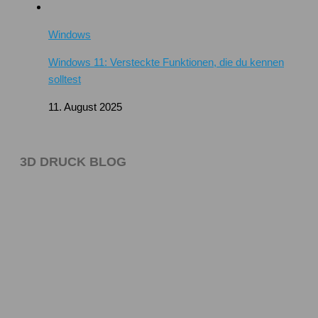
Windows
Windows 11: Versteckte Funktionen, die du kennen
solltest
11. August 2025
3D DRUCK BLOG