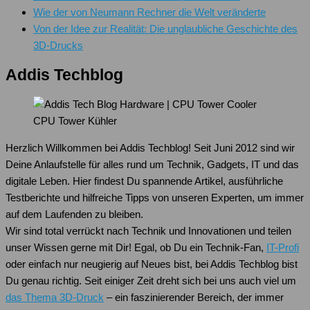
Wie der von Neumann Rechner die Welt veränderte
Von der Idee zur Realität: Die unglaubliche Geschichte des
3D-Drucks
Addis Techblog
CPU Tower Kühler
Herzlich Willkommen bei Addis Techblog! Seit Juni 2012 sind wir
Deine Anlaufstelle für alles rund um Technik, Gadgets, IT und das
digitale Leben. Hier findest Du spannende Artikel, ausführliche
Testberichte und hilfreiche Tipps von unseren Experten, um immer
auf dem Laufenden zu bleiben.
Wir sind total verrückt nach Technik und Innovationen und teilen
unser Wissen gerne mit Dir! Egal, ob Du ein Technik-Fan,
IT-Profi
oder einfach nur neugierig auf Neues bist, bei Addis Techblog bist
Du genau richtig. Seit einiger Zeit dreht sich bei uns auch viel um
das Thema 3D-Druck
– ein faszinierender Bereich, der immer