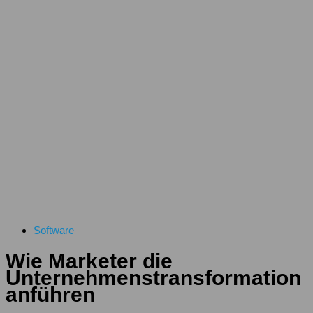
Software
Wie Marketer die
Unternehmenstransformation
anführen