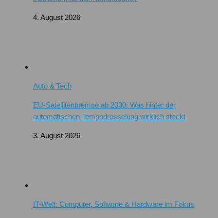
4. August 2026
Auto & Tech
EU-Satellitenbremse ab 2030: Was hinter der
automatischen Tempodrosselung wirklich steckt
3. August 2026
IT-Welt: Computer, Software & Hardware im Fokus