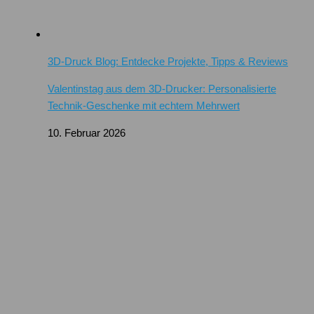
3D-Druck Blog: Entdecke Projekte, Tipps & Reviews
Valentinstag aus dem 3D-Drucker: Personalisierte
Technik-Geschenke mit echtem Mehrwert
10. Februar 2026