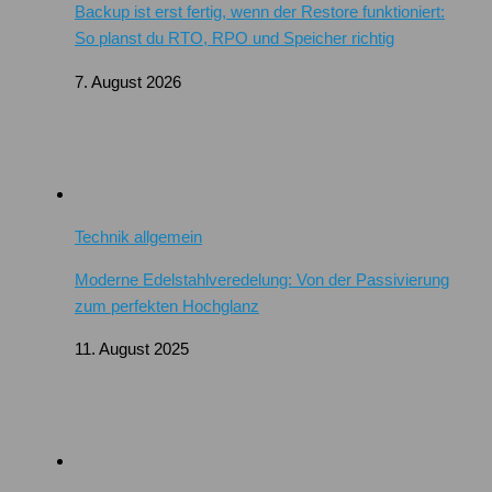
Backup ist erst fertig, wenn der Restore funktioniert:
So planst du RTO, RPO und Speicher richtig
7. August 2026
Technik allgemein
Moderne Edelstahlveredelung: Von der Passivierung
zum perfekten Hochglanz
11. August 2025