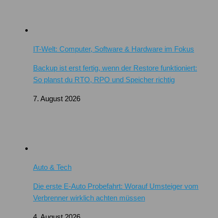
IT-Welt: Computer, Software & Hardware im Fokus
Backup ist erst fertig, wenn der Restore funktioniert:
So planst du RTO, RPO und Speicher richtig
7. August 2026
Auto & Tech
Die erste E-Auto Probefahrt: Worauf Umsteiger vom
Verbrenner wirklich achten müssen
4. August 2026