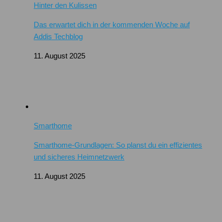
Hinter den Kulissen
Das erwartet dich in der kommenden Woche auf
Addis Techblog
11. August 2025
Smarthome
Smarthome-Grundlagen: So planst du ein effizientes
und sicheres Heimnetzwerk
11. August 2025