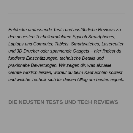
Entdecke umfassende Tests und ausführliche Reviews zu
den neuesten Technikprodukten! Egal ob Smartphones,
Laptops und Computer, Tablets, Smartwatches, Lasercutter
und 3D Drucker oder spannende Gadgets – hier findest du
fundierte Einschätzungen, technische Details und
praxisnahe Bewertungen. Wir zeigen dir, was aktuelle
Geräte wirklich leisten, worauf du beim Kauf achten solltest
und welche Technik sich für deinen Alltag am besten eignet..
DIE NEUSTEN TESTS UND TECH REVIEWS