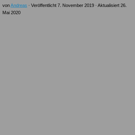
von
Andreas
· Veröffentlicht
7. November 2019
· Aktualisiert
26.
Mai 2020