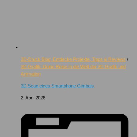
3D-Druck Blog: Entdecke Projekte, Tipps & Reviews
/
3D-Grafik: Deine Reise in die Welt der 3D Grafik und
Animation
3D Scan eines Smartphone Gimbals
2. April 2026