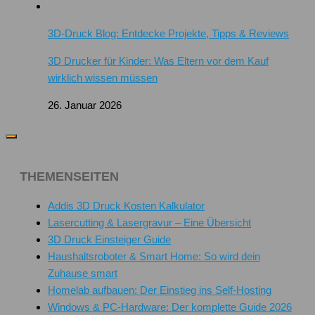
3D-Druck Blog: Entdecke Projekte, Tipps & Reviews
3D Drucker für Kinder: Was Eltern vor dem Kauf
wirklich wissen müssen
26. Januar 2026
THEMENSEITEN
Addis 3D Druck Kosten Kalkulator
Lasercutting & Lasergravur – Eine Übersicht
3D Druck Einsteiger Guide
Haushaltsroboter & Smart Home: So wird dein
Zuhause smart
Homelab aufbauen: Der Einstieg ins Self-Hosting
Windows & PC-Hardware: Der komplette Guide 2026