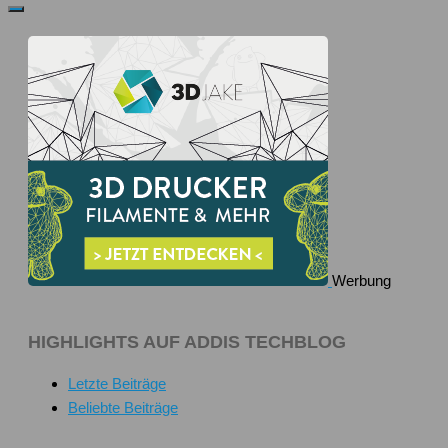
Werbung
HIGHLIGHTS AUF ADDIS TECHBLOG
Letzte Beiträge
Beliebte Beiträge