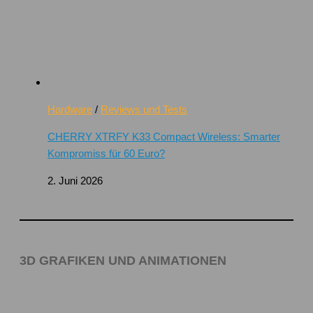
Hardware
/
Reviews und Tests
CHERRY XTRFY K33 Compact Wireless: Smarter
Kompromiss für 60 Euro?
2. Juni 2026
3D GRAFIKEN UND ANIMATIONEN