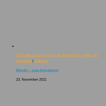
3D-Grafik: Deine Reise in die Welt der 3D Grafik und
Animation
/
Software
Blender – zwei Animationen
23. November 2021