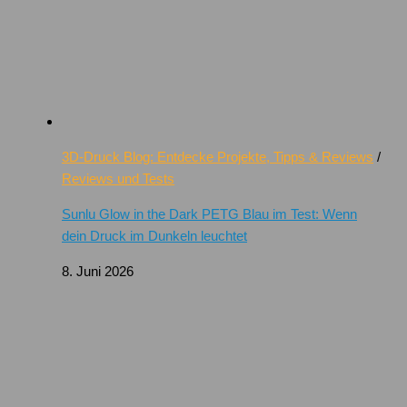
3D-Druck Blog: Entdecke Projekte, Tipps & Reviews
/
Reviews und Tests
Sunlu Glow in the Dark PETG Blau im Test: Wenn
dein Druck im Dunkeln leuchtet
8. Juni 2026