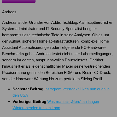
Andreas
Andreas ist der Gründer von Addis Techblog. Als hauptberuflicher
Systemadministrator und IT Security Specialist bringt er
kompromisslose technische Tiefe in seine Analysen. Ob es um
den Aufbau sicherer Homelab-Infrastrukturen, komplexe Home
Assistant Automatisierungen oder tiefgehende PC-Hardware-
Benchmarks geht – Andreas testet nicht unter Laborbedingungen,
sondern im echten, anspruchsvollen Dauereinsatz. Darüber
hinaus teilt er als leidenschaftlicher Maker seine weitreichenden
Praxiserfahrungen in den Bereichen FDM- und Resin-3D-Druck,
von der Hardware-Wartung bis zum perfekten Slicing-Profil.
Nächster Beitrag
Instagram versteckt Likes nun auch in
den USA
Vorheriger Beitrag
Was man als „Nerd“ an langen
Winterabenden treiben kann