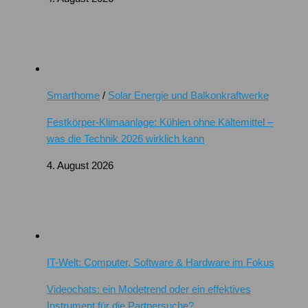
Smarthome
/
Solar Energie und Balkonkraftwerke
Festkörper-Klimaanlage: Kühlen ohne Kältemittel –
was die Technik 2026 wirklich kann
4. August 2026
IT-Welt: Computer, Software & Hardware im Fokus
Videochats: ein Modetrend oder ein effektives
Instrument für die Partnersuche?