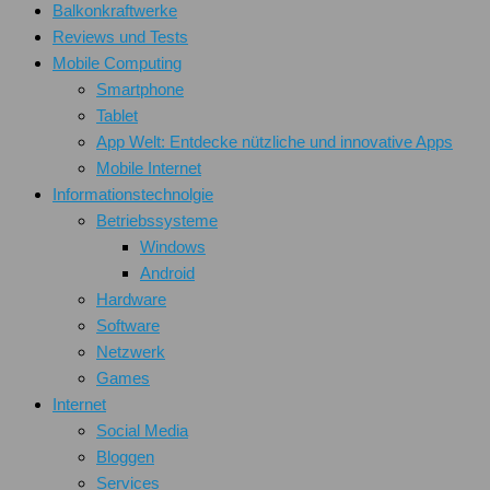
Balkonkraftwerke
Reviews und Tests
Mobile Computing
Smartphone
Tablet
App Welt: Entdecke nützliche und innovative Apps
Mobile Internet
Informationstechnolgie
Betriebssysteme
Windows
Android
Hardware
Software
Netzwerk
Games
Internet
Social Media
Bloggen
Services