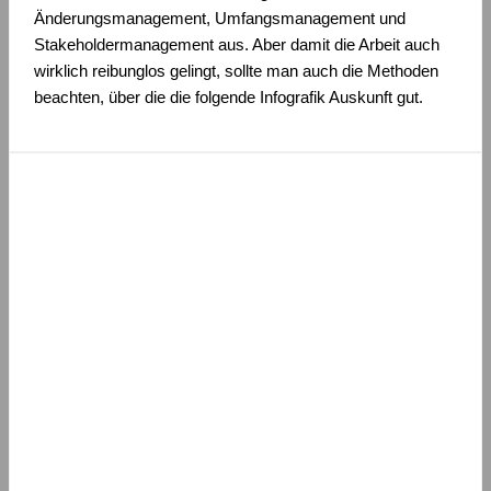
Änderungsmanagement, Umfangsmanagement und
Stakeholdermanagement aus. Aber damit die Arbeit auch
wirklich reibunglos gelingt, sollte man auch die Methoden
beachten, über die die folgende Infografik Auskunft gut.