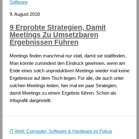
Software
9. August 2018
9 Erprobte Strategien, Damit
Meetings Zu Umsetzbaren
Ergebnissen Führen
Meetings finden manchmal nur statt, damit sie stattfinden.
Man könnte zumindest den Eindruck gewinnen, wenn am
Ende eines solch unproduktiven Meetings wieder mal keine
Ergebnisse auf dem Tisch liegen. Für alle, die auch unter
solchen Meetings leiden, hier mal ein paar Strategien,
damit Meetings zu einem Ergebnis führen. Schön als
Infografik dargestellt.
IT-Welt: Computer, Software & Hardware im Fokus