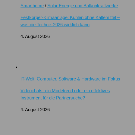
Smarthome
/
Solar Energie und Balkonkraftwerke
Festkörper-Klimaanlage: Kühlen ohne Kältemittel –
was die Technik 2026 wirklich kann
4. August 2026
IT-Welt: Computer, Software & Hardware im Fokus
Videochats: ein Modetrend oder ein effektives
Instrument für die Partnersuche?
4. August 2026