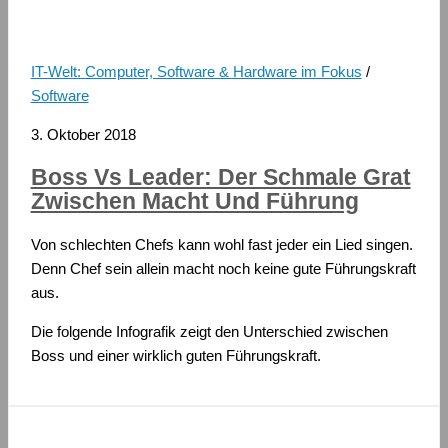
IT-Welt: Computer, Software & Hardware im Fokus
/
Software
3. Oktober 2018
Boss Vs Leader: Der Schmale Grat
Zwischen Macht Und Führung
Von schlechten Chefs kann wohl fast jeder ein Lied singen.
Denn Chef sein allein macht noch keine gute Führungskraft
aus.
Die folgende Infografik zeigt den Unterschied zwischen
Boss und einer wirklich guten Führungskraft.