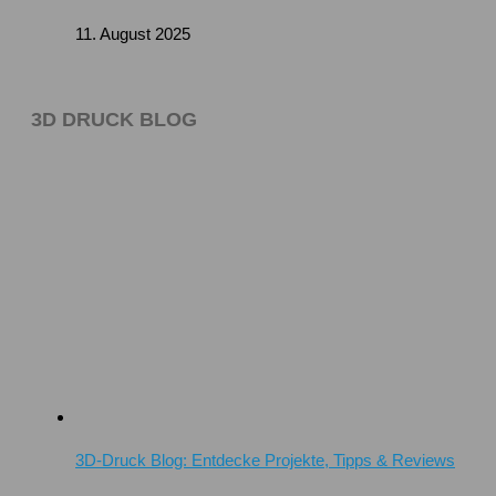
11. August 2025
3D DRUCK BLOG
3D-Druck Blog: Entdecke Projekte, Tipps & Reviews