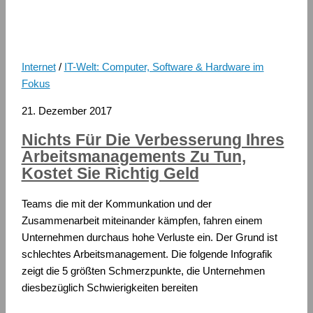
Internet
/
IT-Welt: Computer, Software & Hardware im
Fokus
21. Dezember 2017
Nichts Für Die Verbesserung Ihres
Arbeitsmanagements Zu Tun,
Kostet Sie Richtig Geld
Teams die mit der Kommunkation und der
Zusammenarbeit miteinander kämpfen, fahren einem
Unternehmen durchaus hohe Verluste ein. Der Grund ist
schlechtes Arbeitsmanagement. Die folgende Infografik
zeigt die 5 größten Schmerzpunkte, die Unternehmen
diesbezüglich Schwierigkeiten bereiten