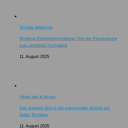
Technik allgemein
Moderne Edelstahlveredelung: Von der Passivierung
zum perfekten Hochglanz
11. August 2025
Hinter den Kulissen
Das erwartet dich in der kommenden Woche auf
Addis Techblog
11. August 2025