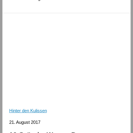
Hinter den Kulissen
21. August 2017