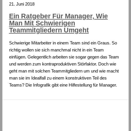
21. Juni 2018
Ein Ratgeber Für Manager, Wie
Man Mit Schwierigen
Teammitgliedern Umgeht
Schwierige Mitarbeiter in einem Team sind ein Graus. So
richtig wollen sie sich manchmal nicht in ein Team
einfügen. Gelegentlich arbeiten sie sogar gegen das Team
und werden zum kontraproduktiven Störfaktor. Doch wie
geht man mit solchen Teammitgliedern um und wie macht
man sie im Idealfall zu einem konstruktiven Teil des
Teams? Die Infografik gibt eine Hilfestellung für Manager.