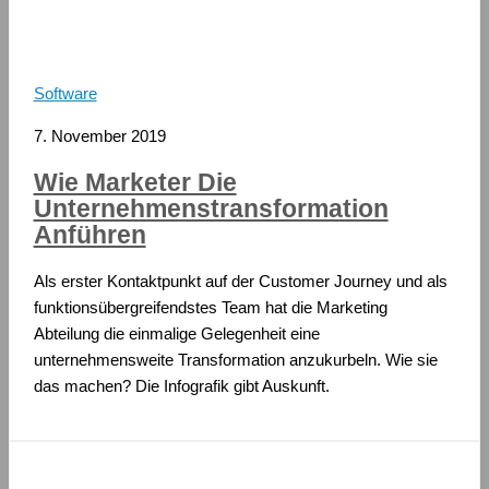
Software
7. November 2019
Wie Marketer Die
Unternehmenstransformation
Anführen
Als erster Kontaktpunkt auf der Customer Journey und als
funktionsübergreifendstes Team hat die Marketing
Abteilung die einmalige Gelegenheit eine
unternehmensweite Transformation anzukurbeln. Wie sie
das machen? Die Infografik gibt Auskunft.