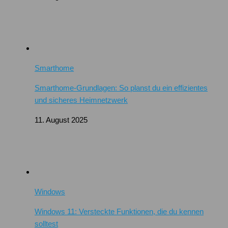
Smarthome
Smarthome-Grundlagen: So planst du ein effizientes
und sicheres Heimnetzwerk
11. August 2025
Windows
Windows 11: Versteckte Funktionen, die du kennen
solltest