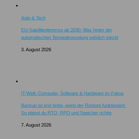
Auto & Tech
EU-Satellitenbremse ab 2030: Was hinter der
automatischen Tempodrosselung wirklich steckt
3. August 2026
IT-Welt: Computer, Software & Hardware im Fokus
Backup ist erst fertig, wenn der Restore funktioniert:
So planst du RTO, RPO und Speicher richtig
7. August 2026