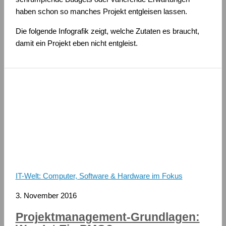
haben schon so manches Projekt entgleisen lassen.
Die folgende Infografik zeigt, welche Zutaten es braucht,
damit ein Projekt eben nicht entgleist.
IT-Welt: Computer, Software & Hardware im Fokus
3. November 2016
Projektmanagement-Grundlagen: