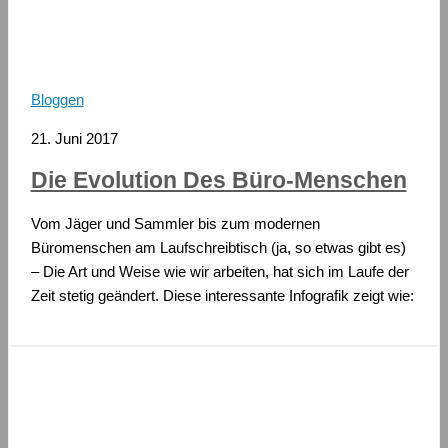
Bloggen
21. Juni 2017
Die Evolution Des Büro-Menschen
Vom Jäger und Sammler bis zum modernen
Büromenschen am Laufschreibtisch (ja, so etwas gibt es)
– Die Art und Weise wie wir arbeiten, hat sich im Laufe der
Zeit stetig geändert. Diese interessante Infografik zeigt wie: