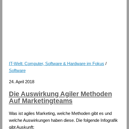
IT-Welt: Computer, Software & Hardware im Fokus
/
Software
24. April 2018
Die Auswirkung Agiler Methoden
Auf Marketingteams
Was ist agiles Marketing, welche Methoden gibt es und
welche Auswirkungen haben diese. Die folgende Infografik
gibt Auskunft: