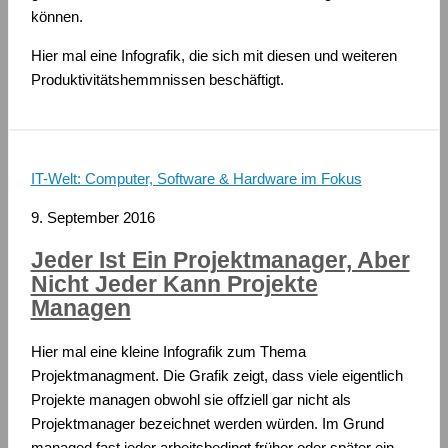
können.
Hier mal eine Infografik, die sich mit diesen und weiteren
Produktivitätshemmnissen beschäftigt.
IT-Welt: Computer, Software & Hardware im Fokus
9. September 2016
Jeder Ist Ein Projektmanager, Aber
Nicht Jeder Kann Projekte
Managen
Hier mal eine kleine Infografik zum Thema
Projektmanagment. Die Grafik zeigt, dass viele eigentlich
Projekte managen obwohl sie offziell gar nicht als
Projektmanager bezeichnet werden würden. Im Grund
managed fast jeder arbeitsbedingt früher oder später ein