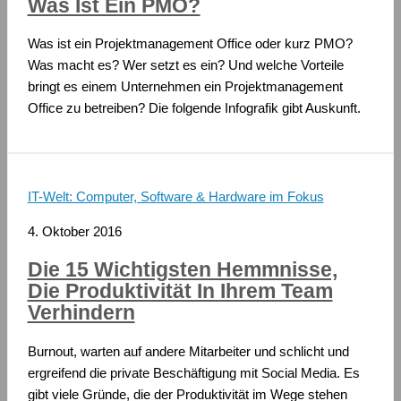
Was Ist Ein PMO?
Was ist ein Projektmanagement Office oder kurz PMO?
Was macht es? Wer setzt es ein? Und welche Vorteile
bringt es einem Unternehmen ein Projektmanagement
Office zu betreiben? Die folgende Infografik gibt Auskunft.
IT-Welt: Computer, Software & Hardware im Fokus
4. Oktober 2016
Die 15 Wichtigsten Hemmnisse,
Die Produktivität In Ihrem Team
Verhindern
Burnout, warten auf andere Mitarbeiter und schlicht und
ergreifend die private Beschäftigung mit Social Media. Es
gibt viele Gründe, die der Produktivität im Wege stehen