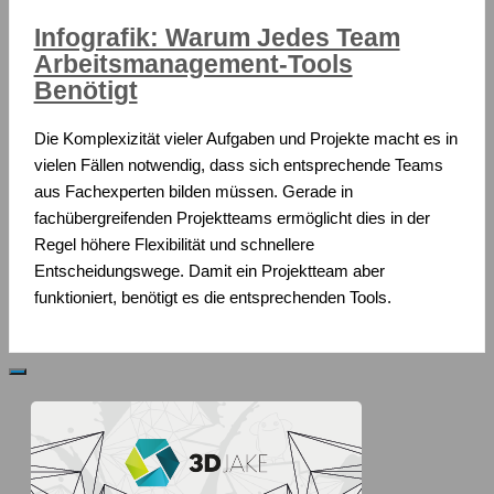
Infografik: Warum Jedes Team
Arbeitsmanagement-Tools
Benötigt
Die Komplexizität vieler Aufgaben und Projekte macht es in
vielen Fällen notwendig, dass sich entsprechende Teams
aus Fachexperten bilden müssen. Gerade in
fachübergreifenden Projektteams ermöglicht dies in der
Regel höhere Flexibilität und schnellere
Entscheidungswege. Damit ein Projektteam aber
funktioniert, benötigt es die entsprechenden Tools.