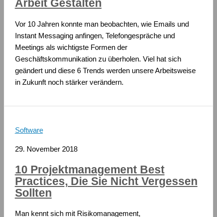
Arbeit Gestalten
Vor 10 Jahren konnte man beobachten, wie Emails und
Instant Messaging anfingen, Telefongespräche und
Meetings als wichtigste Formen der
Geschäftskommunikation zu überholen. Viel hat sich
geändert und diese 6 Trends werden unsere Arbeitsweise
in Zukunft noch stärker verändern.
Software
29. November 2018
10 Projektmanagement Best
Practices, Die Sie Nicht Vergessen
Sollten
Man kennt sich mit Risikomanagement,