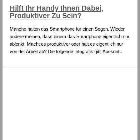
Hilft Ihr Handy Ihnen Dabei,
Produktiver Zu Sein?
Manche halten das Smartphone für einen Segen. Wieder
andere meinen, dass einem das Smartphone eigentlich nur
ablenkt. Macht es produktiver oder hält es eigentlich nur
von der Arbeit ab? Die folgende Infografik gibt Auskunft.