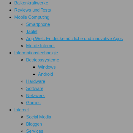
Balkonkraftwerke
Reviews und Tests
Mobile Computing
Smartphone
Tablet
App Welt: Entdecke nützliche und innovative Apps
Mobile Internet
Informationstechnolgie
Betriebssysteme
Windows
Android
Hardware
Software
Netzwerk
Games
Internet
Social Media
Bloggen
Services