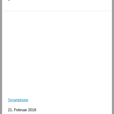
Smartphone
21. Februar 2018