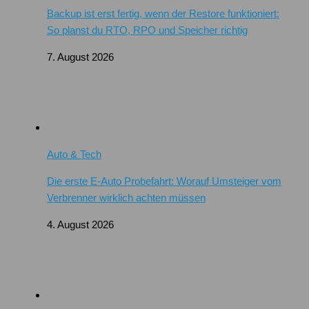
Backup ist erst fertig, wenn der Restore funktioniert:
So planst du RTO, RPO und Speicher richtig
7. August 2026
Auto & Tech
Die erste E-Auto Probefahrt: Worauf Umsteiger vom
Verbrenner wirklich achten müssen
4. August 2026