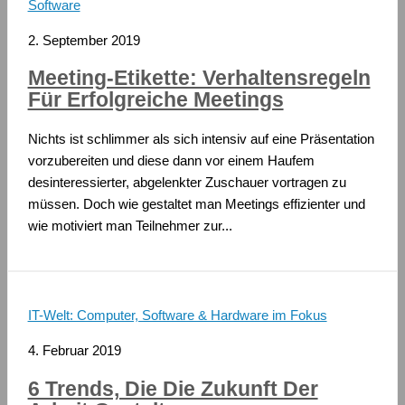
Software
2. September 2019
Meeting-Etikette: Verhaltensregeln
Für Erfolgreiche Meetings
Nichts ist schlimmer als sich intensiv auf eine Präsentation
vorzubereiten und diese dann vor einem Haufem
desinteressierter, abgelenkter Zuschauer vortragen zu
müssen. Doch wie gestaltet man Meetings effizienter und
wie motiviert man Teilnehmer zur...
IT-Welt: Computer, Software & Hardware im Fokus
4. Februar 2019
6 Trends, Die Die Zukunft Der