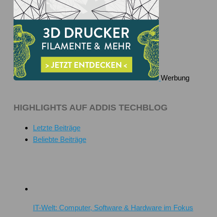
Werbung
HIGHLIGHTS AUF ADDIS TECHBLOG
Letzte Beiträge
Beliebte Beiträge
IT-Welt: Computer, Software & Hardware im Fokus