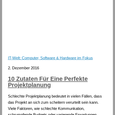
IT-Welt: Computer, Software & Hardware im Fokus
2. Dezember 2016
10 Zutaten Für Eine Perfekte
Projektplanung
Schlechte Projektplanung bedeutet in vielen Fällen, dass
das Projekt an sich zum scheitern verurteilt sein kann.
Viele Faktoren, wie schlechte Kommunkation,
schrumpfende Budgets oder varierende Erwartungen