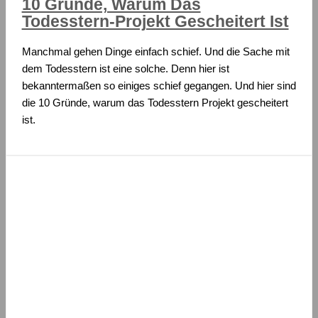
10 Gründe, Warum Das
Todesstern-Projekt Gescheitert Ist
Manchmal gehen Dinge einfach schief. Und die Sache mit
dem Todesstern ist eine solche. Denn hier ist
bekanntermaßen so einiges schief gegangen. Und hier sind
die 10 Gründe, warum das Todesstern Projekt gescheitert
ist.