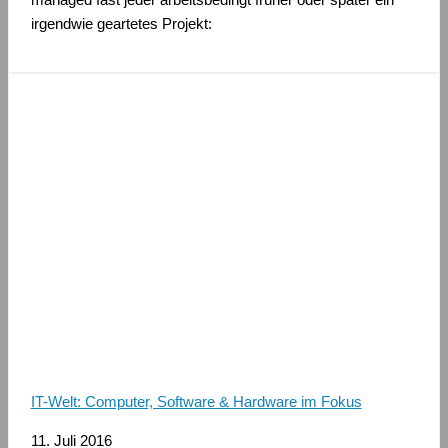
irgendwie geartetes Projekt:
IT-Welt: Computer, Software & Hardware im Fokus
11. Juli 2016