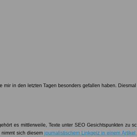
die mir in den letzten Tagen besonders gefallen haben. Diesmal
n gehört es mittlerweile, Texte unter SEO Gesichtspunkten zu 
ny nimmt sich diesem
journalistischem Linkgeiz in einem Artikel