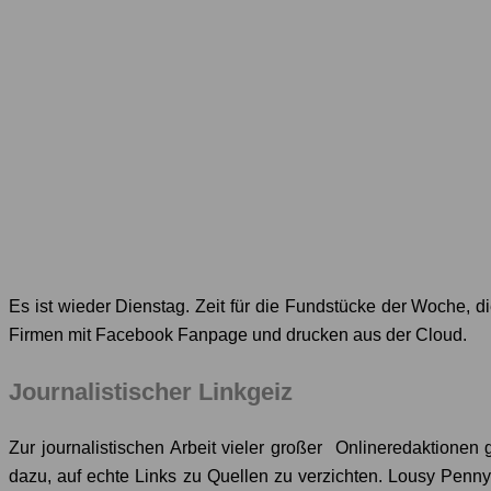
Es ist wieder Dienstag. Zeit für die Fundstücke der Woche, 
Firmen mit Facebook Fanpage und drucken aus der Cloud.
Journalistischer Linkgeiz
Zur journalistischen Arbeit vieler großer Onlineredaktione
dazu, auf echte Links zu Quellen zu verzichten. Lousy Pen