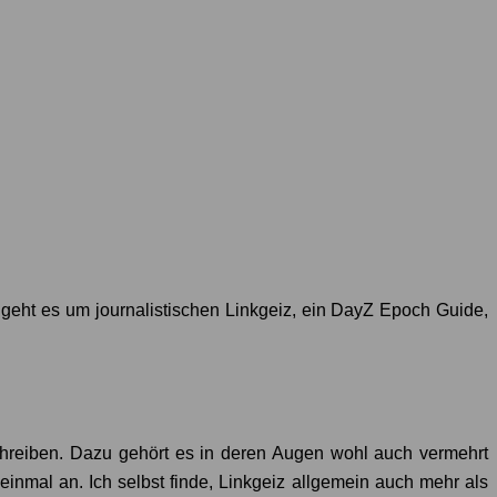
 geht es um journalistischen Linkgeiz, ein DayZ Epoch Guide,
schreiben. Dazu gehört es in deren Augen wohl auch vermehrt
einmal an. Ich selbst finde, Linkgeiz allgemein auch mehr als