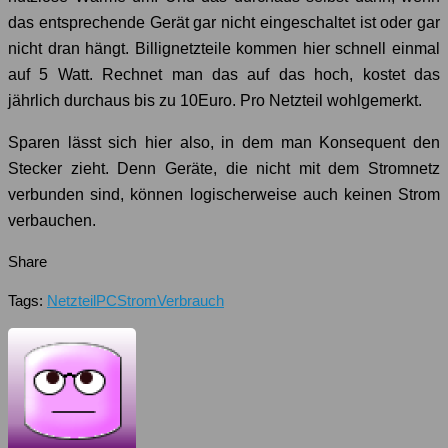
das entsprechende Gerät gar nicht eingeschaltet ist oder gar
nicht dran hängt. Billignetzteile kommen hier schnell einmal
auf 5 Watt. Rechnet man das auf das hoch, kostet das
jährlich durchaus bis zu 10Euro. Pro Netzteil wohlgemerkt.
Sparen lässt sich hier also, in dem man Konsequent den
Stecker zieht. Denn Geräte, die nicht mit dem Stromnetz
verbunden sind, können logischerweise auch keinen Strom
verbauchen.
Share
Tags:
Netzteil
PC
Strom
Verbrauch