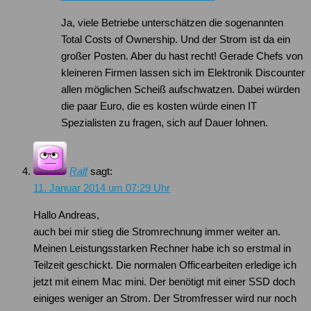
Ja, viele Betriebe unterschätzen die sogenannten
Total Costs of Ownership. Und der Strom ist da ein
großer Posten. Aber du hast recht! Gerade Chefs von
kleineren Firmen lassen sich im Elektronik Discounter
allen möglichen Scheiß aufschwatzen. Dabei würden
die paar Euro, die es kosten würde einen IT
Spezialisten zu fragen, sich auf Dauer lohnen.
Ralf
sagt:
11. Januar 2014 um 07:29 Uhr
Hallo Andreas,
auch bei mir stieg die Stromrechnung immer weiter an.
Meinen Leistungsstarken Rechner habe ich so erstmal in
Teilzeit geschickt. Die normalen Officearbeiten erledige ich
jetzt mit einem Mac mini. Der benötigt mit einer SSD doch
einiges weniger an Strom. Der Stromfresser wird nur noch