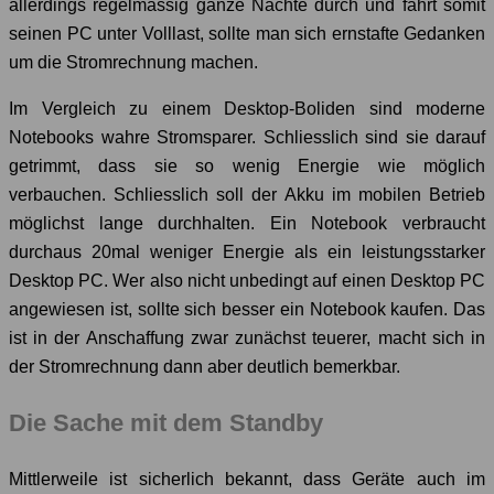
allerdings regelmässig ganze Nächte durch und fährt somit
seinen PC unter Volllast, sollte man sich ernstafte Gedanken
um die Stromrechnung machen.
Im Vergleich zu einem Desktop-Boliden sind moderne
Notebooks wahre Stromsparer. Schliesslich sind sie darauf
getrimmt, dass sie so wenig Energie wie möglich
verbauchen. Schliesslich soll der Akku im mobilen Betrieb
möglichst lange durchhalten. Ein Notebook verbraucht
durchaus 20mal weniger Energie als ein leistungsstarker
Desktop PC. Wer also nicht unbedingt auf einen Desktop PC
angewiesen ist, sollte sich besser ein Notebook kaufen. Das
ist in der Anschaffung zwar zunächst teuerer, macht sich in
der Stromrechnung dann aber deutlich bemerkbar.
Die Sache mit dem Standby
Mittlerweile ist sicherlich bekannt, dass Geräte auch im