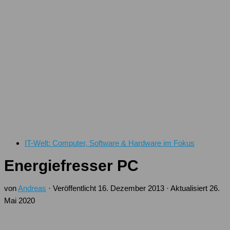
IT-Welt: Computer, Software & Hardware im Fokus
Energiefresser PC
von
Andreas
· Veröffentlicht
16. Dezember 2013
· Aktualisiert
26.
Mai 2020