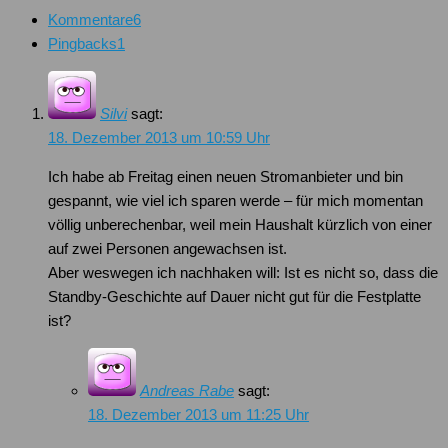
Kommentare
6
Pingbacks
1
Silvi
sagt:
18. Dezember 2013 um 10:59 Uhr
Ich habe ab Freitag einen neuen Stromanbieter und bin
gespannt, wie viel ich sparen werde – für mich momentan
völlig unberechenbar, weil mein Haushalt kürzlich von einer
auf zwei Personen angewachsen ist.
Aber weswegen ich nachhaken will: Ist es nicht so, dass die
Standby-Geschichte auf Dauer nicht gut für die Festplatte
ist?
Andreas Rabe
sagt:
18. Dezember 2013 um 11:25 Uhr