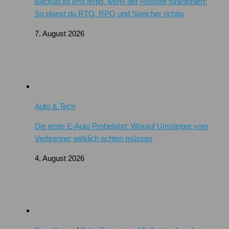
Backup ist erst fertig, wenn der Restore funktioniert:
So planst du RTO, RPO und Speicher richtig
7. August 2026
Auto & Tech
Die erste E-Auto Probefahrt: Worauf Umsteiger vom
Verbrenner wirklich achten müssen
4. August 2026