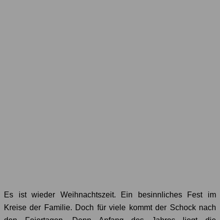
Es ist wieder Weihnachtszeit. Ein besinnliches Fest im
Kreise der Familie. Doch für viele kommt der Schock nach