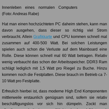
Innenleben eines normalen Computers
(Foto: Andreas Rabe)
Hat man einen hochzüchteten PC daheim stehen, kann man
davon ausgehen, dass dieser so richtig viel Strom
verbraucht. Allein
Grafikkarte
und CPU kommen schnell mal
zusammen auf 400-500 Watt. Bei solchen Leistungen
spielen auch schon die Verluste auf dem Mainboard eine
Rolle. Diese können schnell mal 60 Watt betragen. Relativ
wenig verbaucht das schon der Arbeitsspeicher. DDR3 Ram
schlägt lediglich mit 1,5 Watt pro Riegel zu Buche. Hinzu
kommen noch die Festplatten. Diese brauch im Betrieb ca 7-
10 Watt pro Festplatte.
Erfreulich hierbei ist, dass moderne High End Komponenten
mittlerweile erstaunlich genügsam sind, sofern sie relativ
beschäftigungslos vor sich hin dümpeln. Zockt man