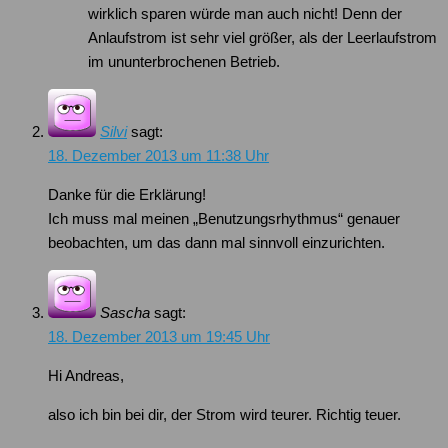
wirklich sparen würde man auch nicht! Denn der
Anlaufstrom ist sehr viel größer, als der Leerlaufstrom
im ununterbrochenen Betrieb.
Silvi
sagt:
18. Dezember 2013 um 11:38 Uhr
Danke für die Erklärung!
Ich muss mal meinen „Benutzungsrhythmus“ genauer
beobachten, um das dann mal sinnvoll einzurichten.
Sascha
sagt:
18. Dezember 2013 um 19:45 Uhr
Hi Andreas,
also ich bin bei dir, der Strom wird teurer. Richtig teuer.