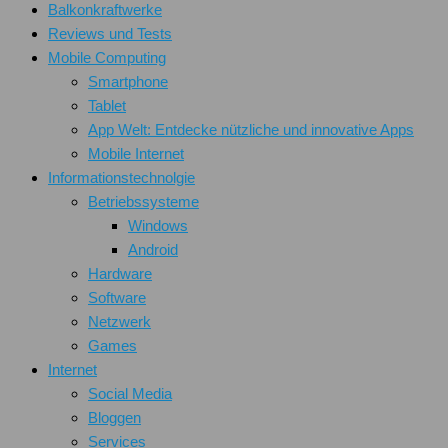
Balkonkraftwerke
Reviews und Tests
Mobile Computing
Smartphone
Tablet
App Welt: Entdecke nützliche und innovative Apps
Mobile Internet
Informationstechnolgie
Betriebssysteme
Windows
Android
Hardware
Software
Netzwerk
Games
Internet
Social Media
Bloggen
Services