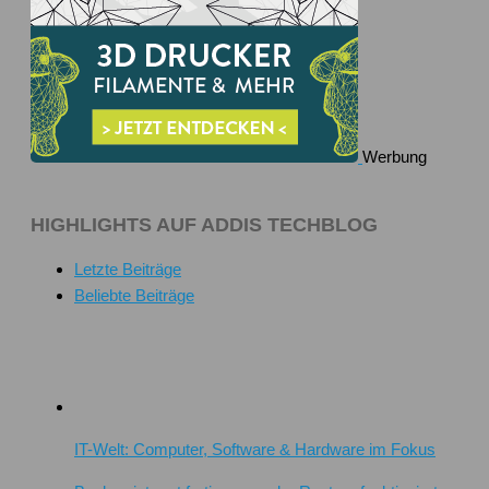
Werbung
HIGHLIGHTS AUF ADDIS TECHBLOG
Letzte Beiträge
Beliebte Beiträge
IT-Welt: Computer, Software & Hardware im Fokus