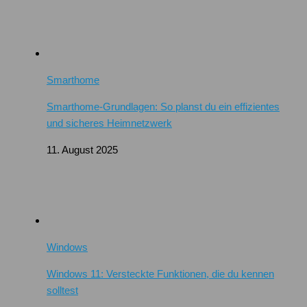
Smarthome
Smarthome-Grundlagen: So planst du ein effizientes
und sicheres Heimnetzwerk
11. August 2025
Windows
Windows 11: Versteckte Funktionen, die du kennen
solltest