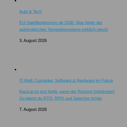
Auto & Tech
EU-Satellitenbremse ab 2030: Was hinter der
automatischen Tempodrosselung wirklich steckt
3. August 2026
IT-Welt: Computer, Software & Hardware im Fokus
Backup ist erst fertig, wenn der Restore funktioniert:
So planst du RTO, RPO und Speicher richtig
7. August 2026