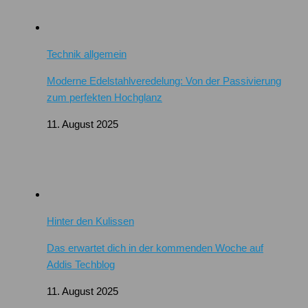
Technik allgemein
Moderne Edelstahlveredelung: Von der Passivierung
zum perfekten Hochglanz
11. August 2025
Hinter den Kulissen
Das erwartet dich in der kommenden Woche auf
Addis Techblog
11. August 2025