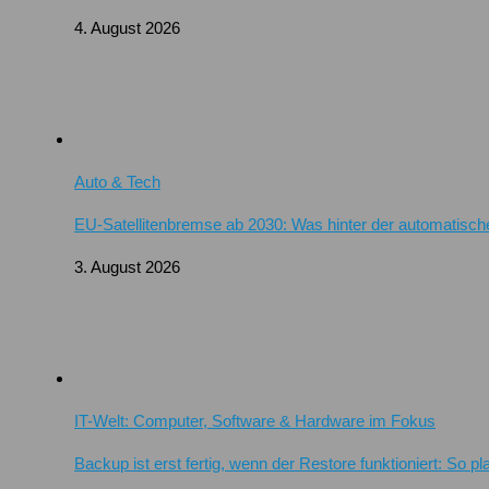
4. August 2026
Auto & Tech
EU-Satellitenbremse ab 2030: Was hinter der automatisch
3. August 2026
IT-Welt: Computer, Software & Hardware im Fokus
Backup ist erst fertig, wenn der Restore funktioniert: So 