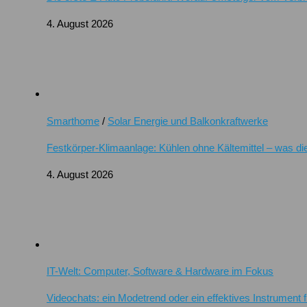
4. August 2026
Smarthome
/
Solar Energie und Balkonkraftwerke
Festkörper-Klimaanlage: Kühlen ohne Kältemittel – was di
4. August 2026
IT-Welt: Computer, Software & Hardware im Fokus
Videochats: ein Modetrend oder ein effektives Instrument 