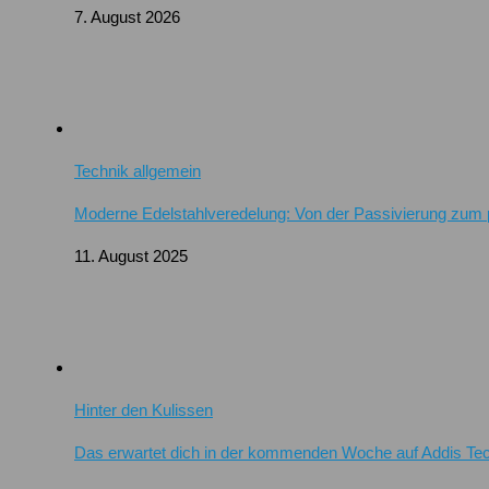
7. August 2026
Technik allgemein
Moderne Edelstahlveredelung: Von der Passivierung zum 
11. August 2025
Hinter den Kulissen
Das erwartet dich in der kommenden Woche auf Addis Te