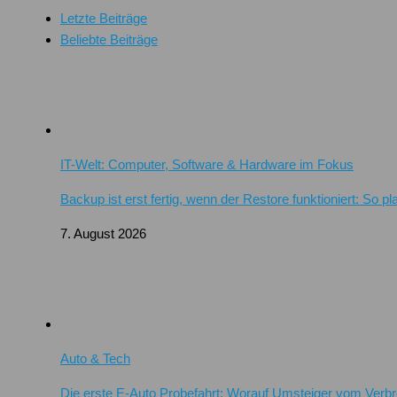
Letzte Beiträge
Beliebte Beiträge
IT-Welt: Computer, Software & Hardware im Fokus
Backup ist erst fertig, wenn der Restore funktioniert: So 
7. August 2026
Auto & Tech
Die erste E-Auto Probefahrt: Worauf Umsteiger vom Verb