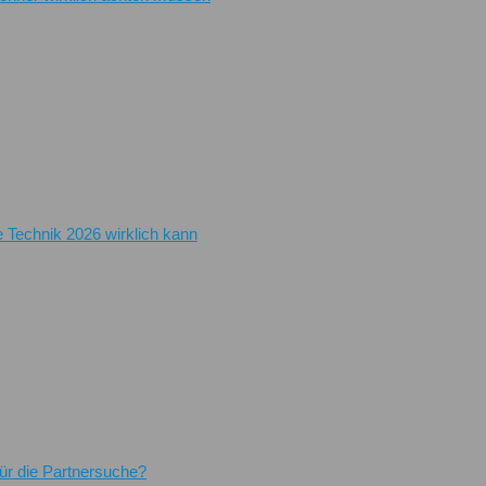
e Technik 2026 wirklich kann
für die Partnersuche?