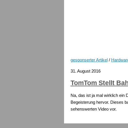
gesponserter Artikel
/
Hardwar
31. August 2016
TomTom Stellt Ba
Na, das ist ja mal wirklich ein
Begeisterung hervor. Dieses b
sehenswerten Video vor.