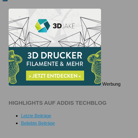
Werbung
HIGHLIGHTS AUF ADDIS TECHBLOG
Letzte Beiträge
Beliebte Beiträge