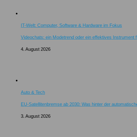
IT-Welt: Computer, Software & Hardware im Fokus
Videochats: ein Modetrend oder ein effektives Instrument 
4. August 2026
Auto & Tech
EU-Satellitenbremse ab 2030: Was hinter der automatisch
3. August 2026