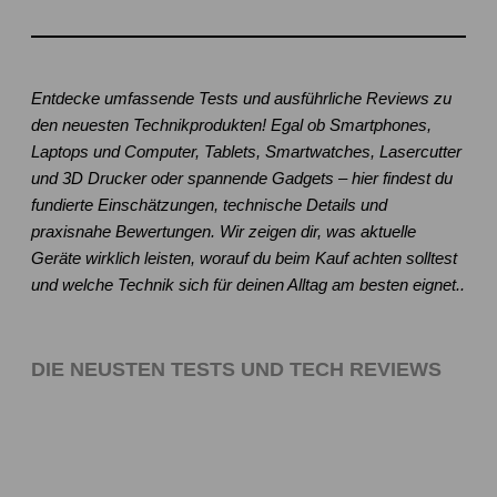
Entdecke umfassende Tests und ausführliche Reviews zu
den neuesten Technikprodukten! Egal ob Smartphones,
Laptops und Computer, Tablets, Smartwatches, Lasercutter
und 3D Drucker oder spannende Gadgets – hier findest du
fundierte Einschätzungen, technische Details und
praxisnahe Bewertungen. Wir zeigen dir, was aktuelle
Geräte wirklich leisten, worauf du beim Kauf achten solltest
und welche Technik sich für deinen Alltag am besten eignet..
DIE NEUSTEN TESTS UND TECH REVIEWS