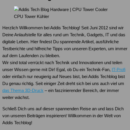
CPU Tower Kühler
Herzlich Willkommen bei Addis Techblog! Seit Juni 2012 sind wir
Deine Anlaufstelle für alles rund um Technik, Gadgets, IT und das
digitale Leben. Hier findest Du spannende Artikel, ausführliche
Testberichte und hilfreiche Tipps von unseren Experten, um immer
auf dem Laufenden zu bleiben.
Wir sind total verrückt nach Technik und Innovationen und teilen
unser Wissen gerne mit Dir! Egal, ob Du ein Technik-Fan,
IT-Profi
oder einfach nur neugierig auf Neues bist, bei Addis Techblog bist
Du genau richtig. Seit einiger Zeit dreht sich bei uns auch viel um
das Thema 3D-Druck
– ein faszinierender Bereich, der immer
weiter wächst.
Schließ Dich uns auf dieser spannenden Reise an und lass Dich
von unseren Beiträgen inspirieren! Willkommen in der Welt von
Addis Techblog!