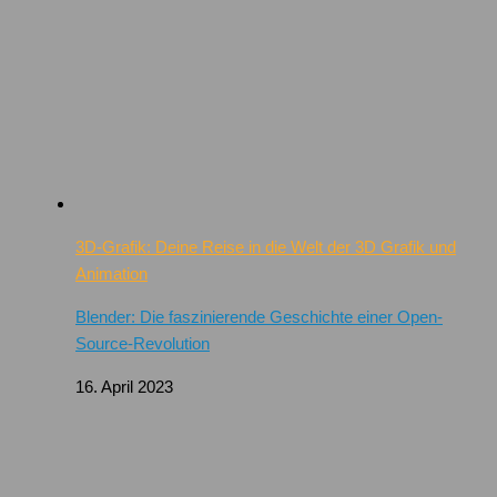
3D-Grafik: Deine Reise in die Welt der 3D Grafik und
Animation
Blender: Die faszinierende Geschichte einer Open-
Source-Revolution
16. April 2023