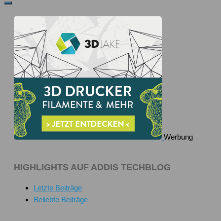
Werbung
HIGHLIGHTS AUF ADDIS TECHBLOG
Letzte Beiträge
Beliebte Beiträge