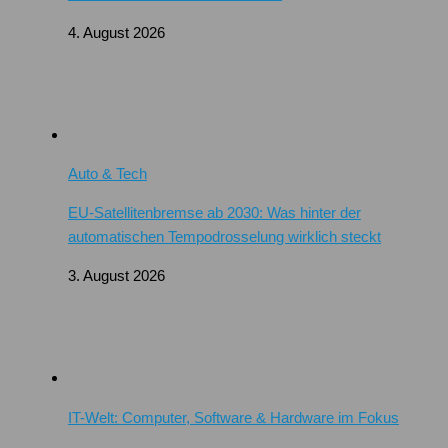
4. August 2026
Auto & Tech
EU-Satellitenbremse ab 2030: Was hinter der
automatischen Tempodrosselung wirklich steckt
3. August 2026
IT-Welt: Computer, Software & Hardware im Fokus