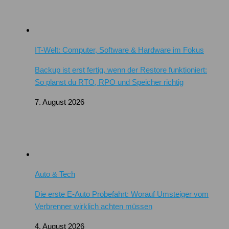
IT-Welt: Computer, Software & Hardware im Fokus
Backup ist erst fertig, wenn der Restore funktioniert:
So planst du RTO, RPO und Speicher richtig
7. August 2026
Auto & Tech
Die erste E-Auto Probefahrt: Worauf Umsteiger vom
Verbrenner wirklich achten müssen
4. August 2026