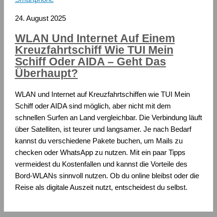
24. August 2025
WLAN Und Internet Auf Einem
Kreuzfahrtschiff Wie TUI Mein
Schiff Oder AIDA – Geht Das
Überhaupt?
WLAN und Internet auf Kreuzfahrtschiffen wie TUI Mein
Schiff oder AIDA sind möglich, aber nicht mit dem
schnellen Surfen an Land vergleichbar. Die Verbindung läuft
über Satelliten, ist teurer und langsamer. Je nach Bedarf
kannst du verschiedene Pakete buchen, um Mails zu
checken oder WhatsApp zu nutzen. Mit ein paar Tipps
vermeidest du Kostenfallen und kannst die Vorteile des
Bord-WLANs sinnvoll nutzen. Ob du online bleibst oder die
Reise als digitale Auszeit nutzt, entscheidest du selbst.