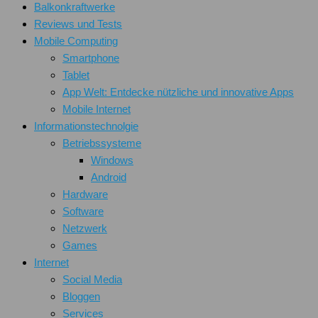
Balkonkraftwerke
Reviews und Tests
Mobile Computing
Smartphone
Tablet
App Welt: Entdecke nützliche und innovative Apps
Mobile Internet
Informationstechnolgie
Betriebssysteme
Windows
Android
Hardware
Software
Netzwerk
Games
Internet
Social Media
Bloggen
Services