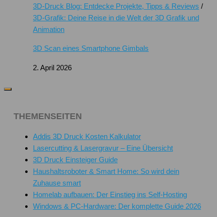
3D-Druck Blog: Entdecke Projekte, Tipps & Reviews
/
3D-Grafik: Deine Reise in die Welt der 3D Grafik und
Animation
3D Scan eines Smartphone Gimbals
2. April 2026
THEMENSEITEN
Addis 3D Druck Kosten Kalkulator
Lasercutting & Lasergravur – Eine Übersicht
3D Druck Einsteiger Guide
Haushaltsroboter & Smart Home: So wird dein
Zuhause smart
Homelab aufbauen: Der Einstieg ins Self-Hosting
Windows & PC-Hardware: Der komplette Guide 2026