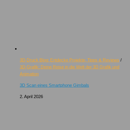
3D-Druck Blog: Entdecke Projekte, Tipps & Reviews
/
3D-Grafik: Deine Reise in die Welt der 3D Grafik und
Animation
3D Scan eines Smartphone Gimbals
2. April 2026