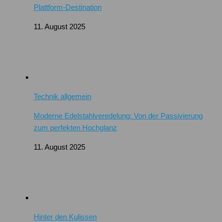
Plattform-Destination
11. August 2025
Technik allgemein
Moderne Edelstahlveredelung: Von der Passivierung
zum perfekten Hochglanz
11. August 2025
Hinter den Kulissen