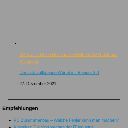
3D-Grafik: Deine Reise in die Welt der 3D Grafik und
Animation
Der sich auflösende Würfel mit Blender 3.0
27. Dezember 2021
Empfehlungen
PC Zusammenbau – Welche Fehler kann man machen?
Klassiker: Die Versprechen der IT Industrie