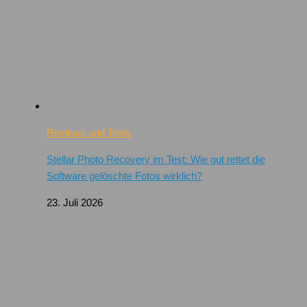
Reviews und Tests
Stellar Photo Recovery im Test: Wie gut rettet die
Software gelöschte Fotos wirklich?
23. Juli 2026