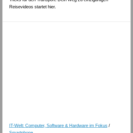
Reisevideos startet hier.
IT-Welt: Computer, Software & Hardware im Fokus
/
Smartphone