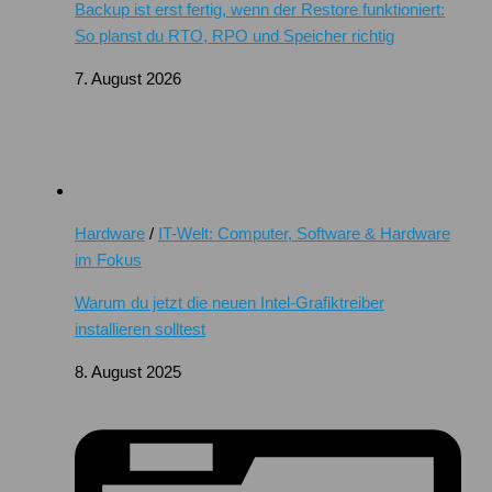
Backup ist erst fertig, wenn der Restore funktioniert:
So planst du RTO, RPO und Speicher richtig
7. August 2026
Hardware
/
IT-Welt: Computer, Software & Hardware
im Fokus
Warum du jetzt die neuen Intel-Grafiktreiber
installieren solltest
8. August 2025