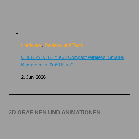
Hardware
/
Reviews und Tests
CHERRY XTRFY K33 Compact Wireless: Smarter
Kompromiss für 60 Euro?
2. Juni 2026
3D GRAFIKEN UND ANIMATIONEN