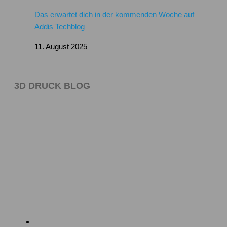
Das erwartet dich in der kommenden Woche auf
Addis Techblog
11. August 2025
3D DRUCK BLOG