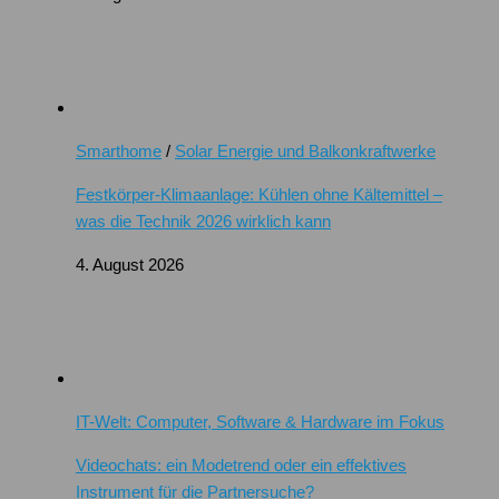
Smarthome
/
Solar Energie und Balkonkraftwerke
Festkörper-Klimaanlage: Kühlen ohne Kältemittel –
was die Technik 2026 wirklich kann
4. August 2026
IT-Welt: Computer, Software & Hardware im Fokus
Videochats: ein Modetrend oder ein effektives
Instrument für die Partnersuche?