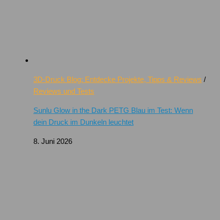
3D-Druck Blog: Entdecke Projekte, Tipps & Reviews
/
Reviews und Tests
Sunlu Glow in the Dark PETG Blau im Test: Wenn
dein Druck im Dunkeln leuchtet
8. Juni 2026