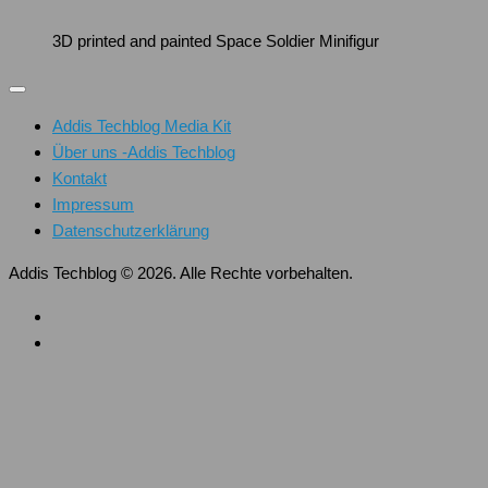
3D printed and painted Space Soldier Minifigur
Addis Techblog Media Kit
Über uns -Addis Techblog
Kontakt
Impressum
Datenschutzerklärung
Addis Techblog © 2026. Alle Rechte vorbehalten.