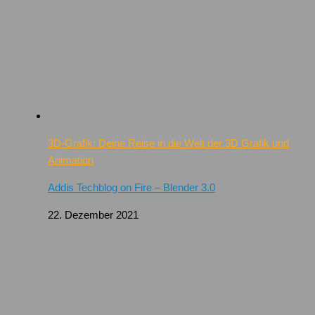
3D-Grafik: Deine Reise in die Welt der 3D Grafik und
Animation
Addis Techblog on Fire – Blender 3.0
22. Dezember 2021