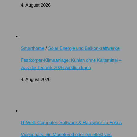
4. August 2026
Smarthome
/
Solar Energie und Balkonkraftwerke
Festkörper-Klimaanlage: Kühlen ohne Kältemittel –
was die Technik 2026 wirklich kann
4. August 2026
IT-Welt: Computer, Software & Hardware im Fokus
Videochats: ein Modetrend oder ein effektives