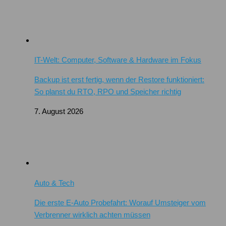
IT-Welt: Computer, Software & Hardware im Fokus
Backup ist erst fertig, wenn der Restore funktioniert:
So planst du RTO, RPO und Speicher richtig
7. August 2026
Auto & Tech
Die erste E-Auto Probefahrt: Worauf Umsteiger vom
Verbrenner wirklich achten müssen