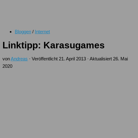
Bloggen
/
Internet
Linktipp: Karasugames
von
Andreas
· Veröffentlicht
21. April 2013
· Aktualisiert
26. Mai
2020