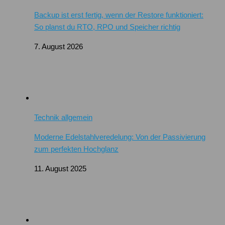
Backup ist erst fertig, wenn der Restore funktioniert:
So planst du RTO, RPO und Speicher richtig
7. August 2026
Technik allgemein
Moderne Edelstahlveredelung: Von der Passivierung
zum perfekten Hochglanz
11. August 2025