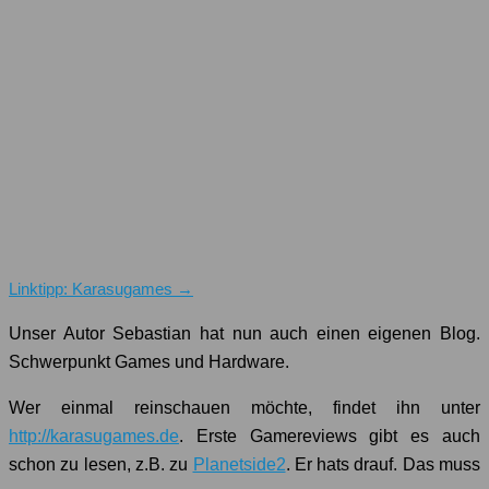
Linktipp: Karasugames →
Unser Autor Sebastian hat nun auch einen eigenen Blog.
Schwerpunkt Games und Hardware.
Wer einmal reinschauen möchte, findet ihn unter
http://karasugames.de
. Erste Gamereviews gibt es auch
schon zu lesen, z.B. zu
Planetside2
. Er hats drauf. Das muss