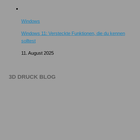
Windows
Windows 11: Versteckte Funktionen, die du kennen
solltest
11. August 2025
3D DRUCK BLOG