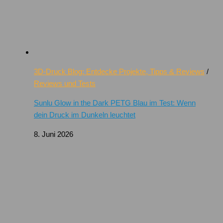
3D-Druck Blog: Entdecke Projekte, Tipps & Reviews
/
Reviews und Tests
Sunlu Glow in the Dark PETG Blau im Test: Wenn
dein Druck im Dunkeln leuchtet
8. Juni 2026