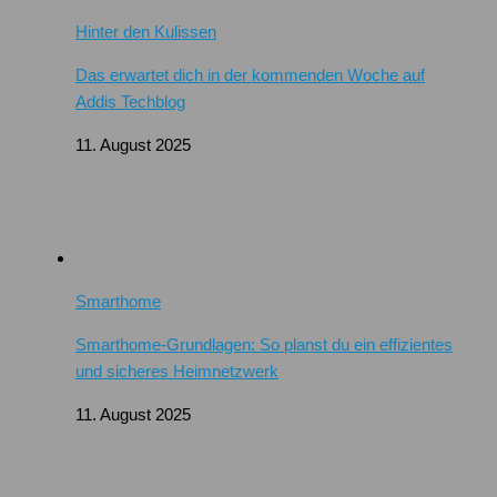
Hinter den Kulissen
Das erwartet dich in der kommenden Woche auf
Addis Techblog
11. August 2025
Smarthome
Smarthome-Grundlagen: So planst du ein effizientes
und sicheres Heimnetzwerk
11. August 2025