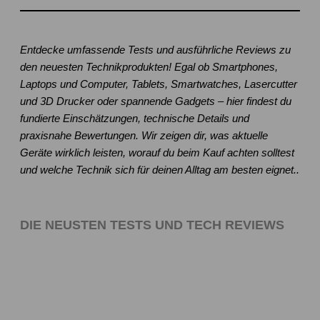
Entdecke umfassende Tests und ausführliche Reviews zu
den neuesten Technikprodukten! Egal ob Smartphones,
Laptops und Computer, Tablets, Smartwatches, Lasercutter
und 3D Drucker oder spannende Gadgets – hier findest du
fundierte Einschätzungen, technische Details und
praxisnahe Bewertungen. Wir zeigen dir, was aktuelle
Geräte wirklich leisten, worauf du beim Kauf achten solltest
und welche Technik sich für deinen Alltag am besten eignet..
DIE NEUSTEN TESTS UND TECH REVIEWS