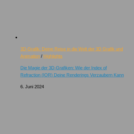
3D-Grafik: Deine Reise in die Welt der 3D Grafik und
Animation
/
Highlights
Die Magie der 3D-Grafiken: Wie der Index of
Refraction (IOR) Deine Renderings Verzaubern Kann
6. Juni 2024