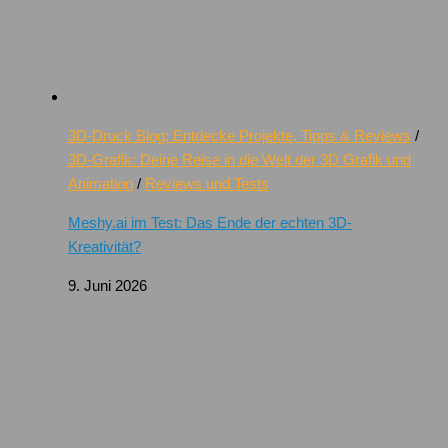
3D-Druck Blog: Entdecke Projekte, Tipps & Reviews
/
3D-Grafik: Deine Reise in die Welt der 3D Grafik und
Animation
/
Reviews und Tests
Meshy.ai im Test: Das Ende der echten 3D-
Kreativität?
9. Juni 2026