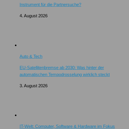
Instrument für die Partnersuche?
4. August 2026
Auto & Tech
EU-Satellitenbremse ab 2030: Was hinter der
automatischen Tempodrosselung wirklich steckt
3. August 2026
IT-Welt: Computer, Software & Hardware im Fokus