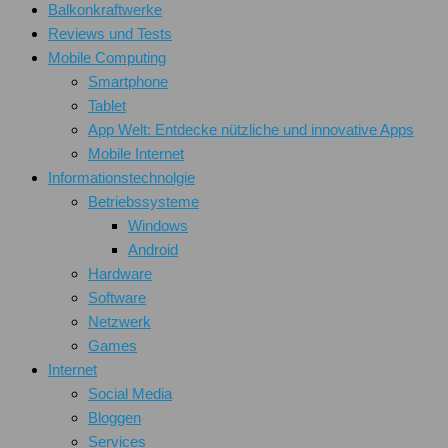
Balkonkraftwerke
Reviews und Tests
Mobile Computing
Smartphone
Tablet
App Welt: Entdecke nützliche und innovative Apps
Mobile Internet
Informationstechnolgie
Betriebssysteme
Windows
Android
Hardware
Software
Netzwerk
Games
Internet
Social Media
Bloggen
Services