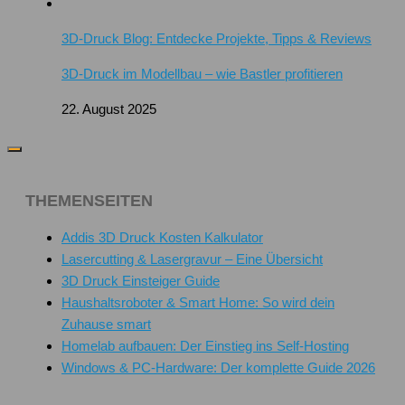
3D-Druck Blog: Entdecke Projekte, Tipps & Reviews
3D-Druck im Modellbau – wie Bastler profitieren
22. August 2025
THEMENSEITEN
Addis 3D Druck Kosten Kalkulator
Lasercutting & Lasergravur – Eine Übersicht
3D Druck Einsteiger Guide
Haushaltsroboter & Smart Home: So wird dein
Zuhause smart
Homelab aufbauen: Der Einstieg ins Self-Hosting
Windows & PC-Hardware: Der komplette Guide 2026