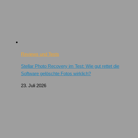
Reviews und Tests
Stellar Photo Recovery im Test: Wie gut rettet die
Software gelöschte Fotos wirklich?
23. Juli 2026