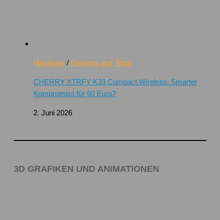
Hardware
/
Reviews und Tests
CHERRY XTRFY K33 Compact Wireless: Smarter
Kompromiss für 60 Euro?
2. Juni 2026
3D GRAFIKEN UND ANIMATIONEN