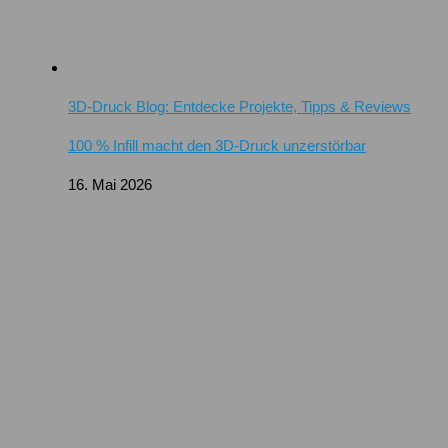
3D-Druck Blog: Entdecke Projekte, Tipps & Reviews
100 % Infill macht den 3D-Druck unzerstörbar
16. Mai 2026