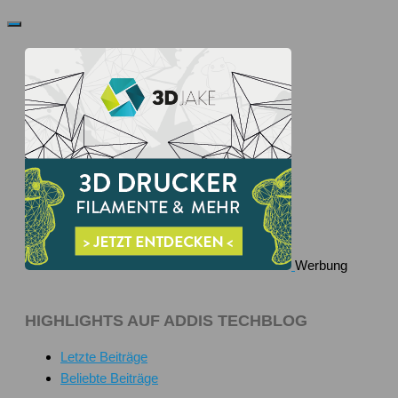
Werbung
HIGHLIGHTS AUF ADDIS TECHBLOG
Letzte Beiträge
Beliebte Beiträge