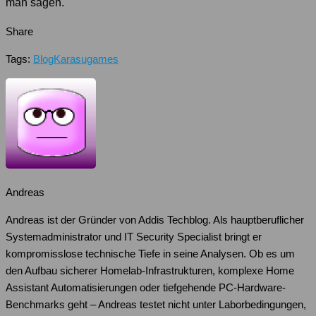
man sagen.
Share
Tags:
Blog
Karasugames
Andreas
Andreas ist der Gründer von Addis Techblog. Als hauptberuflicher
Systemadministrator und IT Security Specialist bringt er
kompromisslose technische Tiefe in seine Analysen. Ob es um
den Aufbau sicherer Homelab-Infrastrukturen, komplexe Home
Assistant Automatisierungen oder tiefgehende PC-Hardware-
Benchmarks geht – Andreas testet nicht unter Laborbedingungen,