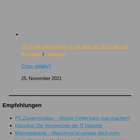
3D-Grafik: Deine Reise in die Welt der 3D Grafik und
Animation
/
Hardware
Chips gefällig?
25. November 2021
Empfehlungen
PC Zusammenbau – Welche Fehler kann man machen?
Klassiker: Die Versprechen der IT Industrie
Wärmeleitpaste – Manchmal ist weniger doch mehr