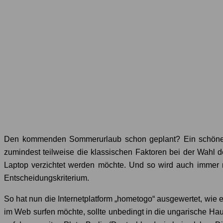
Den kommenden Sommerurlaub schon geplant? Ein schönes H
zumindest teilweise die klassischen Faktoren bei der Wahl 
Laptop verzichtet werden möchte. Und so wird auch immer m
Entscheidungskriterium.
So hat nun die Internetplatform „hometogo“ ausgewertet, wie
im Web surfen möchte, sollte unbedingt in die ungarische H