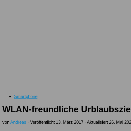
Smartphone
WLAN-freundliche Urblaubszie
von
Andreas
· Veröffentlicht
13. März 2017
· Aktualisiert
26. Mai 20