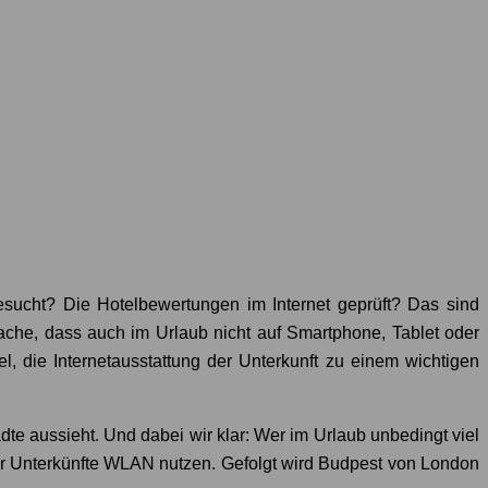
ucht? Die Hotelbewertungen im Internet geprüft? Das sind
ache, dass auch im Urlaub nicht auf Smartphone, Tablet oder
 die Internetausstattung der Unterkunft zu einem wichtigen
e aussieht. Und dabei wir klar: Wer im Urlaub unbedingt viel
er Unterkünfte WLAN nutzen. Gefolgt wird Budpest von London