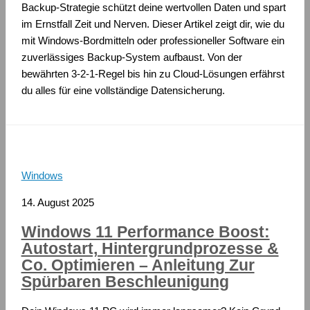
Backup-Strategie schützt deine wertvollen Daten und spart
im Ernstfall Zeit und Nerven. Dieser Artikel zeigt dir, wie du
mit Windows-Bordmitteln oder professioneller Software ein
zuverlässiges Backup-System aufbaust. Von der
bewährten 3-2-1-Regel bis hin zu Cloud-Lösungen erfährst
du alles für eine vollständige Datensicherung.
Windows
14. August 2025
Windows 11 Performance Boost:
Autostart, Hintergrundprozesse &
Co. Optimieren – Anleitung Zur
Spürbaren Beschleunigung