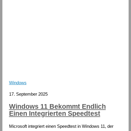
Windows
17. September 2025
Windows 11 Bekommt Endlich
Einen Integrierten Speedtest
Microsoft integriert einen Speedtest in Windows 11, der