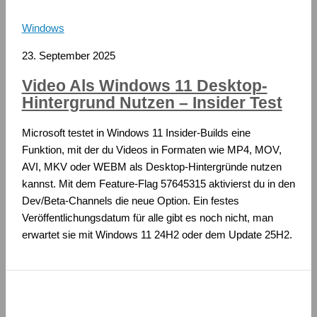
Windows
23. September 2025
Video Als Windows 11 Desktop-
Hintergrund Nutzen – Insider Test
Microsoft testet in Windows 11 Insider-Builds eine
Funktion, mit der du Videos in Formaten wie MP4, MOV,
AVI, MKV oder WEBM als Desktop-Hintergründe nutzen
kannst. Mit dem Feature-Flag 57645315 aktivierst du in den
Dev/Beta-Channels die neue Option. Ein festes
Veröffentlichungsdatum für alle gibt es noch nicht, man
erwartet sie mit Windows 11 24H2 oder dem Update 25H2.