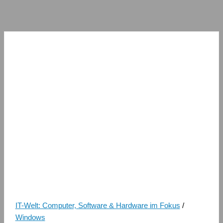
IT-Welt: Computer, Software & Hardware im Fokus
/
Windows