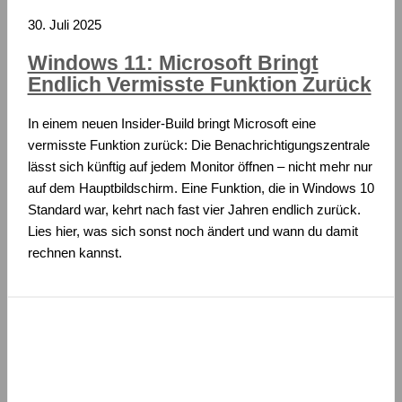
30. Juli 2025
Windows 11: Microsoft Bringt
Endlich Vermisste Funktion Zurück
In einem neuen Insider-Build bringt Microsoft eine
vermisste Funktion zurück: Die Benachrichtigungszentrale
lässt sich künftig auf jedem Monitor öffnen – nicht mehr nur
auf dem Hauptbildschirm. Eine Funktion, die in Windows 10
Standard war, kehrt nach fast vier Jahren endlich zurück.
Lies hier, was sich sonst noch ändert und wann du damit
rechnen kannst.