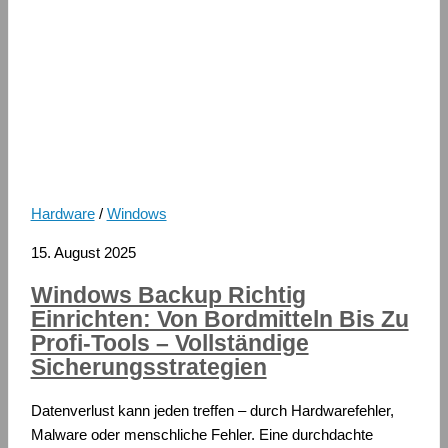
Hardware
/
Windows
15. August 2025
Windows Backup Richtig
Einrichten: Von Bordmitteln Bis Zu
Profi-Tools – Vollständige
Sicherungsstrategien
Datenverlust kann jeden treffen – durch Hardwarefehler,
Malware oder menschliche Fehler. Eine durchdachte