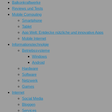
Balkonkraftwerke
Reviews und Tests
Mobile Computing
Smartphone
Tablet
App Welt: Entdecke nützliche und innovative Apps
Mobile Internet
Informationstechnolgie
Betriebssysteme
Windows
Android
Hardware
Software
Netzwerk
Games
Internet
Social Media
Bloggen
Services