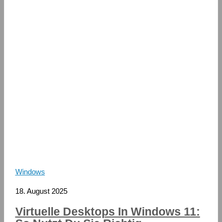
Windows
18. August 2025
Virtuelle Desktops In Windows 11: