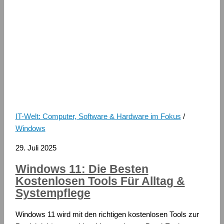
IT-Welt: Computer, Software & Hardware im Fokus
/
Windows
29. Juli 2025
Windows 11: Die Besten
Kostenlosen Tools Für Alltag &
Systempflege
Windows 11 wird mit den richtigen kostenlosen Tools zur