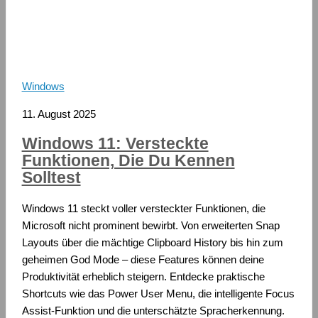
Windows
11. August 2025
Windows 11: Versteckte
Funktionen, Die Du Kennen
Solltest
Windows 11 steckt voller versteckter Funktionen, die
Microsoft nicht prominent bewirbt. Von erweiterten Snap
Layouts über die mächtige Clipboard History bis hin zum
geheimen God Mode – diese Features können deine
Produktivität erheblich steigern. Entdecke praktische
Shortcuts wie das Power User Menu, die intelligente Focus
Assist-Funktion und die unterschätzte Spracherkennung.