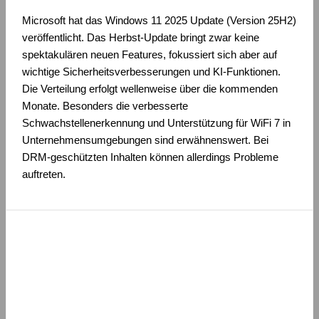
Microsoft hat das Windows 11 2025 Update (Version 25H2)
veröffentlicht. Das Herbst-Update bringt zwar keine
spektakulären neuen Features, fokussiert sich aber auf
wichtige Sicherheitsverbesserungen und KI-Funktionen.
Die Verteilung erfolgt wellenweise über die kommenden
Monate. Besonders die verbesserte
Schwachstellenerkennung und Unterstützung für WiFi 7 in
Unternehmensumgebungen sind erwähnenswert. Bei
DRM-geschützten Inhalten können allerdings Probleme
auftreten.