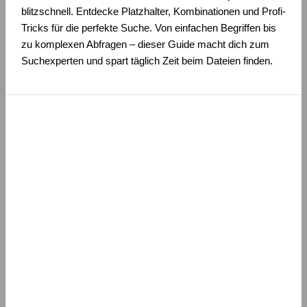
blitzschnell. Entdecke Platzhalter, Kombinationen und Profi-
Tricks für die perfekte Suche. Von einfachen Begriffen bis
zu komplexen Abfragen – dieser Guide macht dich zum
Suchexperten und spart täglich Zeit beim Dateien finden.