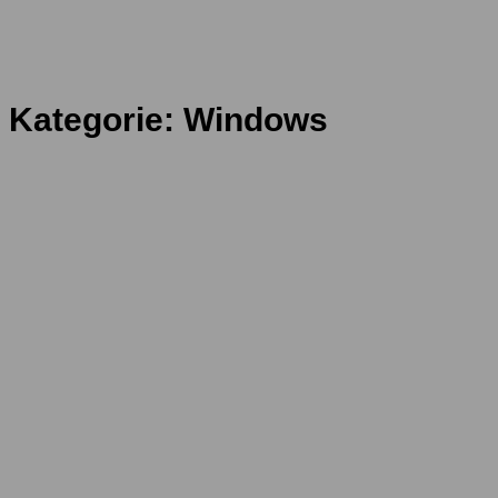
Kategorie:
Windows