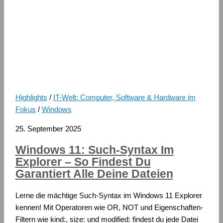
Highlights
/
IT-Welt: Computer, Software & Hardware im
Fokus
/
Windows
25. September 2025
Windows 11: Such-Syntax Im
Explorer – So Findest Du
Garantiert Alle Deine Dateien
Lerne die mächtige Such-Syntax im Windows 11 Explorer
kennen! Mit Operatoren wie OR, NOT und Eigenschaften-
Filtern wie kind:, size: und modified: findest du jede Datei