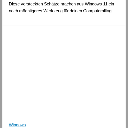
Diese versteckten Schätze machen aus Windows 11 ein
noch mächtigeres Werkzeug für deinen Computeralltag.
Windows