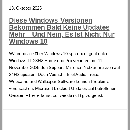
13. Oktober 2025
Diese Windows-Versionen
Bekommen Bald Keine Updates
Mehr – Und Nein, Es Ist Nicht Nur
Windows 10
Während alle über Windows 10 sprechen, geht unter:
Windows 11 23H2 Home und Pro verlieren am 11.
November 2025 den Support. Millionen Nutzer müssen auf
24H2 updaten. Doch Vorsicht: Intel Audio-Treiber,
Webcams und Wallpaper-Software können Probleme
verursachen. Microsoft blockiert Updates auf betroffenen
Geräten – hier erfährst du, wie du richtig vorgehst.