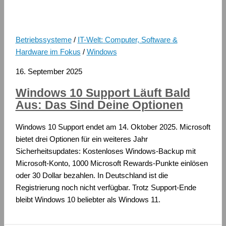
Betriebssysteme
/
IT-Welt: Computer, Software &
Hardware im Fokus
/
Windows
16. September 2025
Windows 10 Support Läuft Bald
Aus: Das Sind Deine Optionen
Windows 10 Support endet am 14. Oktober 2025. Microsoft
bietet drei Optionen für ein weiteres Jahr
Sicherheitsupdates: Kostenloses Windows-Backup mit
Microsoft-Konto, 1000 Microsoft Rewards-Punkte einlösen
oder 30 Dollar bezahlen. In Deutschland ist die
Registrierung noch nicht verfügbar. Trotz Support-Ende
bleibt Windows 10 beliebter als Windows 11.