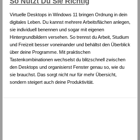
So Nutzt Du Sie Richtig
Virtuelle Desktops in Windows 11 bringen Ordnung in dein
digitales Leben. Du kannst mehrere Arbeitsflächen anlegen,
sie individuell benennen und sogar mit eigenen
Hintergrundbildern versehen. So trennst du Arbeit, Studium
und Freizeit besser voneinander und behältst den Überblick
über deine Programme. Mit praktischen
Tastenkombinationen wechselst du blitzschnell zwischen
den Desktops und organisierst Fenster genau so, wie du
sie brauchst. Das sorgt nicht nur für mehr Übersicht,
sondern steigert auch deine Produktivität.