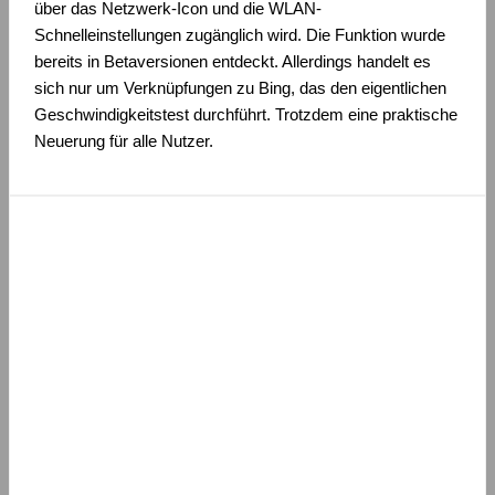
über das Netzwerk-Icon und die WLAN-
Schnelleinstellungen zugänglich wird. Die Funktion wurde
bereits in Betaversionen entdeckt. Allerdings handelt es
sich nur um Verknüpfungen zu Bing, das den eigentlichen
Geschwindigkeitstest durchführt. Trotzdem eine praktische
Neuerung für alle Nutzer.