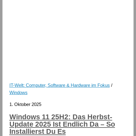
IT-Welt: Computer, Software & Hardware im Fokus
/
Windows
1. Oktober 2025
Windows 11 25H2: Das Herbst-
Update 2025 Ist Endlich Da – So
Installierst Du Es