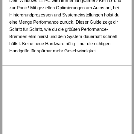
Dein Windows 11 PC wird immer langsamer? Kein Grund
zur Panik! Mit gezielten Optimierungen am Autostart, bei
Hintergrundprozessen und Systemeinstellungen holst du
eine Menge Performance zurück. Dieser Guide zeigt dir
Schritt für Schritt, wie du die größten Performance-
Bremsen eliminierst und dein System dauerhaft schnell
hältst. Keine neue Hardware nötig – nur die richtigen
Handgriffe für spürbar mehr Geschwindigkeit.