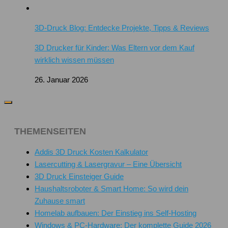
3D-Druck Blog: Entdecke Projekte, Tipps & Reviews
3D Drucker für Kinder: Was Eltern vor dem Kauf
wirklich wissen müssen
26. Januar 2026
THEMENSEITEN
Addis 3D Druck Kosten Kalkulator
Lasercutting & Lasergravur – Eine Übersicht
3D Druck Einsteiger Guide
Haushaltsroboter & Smart Home: So wird dein
Zuhause smart
Homelab aufbauen: Der Einstieg ins Self-Hosting
Windows & PC-Hardware: Der komplette Guide 2026