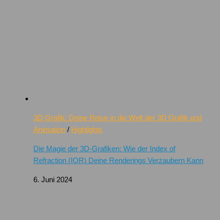
3D-Grafik: Deine Reise in die Welt der 3D Grafik und
Animation
/
Highlights
Die Magie der 3D-Grafiken: Wie der Index of
Refraction (IOR) Deine Renderings Verzaubern Kann
6. Juni 2024