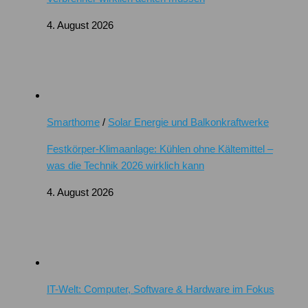
4. August 2026
Smarthome
/
Solar Energie und Balkonkraftwerke
Festkörper-Klimaanlage: Kühlen ohne Kältemittel –
was die Technik 2026 wirklich kann
4. August 2026
IT-Welt: Computer, Software & Hardware im Fokus