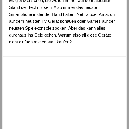
Es gibt Menschen, die wollen immer auf dem aktuellen
Stand der Technik sein. Also immer das neuste
Smartphone in der der Hand halten, Netflix oder Amazon
auf dem neusten TV Gerät schauen oder Games auf der
neusten Spielekonsole zocken. Aber das kann alles
durchaus ins Geld gehen. Warum also all diese Geräte
nicht einfach mieten statt kaufen?