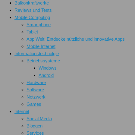
Balkonkraftwerke
Reviews und Tests
Mobile Computing
Smartphone
Tablet
App Welt: Entdecke nützliche und innovative Apps
Mobile Internet
Informationstechnolgie
Betriebssysteme
Windows
Android
Hardware
Software
Netzwerk
Games
Internet
Social Media
Bloggen
Services