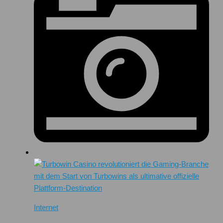
Internet