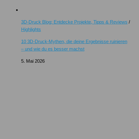
3D-Druck Blog: Entdecke Projekte, Tipps & Reviews
/
Highlights
10 3D-Druck-Mythen, die deine Ergebnisse ruinieren
– und wie du es besser machst
5. Mai 2026