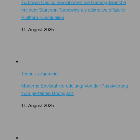
Turbowin Casino revolutioniert die Gaming-Branche
mit dem Start von Turbowins als ultimative offizielle
Plattform-Destination
11. August 2025
Technik allgemein
Moderne Edelstahlveredelung: Von der Passivierung
zum perfekten Hochglanz
11. August 2025