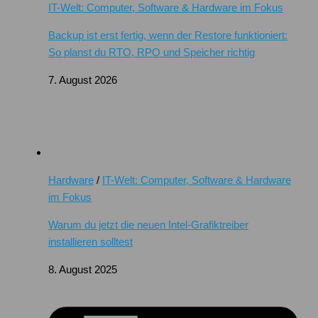
IT-Welt: Computer, Software & Hardware im Fokus
Backup ist erst fertig, wenn der Restore funktioniert:
So planst du RTO, RPO und Speicher richtig
7. August 2026
Hardware
/
IT-Welt: Computer, Software & Hardware
im Fokus
Warum du jetzt die neuen Intel-Grafiktreiber
installieren solltest
8. August 2025