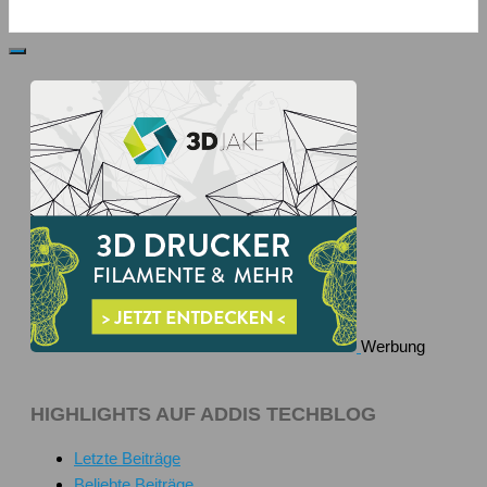
Werbung
HIGHLIGHTS AUF ADDIS TECHBLOG
Letzte Beiträge
Beliebte Beiträge