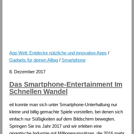
App Welt: Entdecke nützliche und innovative Apps
/
Gadgets für deinen Alltag
/
Smartphone
8. Dezember 2017
Das Smartphone-Entertainment Im
Schnellen Wandel
eit konnte man sich unter Smartphone-Unterhaltung nur
kleine und billig gemachte Spiele vorstellen, bei denen sich
einfach nur Süßigkeiten auf dem Bildschirm bewegten.
Springen Sie ins Jahr 2017 und wir erleben eine
gigantische Industrie mit Millionenumsätzen, die 2016 mehr