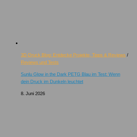
3D-Druck Blog: Entdecke Projekte, Tipps & Reviews
/
Reviews und Tests
Sunlu Glow in the Dark PETG Blau im Test: Wenn
dein Druck im Dunkeln leuchtet
8. Juni 2026