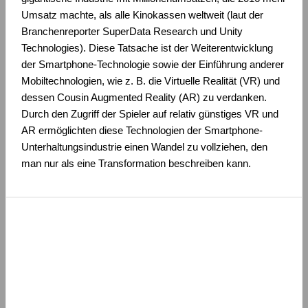
Umsatz machte, als alle Kinokassen weltweit (laut der
Branchenreporter SuperData Research und Unity
Technologies). Diese Tatsache ist der Weiterentwicklung
der Smartphone-Technologie sowie der Einführung anderer
Mobiltechnologien, wie z. B. die Virtuelle Realität (VR) und
dessen Cousin Augmented Reality (AR) zu verdanken.
Durch den Zugriff der Spieler auf relativ günstiges VR und
AR ermöglichten diese Technologien der Smartphone-
Unterhaltungsindustrie einen Wandel zu vollziehen, den
man nur als eine Transformation beschreiben kann.