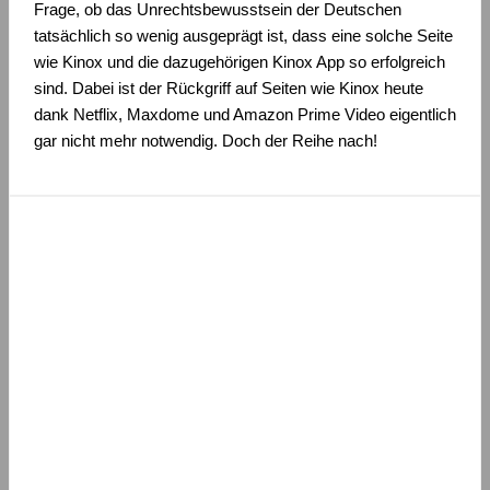
Frage, ob das Unrechtsbewusstsein der Deutschen
tatsächlich so wenig ausgeprägt ist, dass eine solche Seite
wie Kinox und die dazugehörigen Kinox App so erfolgreich
sind. Dabei ist der Rückgriff auf Seiten wie Kinox heute
dank Netflix, Maxdome und Amazon Prime Video eigentlich
gar nicht mehr notwendig. Doch der Reihe nach!