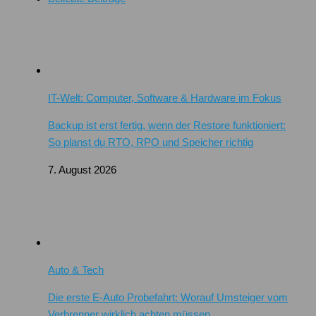
IT-Welt: Computer, Software & Hardware im Fokus
Backup ist erst fertig, wenn der Restore funktioniert:
So planst du RTO, RPO und Speicher richtig
7. August 2026
Auto & Tech
Die erste E-Auto Probefahrt: Worauf Umsteiger vom
Verbrenner wirklich achten müssen