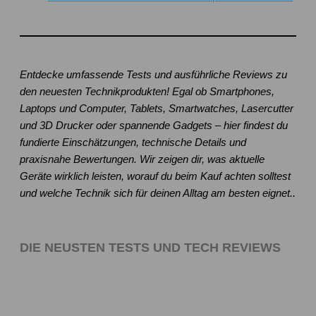
Entdecke umfassende Tests und ausführliche Reviews zu
den neuesten Technikprodukten! Egal ob Smartphones,
Laptops und Computer, Tablets, Smartwatches, Lasercutter
und 3D Drucker oder spannende Gadgets – hier findest du
fundierte Einschätzungen, technische Details und
praxisnahe Bewertungen. Wir zeigen dir, was aktuelle
Geräte wirklich leisten, worauf du beim Kauf achten solltest
und welche Technik sich für deinen Alltag am besten eignet..
DIE NEUSTEN TESTS UND TECH REVIEWS