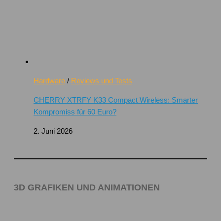
Hardware
/
Reviews und Tests
CHERRY XTRFY K33 Compact Wireless: Smarter
Kompromiss für 60 Euro?
2. Juni 2026
3D GRAFIKEN UND ANIMATIONEN