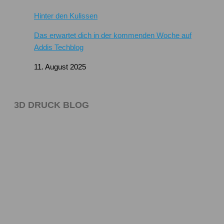
Hinter den Kulissen
Das erwartet dich in der kommenden Woche auf
Addis Techblog
11. August 2025
3D DRUCK BLOG