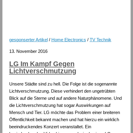
gesponserter Artikel
/
Home Electronics
/
TV Technik
13. November 2016
LG Im Kampf Gegen
Lichtverschmutzung
Unsere Städte sind zu hell. Die Folge ist die sogenannte
Lichtverschmutzung. Diese verhindert den ungetrübten
Blick auf die Sterne und auf andere Naturphänomene. Und
die Lichtverschmutzung hat sogar Auswirkungen auf
Mensch und Tier. LG möchte das Problem einer breiteren
Öffentlichkeit bekannt machen und hat hierzu ein wirklich
beeindruckendes Konzert veranstaltet. Ein