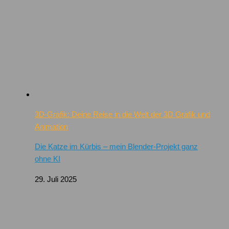
3D-Grafik: Deine Reise in die Welt der 3D Grafik und
Animation
Die Katze im Kürbis – mein Blender-Projekt ganz
ohne KI
29. Juli 2025