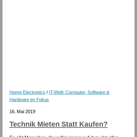
Home Electronics
/
IT-Welt: Computer, Software &
Hardware im Fokus
16. Mai 2019
Technik Mieten Statt Kaufen?