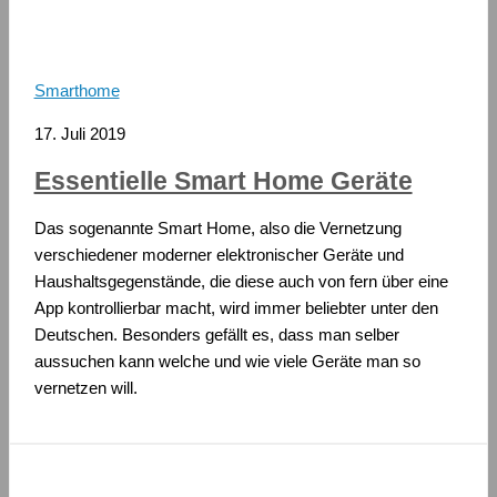
Smarthome
17. Juli 2019
Essentielle Smart Home Geräte
Das sogenannte Smart Home, also die Vernetzung
verschiedener moderner elektronischer Geräte und
Haushaltsgegenstände, die diese auch von fern über eine
App kontrollierbar macht, wird immer beliebter unter den
Deutschen. Besonders gefällt es, dass man selber
aussuchen kann welche und wie viele Geräte man so
vernetzen will.