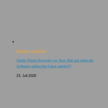
Reviews und Tests
Stellar Photo Recovery im Test: Wie gut rettet die
Software gelöschte Fotos wirklich?
23. Juli 2026