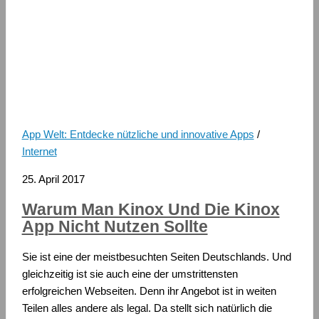
App Welt: Entdecke nützliche und innovative Apps
/
Internet
25. April 2017
Warum Man Kinox Und Die Kinox
App Nicht Nutzen Sollte
Sie ist eine der meistbesuchten Seiten Deutschlands. Und
gleichzeitig ist sie auch eine der umstrittensten
erfolgreichen Webseiten. Denn ihr Angebot ist in weiten
Teilen alles andere als legal. Da stellt sich natürlich die