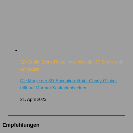
3D-Grafik: Deine Reise in die Welt der 3D Grafik und
Animation
Die Magie der 3D-Animation: Roter Candy Glibber
trifft auf Marmor Kaskadenbecken
21. April 2023
Empfehlungen