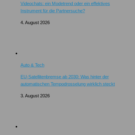
Videochats: ein Modetrend oder ein effektives
Instrument für die Partnersuche?
4. August 2026
Auto & Tech
EU-Satellitenbremse ab 2030: Was hinter der
automatischen Tempodrosselung wirklich steckt
3. August 2026