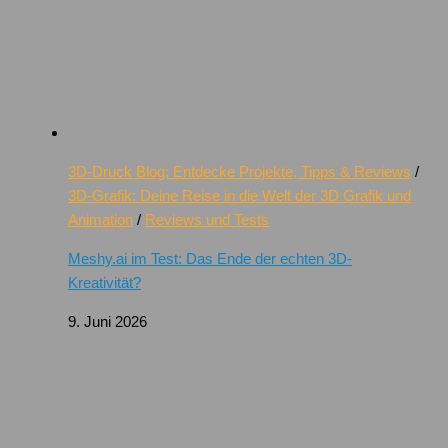
3D-Druck Blog: Entdecke Projekte, Tipps & Reviews
/
3D-Grafik: Deine Reise in die Welt der 3D Grafik und
Animation
/
Reviews und Tests
Meshy.ai im Test: Das Ende der echten 3D-
Kreativität?
9. Juni 2026