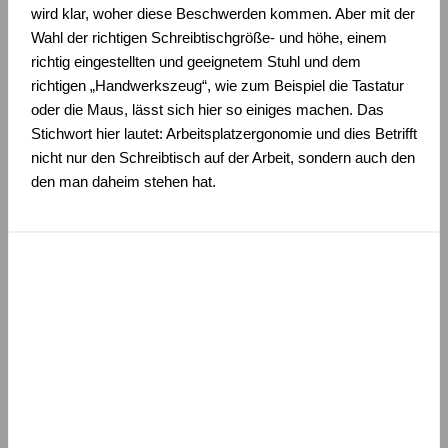
wird klar, woher diese Beschwerden kommen. Aber mit der
Wahl der richtigen Schreibtischgröße- und höhe, einem
richtig eingestellten und geeignetem Stuhl und dem
richtigen „Handwerkszeug“, wie zum Beispiel die Tastatur
oder die Maus, lässt sich hier so einiges machen. Das
Stichwort hier lautet: Arbeitsplatzergonomie und dies Betrifft
nicht nur den Schreibtisch auf der Arbeit, sondern auch den
den man daheim stehen hat.