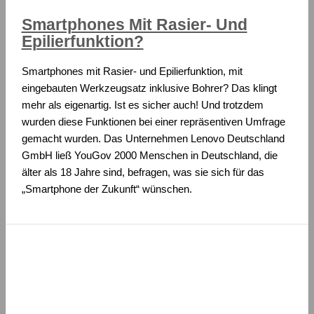
Smartphones Mit Rasier- Und
Epilierfunktion?
Smartphones mit Rasier- und Epilierfunktion, mit
eingebauten Werkzeugsatz inklusive Bohrer? Das klingt
mehr als eigenartig. Ist es sicher auch! Und trotzdem
wurden diese Funktionen bei einer repräsentiven Umfrage
gemacht wurden. Das Unternehmen Lenovo Deutschland
GmbH ließ YouGov 2000 Menschen in Deutschland, die
älter als 18 Jahre sind, befragen, was sie sich für das
„Smartphone der Zukunft“ wünschen.