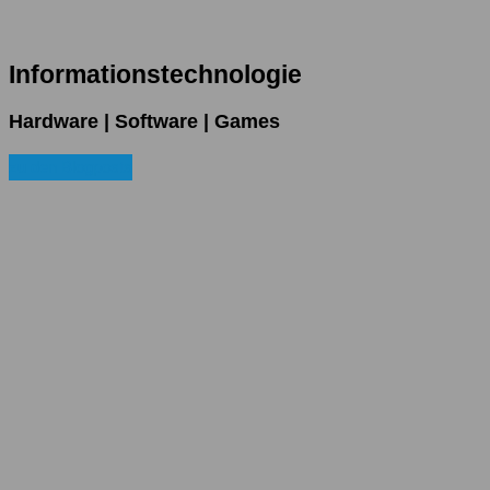
Informationstechnologie
Hardware | Software | Games
zu den Blogposts