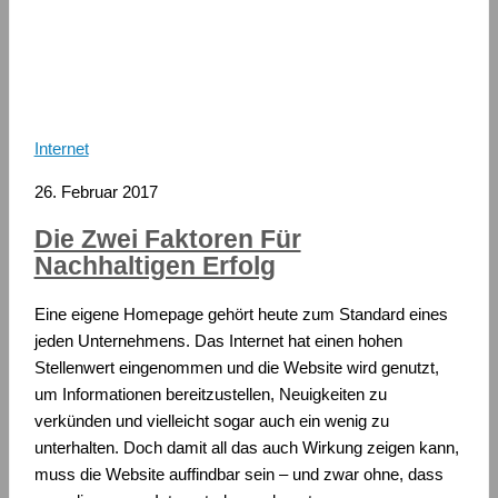
Internet
26. Februar 2017
Die Zwei Faktoren Für
Nachhaltigen Erfolg
Eine eigene Homepage gehört heute zum Standard eines
jeden Unternehmens. Das Internet hat einen hohen
Stellenwert eingenommen und die Website wird genutzt,
um Informationen bereitzustellen, Neuigkeiten zu
verkünden und vielleicht sogar auch ein wenig zu
unterhalten. Doch damit all das auch Wirkung zeigen kann,
muss die Website auffindbar sein – und zwar ohne, dass