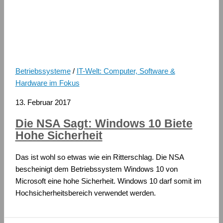
Betriebssysteme
/
IT-Welt: Computer, Software &
Hardware im Fokus
13. Februar 2017
Die NSA Sagt: Windows 10 Biete
Hohe Sicherheit
Das ist wohl so etwas wie ein Ritterschlag. Die NSA
bescheinigt dem Betriebssystem Windows 10 von
Microsoft eine hohe Sicherheit. Windows 10 darf somit im
Hochsicherheitsbereich verwendet werden.