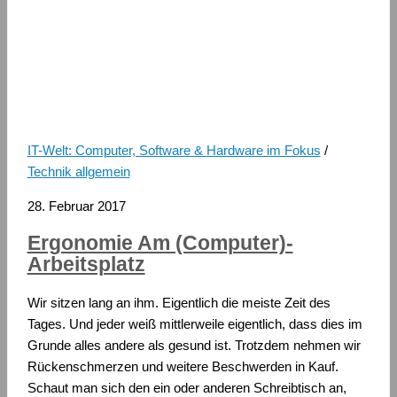
IT-Welt: Computer, Software & Hardware im Fokus
/
Technik allgemein
28. Februar 2017
Ergonomie Am (Computer)-
Arbeitsplatz
Wir sitzen lang an ihm. Eigentlich die meiste Zeit des
Tages. Und jeder weiß mittlerweile eigentlich, dass dies im
Grunde alles andere als gesund ist. Trotzdem nehmen wir
Rückenschmerzen und weitere Beschwerden in Kauf.
Schaut man sich den ein oder anderen Schreibtisch an,