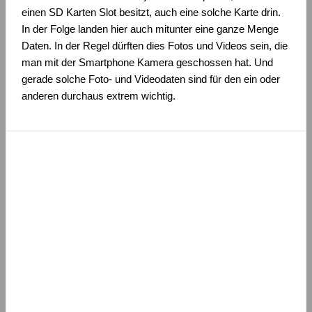
einen SD Karten Slot besitzt, auch eine solche Karte drin.
In der Folge landen hier auch mitunter eine ganze Menge
Daten. In der Regel dürften dies Fotos und Videos sein, die
man mit der Smartphone Kamera geschossen hat. Und
gerade solche Foto- und Videodaten sind für den ein oder
anderen durchaus extrem wichtig.