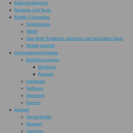
Balkonkraftwerke
Reviews und Tests
Mobile Computing
Smartphone
Tablet
App Welt: Entdecke nützliche und innovative Apps
Mobile Internet
Informationstechnolgie
Betriebssysteme
Windows
Android
Hardware
Software
Netzwerk
Games
Internet
Social Media
Bloggen
Services