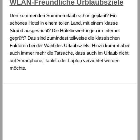
WLAN-Freundliche Urblaubsziele
Den kommenden Sommerurlaub schon geplant? Ein
schönes Hotel in einem tollen Land, mit einem klasse
Strand ausgesucht? Die Hotelbewertungen im Internet
geprüft? Das sind zumindest teilweise die klassischen
Faktoren bei der Wahl des Urlaubsziels. Hinzu kommt aber
auch immer mehr die Tatsache, dass auch im Urlaub nicht
auf Smartphone, Tablet oder Laptop verzichtet werden
möchte.