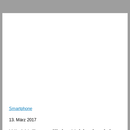
Smartphone
13. März 2017