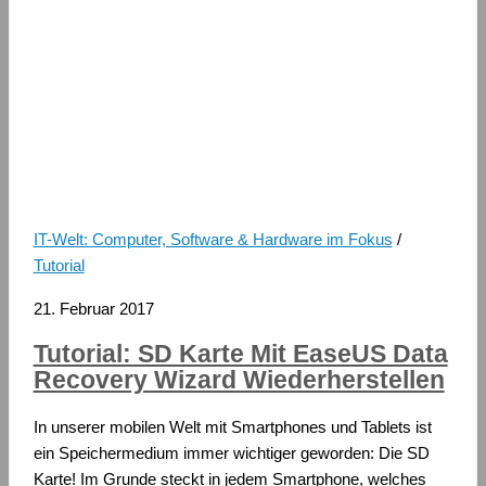
IT-Welt: Computer, Software & Hardware im Fokus
/
Tutorial
21. Februar 2017
Tutorial: SD Karte Mit EaseUS Data
Recovery Wizard Wiederherstellen
In unserer mobilen Welt mit Smartphones und Tablets ist
ein Speichermedium immer wichtiger geworden: Die SD
Karte! Im Grunde steckt in jedem Smartphone, welches