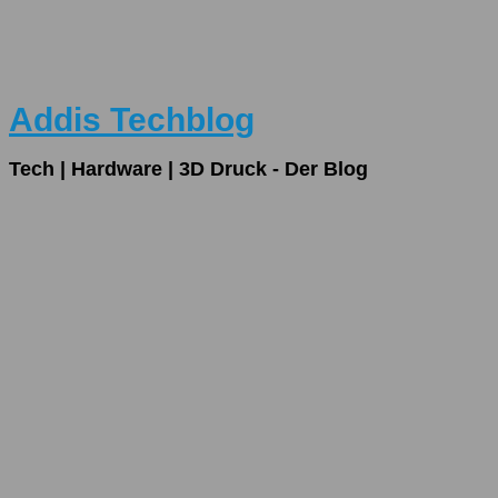
Addis Techblog
Tech | Hardware | 3D Druck - Der Blog