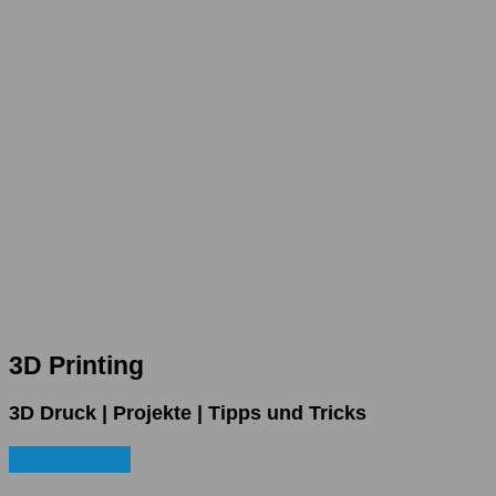
3D Printing
3D Druck | Projekte | Tipps und Tricks
zu den Beiträgen